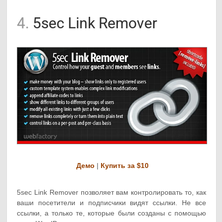
4.
5sec Link Remover
Демо
|
Купить за $10
5sec Link Remover позволяет вам контролировать то, как
ваши посетители и подписчики видят ссылки. Не все
ссылки, а только те, которые были созданы с помощью