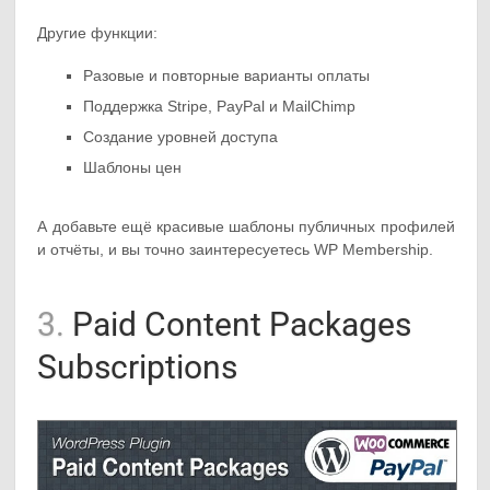
Другие функции:
Разовые и повторные варианты оплаты
Поддержка Stripe, PayPal и MailChimp
Создание уровней доступа
Шаблоны цен
А добавьте ещё красивые шаблоны публичных профилей
и отчёты, и вы точно заинтересуетесь WP Membership.
3.
Paid Content Packages
Subscriptions