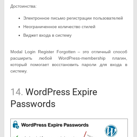
Достоинства:
Электронное письмо регистрации пользователей
Неограниченное количество стилей
Виджет входа в систему
Modal Login Register Forgotten – это отличный способ
расширить любой WordPress-membership плагин,
который помогает восстановить пароли для входа в
систему.
14.
WordPress Expire
Passwords