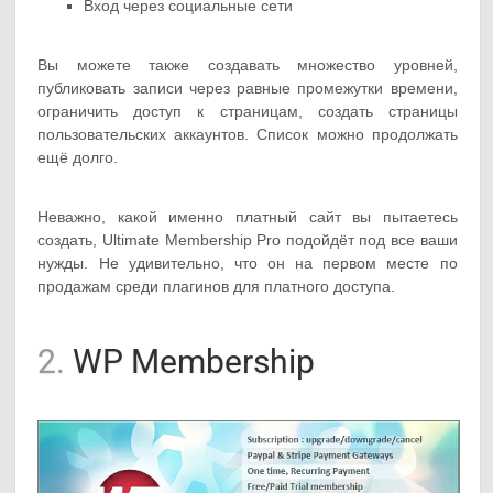
Вход через социальные сети
Вы можете также создавать множество уровней,
публиковать записи через равные промежутки времени,
ограничить доступ к страницам, создать страницы
пользовательских аккаунтов. Список можно продолжать
ещё долго.
Неважно, какой именно платный сайт вы пытаетесь
создать, Ultimate Membership Pro подойдёт под все ваши
нужды. Не удивительно, что он на первом месте по
продажам среди плагинов для платного доступа.
2.
WP Membership