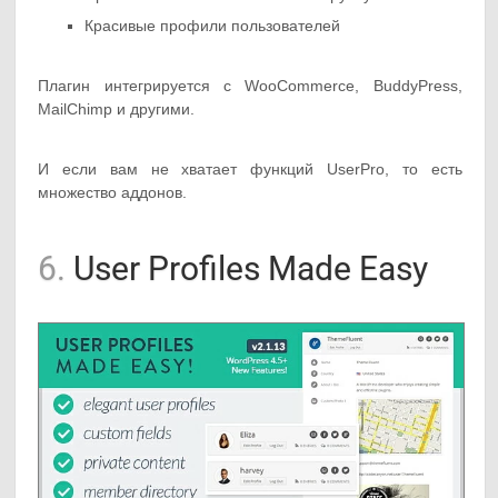
Красивые профили пользователей
Плагин интегрируется с WooCommerce, BuddyPress,
MailChimp и другими.
И если вам не хватает функций UserPro, то есть
множество аддонов.
6.
User Profiles Made Easy