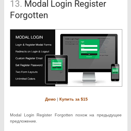
13.
Modal Login Register
Forgotten
Демо
|
Купить за $15
Modal Login Register Forgotten похож на предыдущее
предложение.