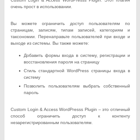
очень прост в использовании.
Вы можете ограничить доступ пользователям по
страницам, записям, типам записей, категориям и
таксономии. Перенаправьте пользователей при входе и
выходе из системы. Вы также можете:
Добавить формы входа в систему, регистрации и
восстановления пароля на страницу
Стиль стандартной WordPress страницы входа в
систему
Позволить пользователям выбрать собственный
пароль
Custom Login & Access WordPresss Plugin – это отличный
способ ограничить доступ к контенту
незарегистрированным пользователям.