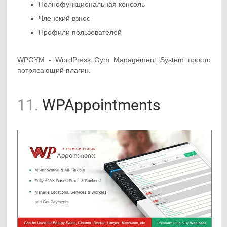
Полнофункциональная консоль
Членский взнос
Профили пользователей
WPGYM - WordPress Gym Management System просто
потрясающий плагин.
11.
WPAppointments