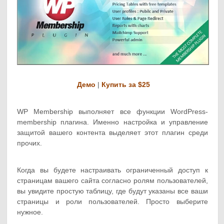
Демо
|
Купить за $25
WP Membership выполняет все функции WordPress-
membership плагина. Именно настройка и управление
защитой вашего контента выделяет этот плагин среди
прочих.
Когда вы будете настраивать ограниченный доступ к
страницам вашего сайта согласно ролям пользователей,
вы увидите простую таблицу, где будут указаны все ваши
страницы и роли пользователей. Просто выберите
нужное.