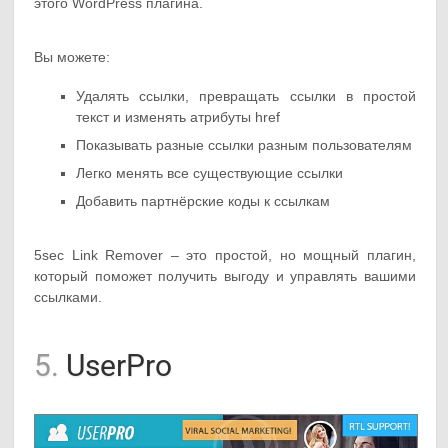
этого WordPress плагина.
Вы можете:
Удалять ссылки, превращать ссылки в простой
текст и изменять атрибуты href
Показывать разные ссылки разным пользователям
Легко менять все существующие ссылки
Добавить партнёрские коды к ссылкам
5sec Link Remover – это простой, но мощный плагин,
который поможет получить выгоду и управлять вашими
ссылками.
5.
UserPro