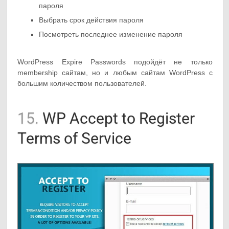
пароля
Выбрать срок действия пароля
Посмотреть последнее изменение пароля
WordPress Expire Passwords подойдёт не только
membership сайтам, но и любым сайтам WordPress с
большим количеством пользователей.
15.
WP Accept to Register
Terms of Service