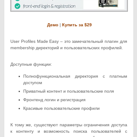
Демо
|
Купить за $29
User Profiles Made Easy – это замечательный плагин для
membership директорий и пользовательских профилей.
Доступные функции:
Полнофункциональная директория с платным
доступом
Приватный контент и пользовательские поля
Фронтенд логин и регистрация
Красивые пользовательские профили
К тому же, существуют параметры ограничения доступа
к контенту и возможность поиска пользователей с