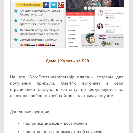
Демо
|
Купить за $29
Не все WordPress-membership плагины созданы для
получения прибыли. UserPro включает в себя
ограничение доступа к контенту, но фокусируется на
аспектах сообществ веб-сайтов с платным доступом.
Доступные функции:
Настройка значков и достижений
Принятие новых пользователей вручную