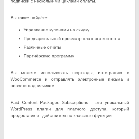
подписки с несколькими циклами оплаты.
Вы также найдёте:
Управление купонами на скидку
Предварительный просмотр платного контента
Различные отчёты
Партнёрскую программу
Вы можете использовать шорткоды, интеграцию с
WooCommerce и отправлять электронные письма и
новости подписчикам.
Paid Content Packages Subscriptions – это уникальный
WordPress плагин для платного доступа, который
предоставляет действительно классные функции.