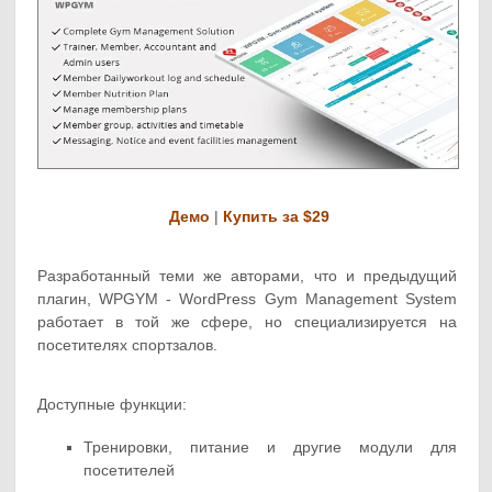
Демо
|
Купить за $29
Разработанный теми же авторами, что и предыдущий
плагин, WPGYM - WordPress Gym Management System
работает в той же сфере, но специализируется на
посетителях спортзалов.
Доступные функции:
Тренировки, питание и другие модули для
посетителей