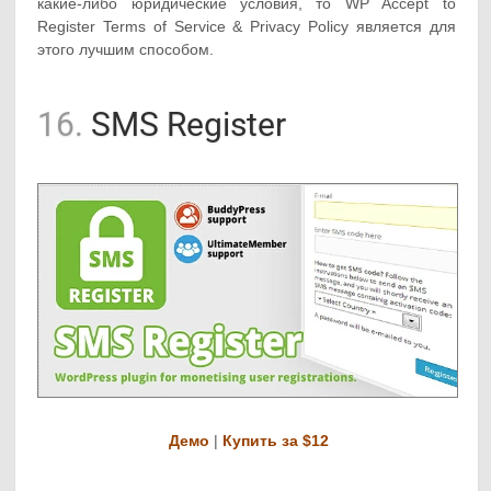
какие-либо юридические условия, то WP Accept to
Register Terms of Service & Privacy Policy является для
этого лучшим способом.
16.
SMS Register
Демо
|
Купить за $12