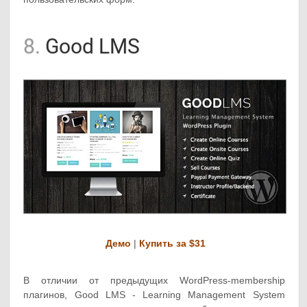
8.
Good LMS
Демо
|
Купить за $31
В отличии от предыдущих WordPress-membership
плагинов, Good LMS - Learning Management System