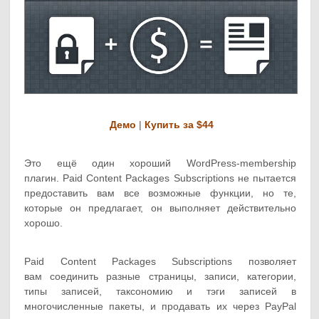
Демо
|
Купить за $44
Это ещё один хороший WordPress-membership
плагин. Paid Content Packages Subscriptions не пытается
предоставить вам все возможные функции, но те,
которые он предлагает, он выполняет действительно
хорошо.
Paid Content Packages Subscriptions позволяет
вам соединить разные страницы, записи, категории,
типы записей, таксономию и тэги записей в
многочисленные пакеты, и продавать их через PayPal