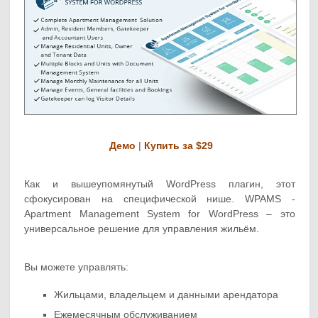
Демо
|
Купить за $29
Как и вышеупомянутый WordPress плагин, этот
сфокусирован на специфической нише. WPAMS -
Apartment Management System for WordPress – это
универсальное решение для управления жильём.
Вы можете управлять:
Жильцами, владельцем и данными арендатора
Ежемесячным обслуживанием