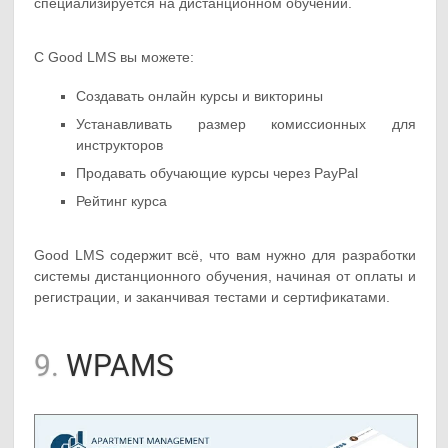
специализируется на дистанционном обучении.
С Good LMS вы можете:
Создавать онлайн курсы и викторины
Устанавливать размер комиссионных для
инструкторов
Продавать обучающие курсы через PayPal
Рейтинг курса
Good LMS содержит всё, что вам нужно для разработки
системы дистанционного обучения, начиная от оплаты и
регистрации, и заканчивая тестами и сертификатами.
9.
WPAMS