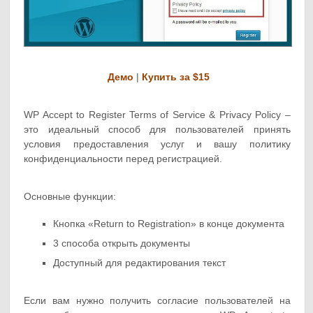
Демо
|
Купить за $15
WP Accept to Register Terms of Service & Privacy Policy –
это идеальный способ для пользователей принять
условия предоставления услуг и вашу политику
конфиденциальности перед регистрацией.
Основные функции:
Кнопка «Return to Registration» в конце документа
3 способа открыть документы
Доступный для редактирования текст
Если вам нужно получить согласие пользователей на