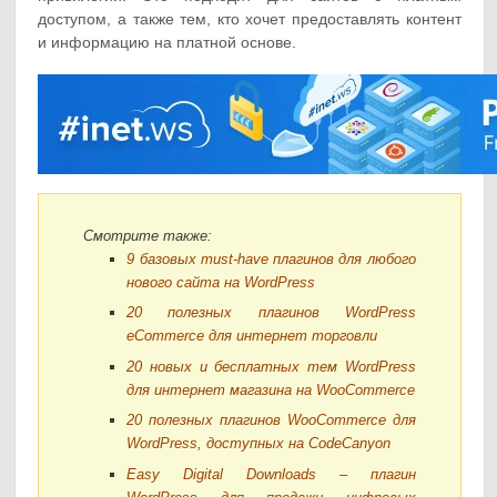
доступом, а также тем, кто хочет предоставлять контент
и информацию на платной основе.
Смотрите также:
9 базовых must-have плагинов для любого
нового сайта на WordPress
20 полезных плагинов WordPress
eCommerce для интернет торговли
20 новых и бесплатных тем WordPress
для интернет магазина на WooCommerce
20 полезных плагинов WooCommerce для
WordPress, доступных на CodeCanyon
Easy Digital Downloads – плагин