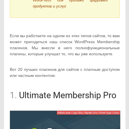
WordPress для продажи цифровых
продуктов и услуг
Если вы работаете на одном из этих типов сайтов, то вам
может пригодиться наш список WordPress Membership
плагинов. Мы внесли в него полнофункциональные
плагины, которые улучшат то, что вы уже используете.
Вот 20 лучших плагинов для сайтов с платным доступом
или частным контентом:
1.
Ultimate Membership Pro