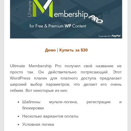
Демо
|
Купить за $30
Ultimate Membership Pro получил своё название не
просто так. Он действительно потрясающий. Этот
WordPress плагин для платного доступа предлагает
широкий выбор параметров, что делает его очень
гибким. Вот некоторые из них:
Шаблоны мульти-логина, регистрации и
блокировки
Несколько вариантов оплаты
Условная логика