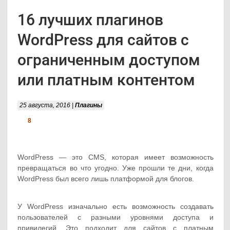
16 лучших плагинов
WordPress для сайтов с
ограниченным доступом
или платным контентом
25 августа, 2016 |
Плагины
8
WordPress — это CMS, которая имеет возможность
превращаться во что угодно. Уже прошли те дни, когда
WordPress был всего лишь платформой для блогов.
У WordPress изначально есть возможность создавать
пользователей с разными уровнями доступа и
привилегий. Это подходит для сайтов с платным