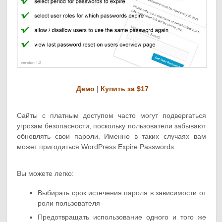
Демо
|
Купить за $17
Сайты с платным доступом часто могут подвергаться
угрозам безопасности, поскольку пользователи забывают
обновлять свои пароли. Именно в таких случаях вам
может пригодиться WordPress Expire Passwords.
Вы можете легко:
Выбирать срок истечения пароля в зависимости от
роли пользователя
Предотвращать использование одного и того же