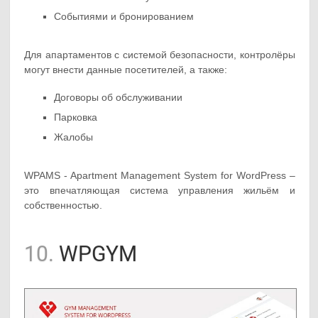
Событиями и бронированием
Для апартаментов с системой безопасности, контролёры
могут внести данные посетителей, а также:
Договоры об обслуживании
Парковка
Жалобы
WPAMS - Apartment Management System for WordPress –
это впечатляющая система управления жильём и
собственностью.
10.
WPGYM