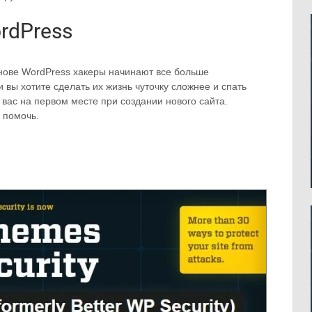
rdPress
снове WordPress хакеры начинают все больше
 вы хотите сделать их жизнь чуточку сложнее и спать
 вас на первом месте при создании нового сайта.
 помочь.