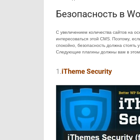
Безопасность в Wo
С увеличением количества сайтов на о
интересоваться этой CMS. Поэтому, если
спокойно, безопасность должна стоять у
Следующие плагины должны вам в этом
1.
iTheme Security