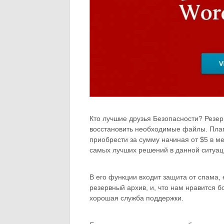
Кто лучшие друзья Безопасности? Резе
восстановить необходимые файлы. Плаги
приобрести за сумму начиная от $5 в ме
самых лучших решений в данной ситуац
В его функции входит защита от спама,
резервный архив, и, что нам нравится 
хорошая служба поддержки.