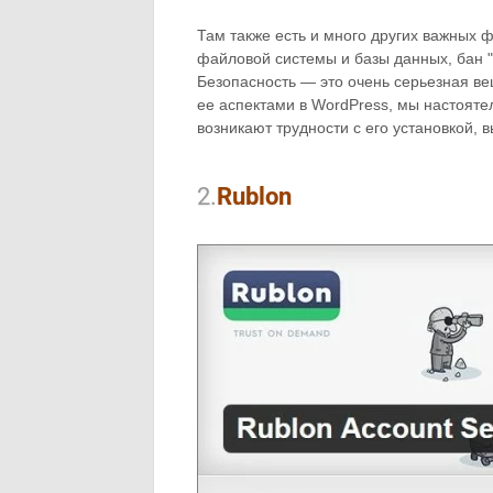
Там также есть и много других важных 
файловой системы и базы данных, бан "п
Безопасность — это очень серьезная ве
ее аспектами в WordPress, мы настояте
возникают трудности с его установкой, 
2.
Rublon