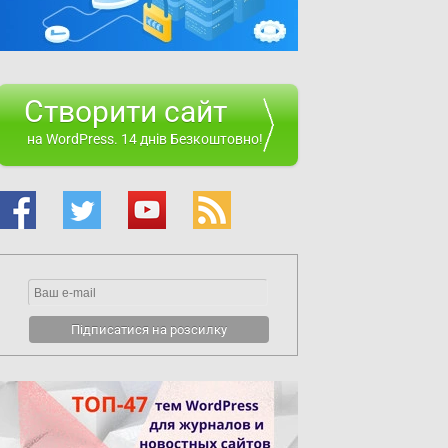
Створити сайт
на WordPress. 14 днів Безкоштовно!