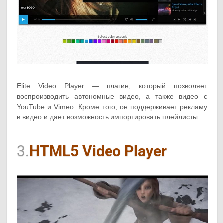
Elite Video Player — плагин, который позволяет
воспроизводить автономные видео, а также видео с
YouTube и Vimeo. Кроме того, он поддерживает рекламу
в видео и дает возможность импортировать плейлисты.
3.
HTML5 Video Player