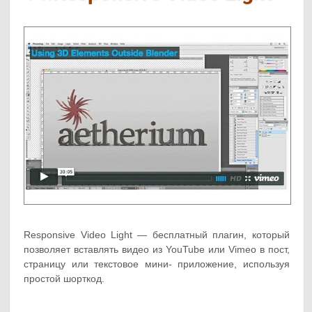
Responsive Video Light — бесплатный плагин, который
позволяет вставлять видео из YouTube или Vimeo в пост,
страницу или текстовое мини- приложение, используя
простой шорткод.