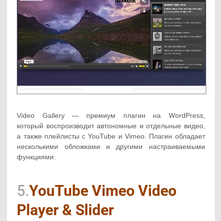
Video Gallery — премиум плагин на WordPress,
который воспроизводит автономные и отдельные видео,
а также плейлисты с YouTube и Vimeo. Плагин обладает
несколькими обложками и другими настраиваемыми
функциями.
5.
YouTube Vimeo Video
Player & Slider