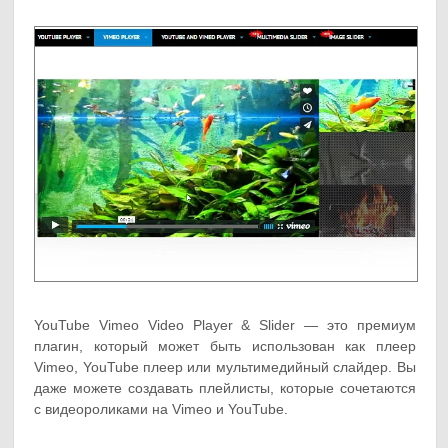
YouTube Vimeo Video Player & Slider — это премиум
плагин, который может быть использован как плеер
Vimeo, YouTube плеер или мультимедийный слайдер. Вы
даже можете создавать плейлисты, которые сочетаются
с видеороликами на Vimeo и YouTube.