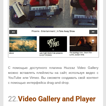
С помощью доступного плагина Huzzaz Video Gallery
можно вставлять плейлисты на сайт, используя видео с
YouTube или Vimeo. Вы сможете создавать свой контент
с помощью интерфейса drag-and-drop.
22.
Video Gallery and Player