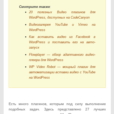
Смотрите также
:
20 полезных Видео плагинов для
WordPress, доступных на CodeCanyon
Видеогалерея YouTube и Vimeo на
WordPress
Как вставить видео из Facebook в
WordPress и поставить его на авто-
запуск
Flowplayer — обзор адаптивного видео-
плеера для WordPress
WP Video Robot — мощный плагин для
автоматизации вставки видео с YouTube
на WordPress
Есть много плагинов, которым под силу выполнение
подобных задач. Здесь представлено 27 лучших