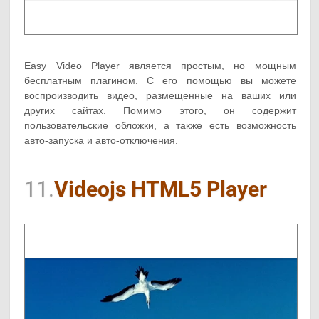
Easy Video Player является простым, но мощным
бесплатным плагином. С его помощью вы можете
воспроизводить видео, размещенные на ваших или
других сайтах. Помимо этого, он содержит
пользовательские обложки, а также есть возможность
авто-запуска и авто-отключения.
11.
Videojs HTML5 Player