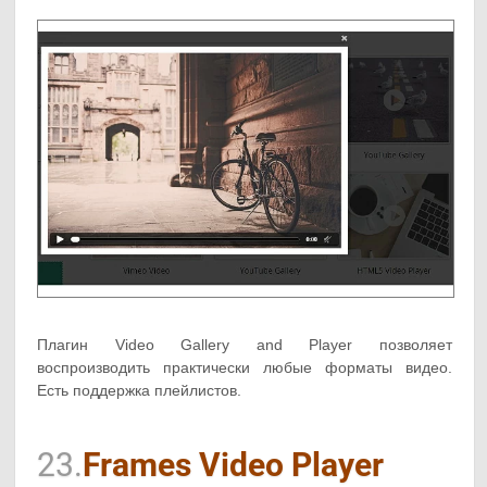
Плагин Video Gallery and Player позволяет
воспроизводить практически любые форматы видео.
Есть поддержка плейлистов.
23.
Frames Video Player