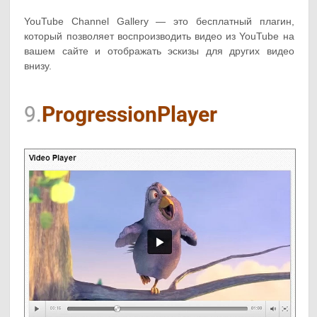
YouTube Channel Gallery — это бесплатный плагин,
который позволяет воспроизводить видео из YouTube на
вашем сайте и отображать эскизы для других видео
внизу.
9.
ProgressionPlayer