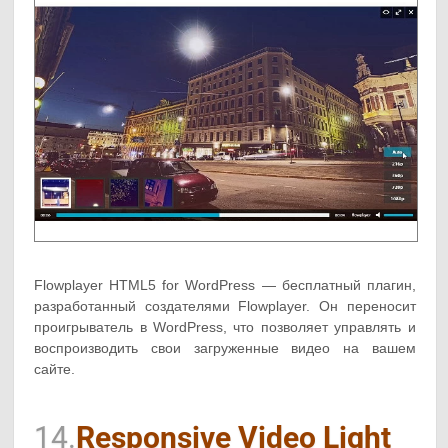
Flowplayer HTML5 for WordPress — бесплатный плагин,
разработанный создателями Flowplayer. Он переносит
проигрыватель в WordPress, что позволяет управлять и
воспроизводить свои загруженные видео на вашем
сайте.
14.
Responsive Video Light