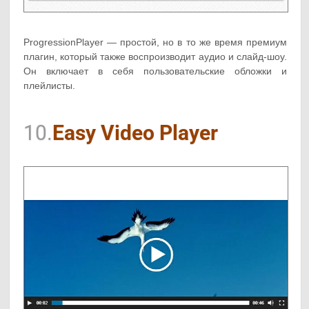
ProgressionPlayer — простой, но в то же время премиум
плагин, который также воспроизводит аудио и слайд-шоу.
Он включает в себя пользовательские обложки и
плейлисты.
10.
Easy Video Player