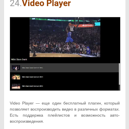
24.
Video Player
Video Player — еще один бесплатный плагин, который
позволяет воспроизводить видео в различных форматах.
Есть поддержка плейлистов и возможность авто-
воспроизведения.