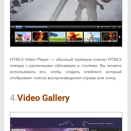
HTML5 Video Player — обычный премиум плагин HTML5
плеера с различными обложками и стилями. Вы можете
использовать его, чтобы создать плейлист, который
отображает список воспроизведения справа или снизу.
4.
Video Gallery