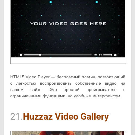
HTML5 Video Player — бесплатный плагин, позволяющий
с легкостью воспроизводить собственные видео на
вашем сайте. Это простой проигрыватель с
ограниченными функциями, но удобным интерфейсом.
21.
Huzzaz Video Gallery