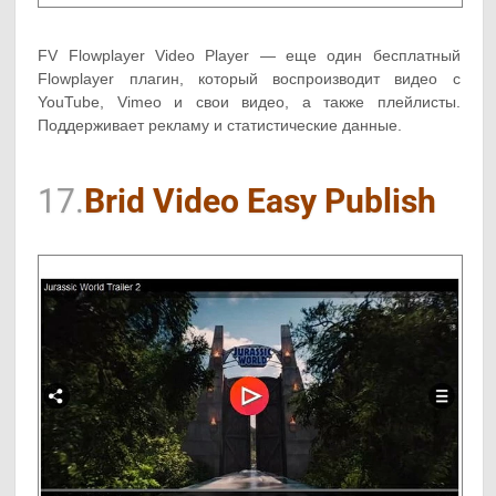
FV Flowplayer Video Player — еще один бесплатный
Flowplayer плагин, который воспроизводит видео с
YouTube, Vimeo и свои видео, а также плейлисты.
Поддерживает рекламу и статистические данные.
17.
Brid Video Easy Publish