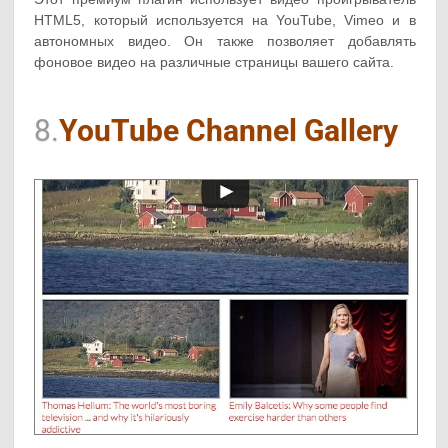
HTML5, который используется на YouTube, Vimeo и в
автономных видео. Он также позволяет добавлять
фоновое видео на различные страницы вашего сайта.
8.
YouTube Channel Gallery