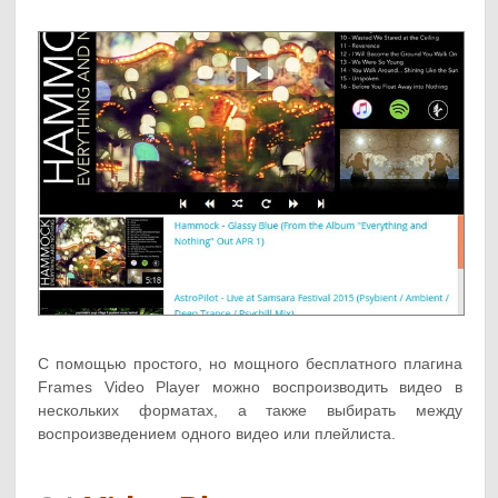
С помощью простого, но мощного бесплатного плагина
Frames Video Player можно воспроизводить видео в
нескольких форматах, а также выбирать между
воспроизведением одного видео или плейлиста.