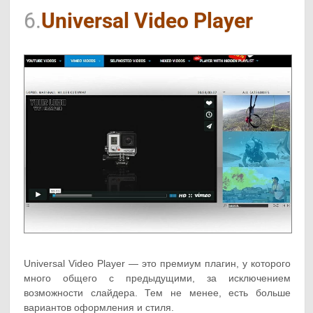
6.
Universal Video Player
Universal Video Player — это премиум плагин, у которого
много общего с предыдущими, за исключением
возможности слайдера. Тем не менее, есть больше
вариантов оформления и стиля.