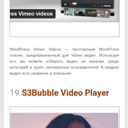
WordPress Vimeo Videos — бесплатный WordPress
плагин, предназначенный для Vimeo видео. Используя
его, вы можете отбирать видео на каналах среди
категорий и групп, материалов пользователей. В каждом
видео есть название и описание.
19.
S3Bubble Video Player