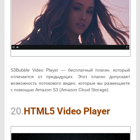
S3Bubble Video Player — бесплатный плагин, который
отличается от предыдущих. Этот плагин допускает
возможность потокового видео, которые вы размещаете
с помощью Amazon S3 (Amazon Cloud Storage).
20.
HTML5 Video Player