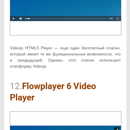
Videojs HTML5 Player — еще один бесплатный плагин,
который имеет те же функциональные возможности, что
и предыдущий. Однако, этот плагин использует
платформу Videojs.
12.
Flowplayer 6 Video
Player