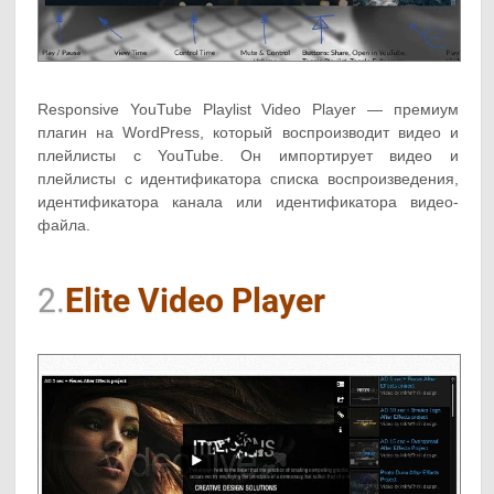
Responsive YouTube Playlist Video Player — премиум
плагин на WordPress, который воспроизводит видео и
плейлисты с YouTube. Он импортирует видео и
плейлисты с идентификатора списка воспроизведения,
идентификатора канала или идентификатора видео-
файла.
2.
Elite Video Player