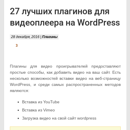
27 лучших плагинов для
видеоплеера на WordPress
28 декабря, 2016 |
Плагины
3
Плагины для видео проигрывателей предоставляют
простые способы, как добавить видео на ваш сайт. Есть
несколько возможностей вставки видео на веб-страницу
WordPress, и среди самых распространенных методов
являются:
Вставка из YouTube
Вставка из Vimeo
Загрузка видео на свой сайт wordpress