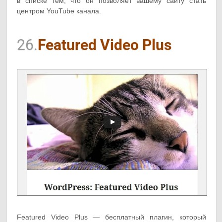
в списке тем, что он позволяет вашему сайту стать
центром YouTube канала.
26.
Featured Video Plus
Featured Video Plus — бесплатный плагин, который