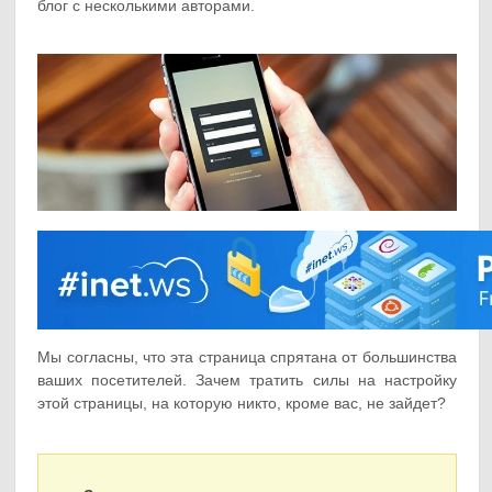
блог с несколькими авторами.
Мы согласны, что эта страница спрятана от большинства
ваших посетителей. Зачем тратить силы на настройку
этой страницы, на которую никто, кроме вас, не зайдет?