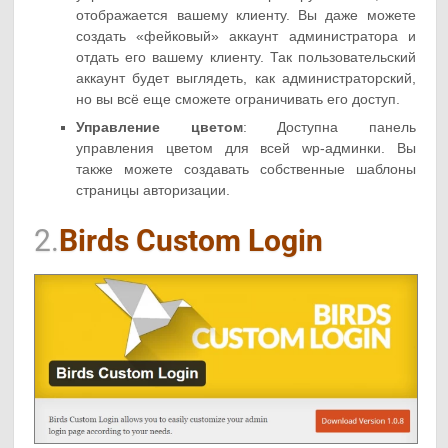
отображается вашему клиенту. Вы даже можете
создать «фейковый» аккаунт администратора и
отдать его вашему клиенту. Так пользовательский
аккаунт будет выглядеть, как администраторский,
но вы всё еще сможете ограничивать его доступ.
Управление цветом
: Доступна панель
управления цветом для всей wp-админки. Вы
также можете создавать собственные шаблоны
страницы авторизации.
2.
Birds Custom Login