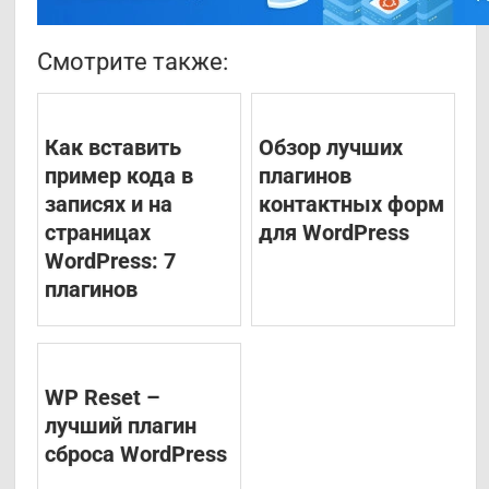
Смотрите также:
Как вставить
Обзор лучших
пример кода в
плагинов
записях и на
контактных форм
страницах
для WordPress
WordPress: 7
плагинов
WP Reset –
лучший плагин
сброса WordPress