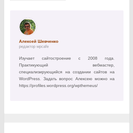
Алексей Шевченко
редактор wpcafe
Изучает сайтостроение с 2008 года.
Практикующий вебмастер,
специализирующийся на создании сайтов на
WordPress. Задать вопрос Алексею можно на
https://profiles.wordpress.org/wpthemeus/