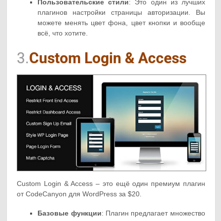
Пользовательские стили
: Это один из лучших
плагинов настройки страницы авторизации. Вы
можете менять цвет фона, цвет кнопки и вообще
всё, что хотите.
3.
Custom Login & Access
Custom Login & Access – это ещё один премиум плагин
от CodeCanyon для WordPress за $20.
Базовые функции
: Плагин предлагает множество