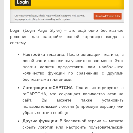
Login (Login Page Styler) – это ещё одно бесплатное
решение для настройки вашей страницы входа в
систему.
Настройки плагина
: После активации плагина, в
левой части консоли вы увидите новое меню. Этот
плагин должен предоставить вам наибольшее
количество функций по сравнению с другими
бесплатными плагинами.
Интеграция reCAPTCHA
: Плагин интегрируется с
reCAPTCHA, что сокращает количество атак на
сайт. Вы можете также установить
пользовательский логотип (в премиум версии) или
убрать логотип вообще.
Другие функции
: В бесплатной версии вы можете
скрыть логотип или настроить пользовательский