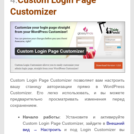
Customizer
Custom Login Page Customizer позволяет вам настроить
вашу станицу авторизации прямо в WordPress
Customizer. Его легко использовать, и вы можете
предварительно просматривать изменения перед
сохранением.
Начало работы
: Установите и активируйте
Custom Login Page Customizer, зайдите в
Внешний
вид → Настроить
и под Login Customizer вы