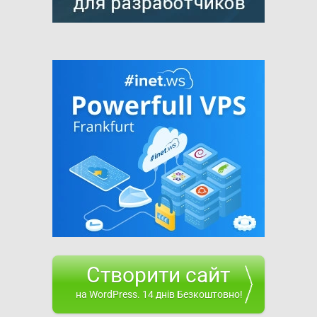
Створити сайт
на WordPress. 14 днів Безкоштовно!