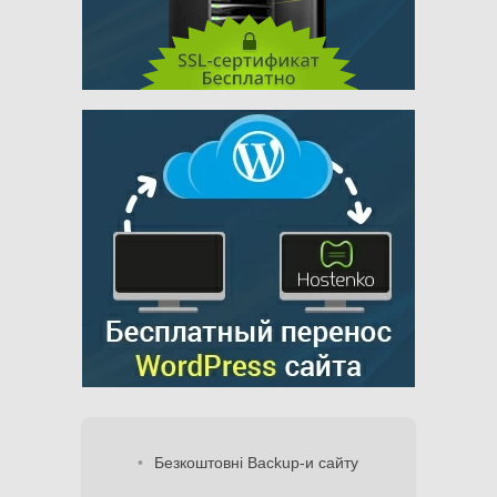
Безкоштовні Backup-и сайту