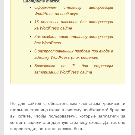
Смотрите также
:
Оформляем страницу авторизации
WordPress на свой вкус
15 полезных плагинов для авторизации
на WordPress сайте
Как создать свою страницу авторизации
для WordPress
6 распространенных проблем при входе в
админку WordPress (и их решения)
Блокировка по IP для страницы
авторизации WordPress сайта
Но для сайтов с обязательным членством красивая и
стильная страница входа в систему необходима! Вряд ли
вы хотите, чтобы пользователи, которые заплатили за
контент, видели стандартную страницу входа. Да, так оно
и происходит, но так не должно быть.