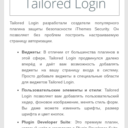
Tailored Login разработали создатели популярного
плагина защиты безопасности iThemes Security. Он
позволяет без проблем построить настраиваемую
страницу авторизации.
Виджеты
: В отличии от большинства плагинов в
этой сфере, Tailored Login продвинулся далеко
вперёд и даёт вам возможность добавлять
виджеты на вашу страницу входа в систему.
Просто добавьте виджеты в специальные области
для виджетов Tailored Login.
Пользовательские элементы и стили
: Tailored
Login позволяет вам добавлять пользовательский
хедер, фоновое изображение, менять стиль форм.
Вы даже можете изменить шрифты, размер
шрифта и цвет кнопок.
Plugin Developer Suite
: Это премиум плагин,