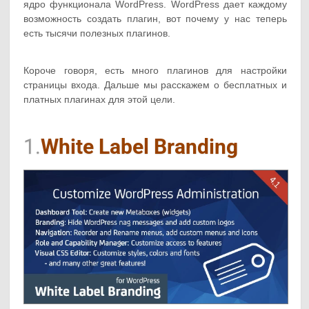
ядро функционала WordPress. WordPress дает каждому
возможность создать плагин, вот почему у нас теперь
есть тысячи полезных плагинов.
Короче говоря, есть много плагинов для настройки
страницы входа. Дальше мы расскажем о бесплатных и
платных плагинах для этой цели.
1.
White Label Branding