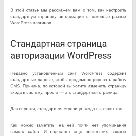
В этой статье мы расскажем вам о том, как настроить
стандартную страницу авторизации с помощью разных
WordPress плагинов.
Стандартная страница
авторизации WordPress
Недавно установленный сайт WordPress содержит
стандартные данные, чтобы продемонстрировать работу
CMS. Причина, по которой вы хотите изменить страницу
входа в систему, проста — это стандартная страница.
Для справки, стандартная страница входа выглядит так:
Как можно заметить, на ней почти нет упоминания
самого сайта. И недостает еще нескольких важных