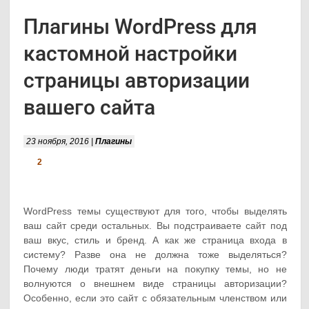
Плагины WordPress для
кастомной настройки
страницы авторизации
вашего сайта
23 ноября, 2016 |
Плагины
2
WordPress темы существуют для того, чтобы выделять
ваш сайт среди остальных. Вы подстраиваете сайт под
ваш вкус, стиль и бренд. А как же страница входа в
систему? Разве она не должна тоже выделяться?
Почему люди тратят деньги на покупку темы, но не
волнуются о внешнем виде страницы авторизации?
Особенно, если это сайт с обязательным членством или