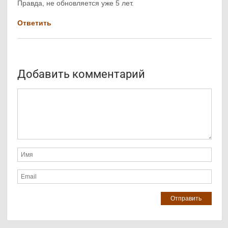
Правда, не обновляется уже 5 лет.
Ответить
Добавить комментарий