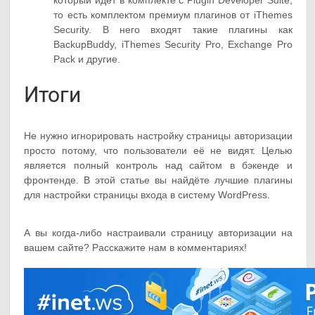
который идёт в комплекте с Plugin Developer Suite,
то есть комплектом премиум плагинов от iThemes
Security. В него входят такие плагины как
BackupBuddy, iThemes Security Pro, Exchange Pro
Pack и другие.
Итоги
Не нужно игнорировать настройку страницы авторизации
просто потому, что пользователи её не видят. Целью
является полный контроль над сайтом в бэкенде и
фронтенде. В этой статье вы найдёте лучшие плагины
для настройки страницы входа в систему WordPress.
А вы когда-либо настраивали страницу авторизации на
вашем сайте? Расскажите нам в комментариях!