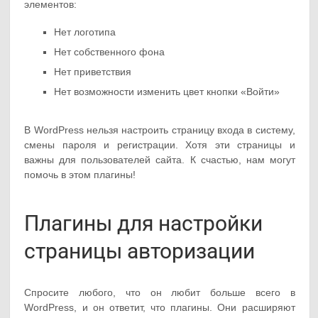
элементов:
Нет логотипа
Нет собственного фона
Нет приветствия
Нет возможности изменить цвет кнопки «Войти»
В WordPress нельзя настроить страницу входа в систему,
смены пароля и регистрации. Хотя эти страницы и
важны для пользователей сайта. К счастью, нам могут
помочь в этом плагины!
Плагины для настройки
страницы авторизации
Спросите любого, что он любит больше всего в
WordPress, и он ответит, что плагины. Они расширяют