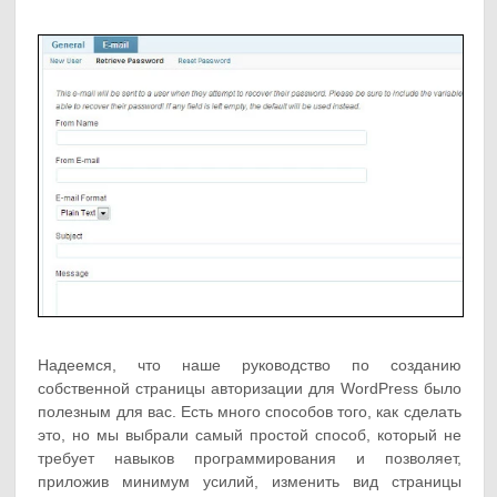
Надеемся, что наше руководство по созданию
собственной страницы авторизации для WordPress было
полезным для вас. Есть много способов того, как сделать
это, но мы выбрали самый простой способ, который не
требует навыков программирования и позволяет,
приложив минимум усилий, изменить вид страницы