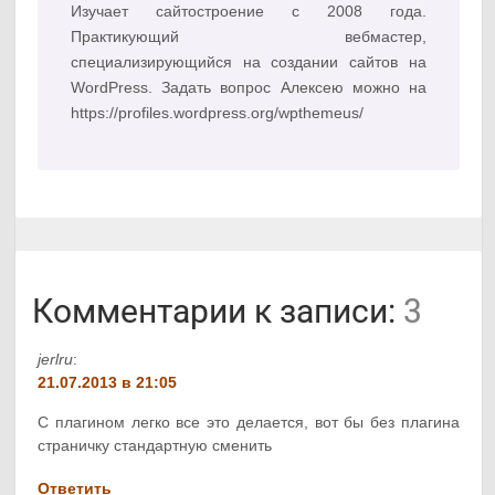
Изучает сайтостроение с 2008 года.
Практикующий вебмастер,
специализирующийся на создании сайтов на
WordPress. Задать вопрос Алексею можно на
https://profiles.wordpress.org/wpthemeus/
Комментарии к записи:
3
jerlru
:
21.07.2013 в 21:05
С плагином легко все это делается, вот бы без плагина
страничку стандартную сменить
Ответить