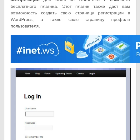
бесплатного плагина. Этот плагин также даст вам
возможность создать свою страницу регистрации в
WordPress, а также свою страницу профиля
пользователя.