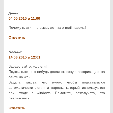
Денис
:
04.05.2015 в 11:00
Почему плагин не высылает на e-mail пароль?
Ответить
Леонид
:
14.06.2015 в 12:01
Здравствуйте, коллеги!
Подскажите, кто-нибудь делал сквозную авторизацию на
сайте на wp?
Задача такова, что нужно чтобы подставлялся
автоматически логин и пароль, который используются
при входе в windows. Помогите, пожалуйста, это
реализовать.
Ответить