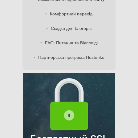
Комфортний перехід
Скидки для блогерів
FAQ: Питання та Відповіді
Партнерська програма Hostenko