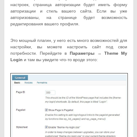
настроек, страница авторизации будет иметь форму
авторизации и стиль вашего сайта. Если вы уже
авторизованы, на странице будет возможность
редактирования вашего профиля.
Это мощный плагин, у него есть много возможностей для
настройки, вы можете настроить сайт под свои
потребности. Перейдите в
Параметры → Theme My
Login
и там вы увидите что-то вроде этого: