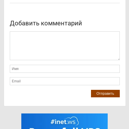
Добавить комментарий