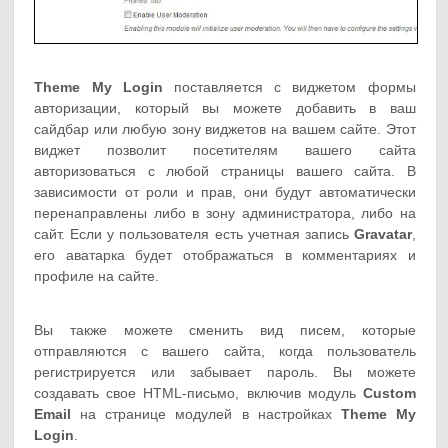
Theme My Login
поставляется с виджетом формы
авторизации, который вы можете добавить в ваш
сайдбар или любую зону виджетов на вашем сайте. Этот
виджет позволит посетителям вашего сайта
авторизоваться с любой страницы вашего сайта. В
зависимости от роли и прав, они будут автоматически
перенаправлены либо в зону администратора, либо на
сайт. Если у пользователя есть учетная запись
Gravatar
,
его аватарка будет отображаться в комментариях и
профиле на сайте.
Вы также можете сменить вид писем, которые
отправляются с вашего сайта, когда пользователь
регистрируется или забывает пароль. Вы можете
создавать свое HTML-письмо, включив модуль
Custom
Email
на странице модулей в настройках
Theme My
Login
.