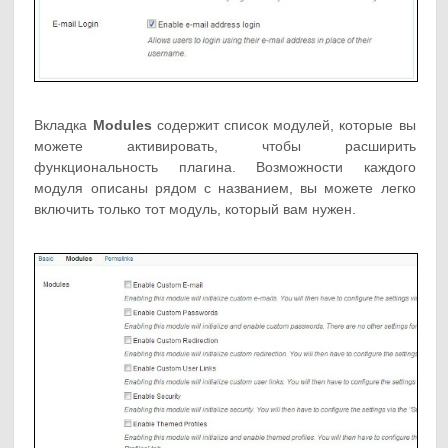
Вкладка
Modules
содержит список модулей, которые вы
можете активировать, чтобы расширить
функциональность плагина. Возможности каждого
модуля описаны рядом с названием, вы можете легко
включить только тот модуль, который вам нужен.