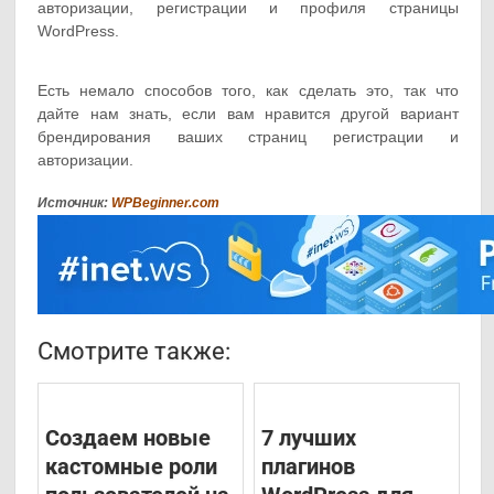
авторизации, регистрации и профиля страницы
WordPress.
Есть немало способов того, как сделать это, так что
дайте нам знать, если вам нравится другой вариант
брендирования ваших страниц регистрации и
авторизации.
Источник:
WPBeginner.com
Смотрите также:
Создаем новые
7 лучших
кастомные роли
плагинов