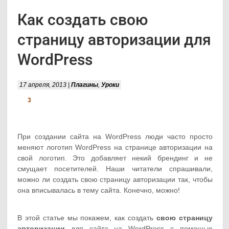
Как создать свою
страницу авторизации для
WordPress
17 апреля, 2013 |
Плагины
,
Уроки
3
При создании сайта на WordPress люди часто просто
меняют логотип WordPress на странице авторизации на
свой логотип. Это добавляет некий брендинг и не
смущает посетителей. Наши читатели спрашивали,
можно ли создать свою страницу авторизации так, чтобы
она вписывалась в тему сайта. Конечно, можно!
В этой статье мы покажем, как создать
свою страницу
авторизации
для сайта на WordPress с помощью