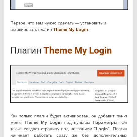
Первое, что вам нужно сделать — установить и
активировать плагин
Theme My Login
.
Плагин
Theme My Login
Как только плагин будет активирован, он добавит пункт
меню
Theme My Login
под пунктом
Параметры
. Он
также создаст страницу под названием "
Login
". Плагин
начинает работать сразу же без дополнительных