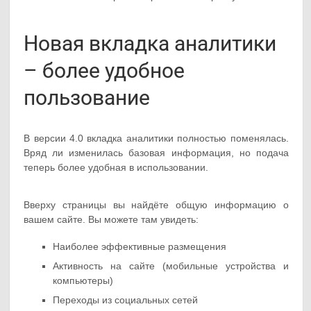
Новая вкладка аналитики
– более удобное
пользование
В версии 4.0 вкладка аналитики полностью поменялась.
Вряд ли изменилась базовая информация, но подача
теперь более удобная в использовании.
Вверху страницы вы найдёте общую информацию о
вашем сайте. Вы можете там увидеть:
Наиболее эффективные размещения
Активность на сайте (мобильные устройства и
компьютеры)
Переходы из социальных сетей