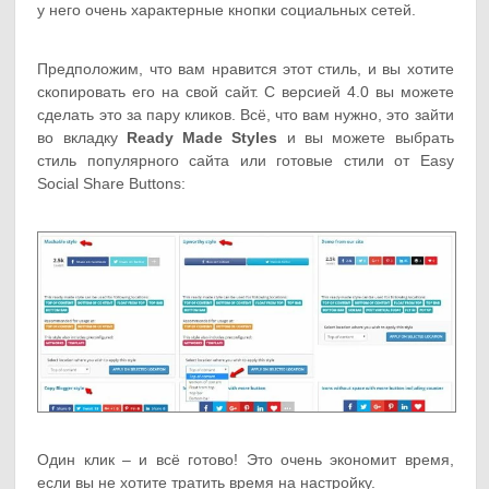
у него очень характерные кнопки социальных сетей.
Предположим, что вам нравится этот стиль, и вы хотите
скопировать его на свой сайт. С версией 4.0 вы можете
сделать это за пару кликов. Всё, что вам нужно, это зайти
во вкладку
Ready Made Styles
и вы можете выбрать
стиль популярного сайта или готовые стили от Easy
Social Share Buttons:
Один клик – и всё готово! Это очень экономит время,
если вы не хотите тратить время на настройку.