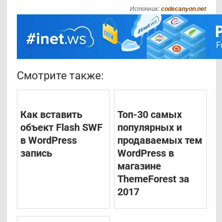
Источник:
codecanyon.net
Смотрите также:
Как вставить
Топ-30 самых
объект Flash SWF
популярных и
в WordPress
продаваемых тем
запись
WordPress в
магазине
ThemeForest за
2017