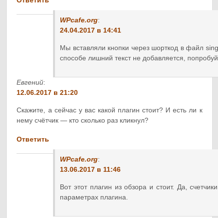
WPcafe.org
:
24.04.2017 в 14:41
Мы вставляли кнопки через шорткод в файл sing
способе лишний текст не добавляется, попробуй
Евгений
:
12.06.2017 в 21:20
Скажите, а сейчас у вас какой плагин стоит? И есть ли к
нему счётчик — кто сколько раз кликнул?
Ответить
WPcafe.org
:
13.06.2017 в 11:46
Вот этот плагин из обзора и стоит. Да, счетчик
параметрах плагина.