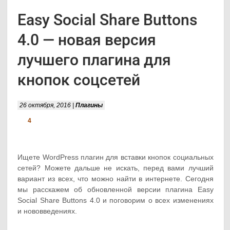
Easy Social Share Buttons
4.0 — новая версия
лучшего плагина для
кнопок соцсетей
26 октября, 2016 |
Плагины
4
Ищете WordPress плагин для вставки кнопок социальных
сетей? Можете дальше не искать, перед вами лучший
вариант из всех, что можно найти в интернете. Сегодня
мы расскажем об обновленной версии плагина Easy
Social Share Buttons 4.0 и поговорим о всех изменениях
и нововведениях.