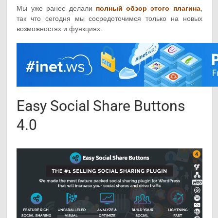
Мы уже ранее делали
полный обзор этого плагина
,
так что сегодня мы сосредоточимся только на новых
возможностях и функциях.
Easy Social Share Buttons
4.0