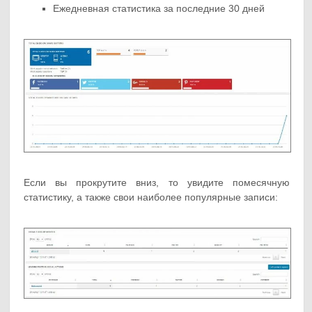
Ежедневная статистика за последние 30 дней
Если вы прокрутите вниз, то увидите помесячную
статистику, а также свои наиболее популярные записи: