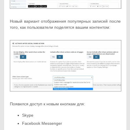
Новый вариант отображения популярных записей после
того, как пользователи поделятся вашим контентом:
Появился доступ к новым кнопкам для:
Skype
Facebook Messenger