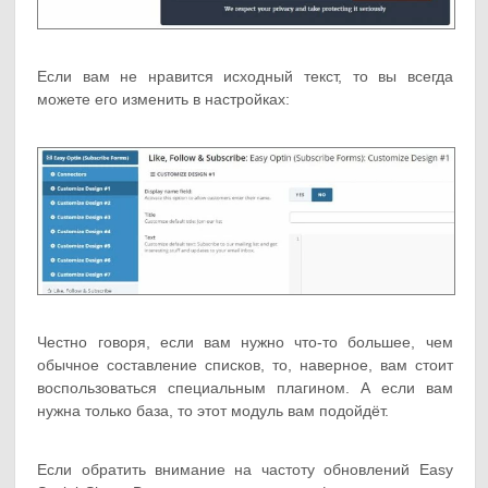
Если вам не нравится исходный текст, то вы всегда
можете его изменить в настройках:
Честно говоря, если вам нужно что-то большее, чем
обычное составление списков, то, наверное, вам стоит
воспользоваться специальным плагином. А если вам
нужна только база, то этот модуль вам подойдёт.
Если обратить внимание на частоту обновлений Easy