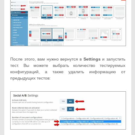
После этого, вам нужно вернутся в
Settings
и запустить
тест. Вы можете выбрать количество тестируемых
конфигураций, а также удалить информацию от
предыдущих тестов: