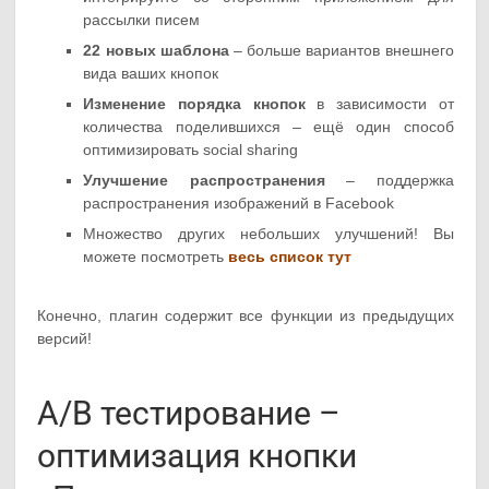
рассылки писем
22 новых шаблона
– больше вариантов внешнего
вида ваших кнопок
Изменение порядка кнопок
в зависимости от
количества поделившихся – ещё один способ
оптимизировать social sharing
Улучшение распространения
– поддержка
распространения изображений в Facebook
Множество других небольших улучшений! Вы
можете посмотреть
весь список тут
Конечно, плагин содержит все функции из предыдущих
версий!
A/B тестирование –
оптимизация кнопки