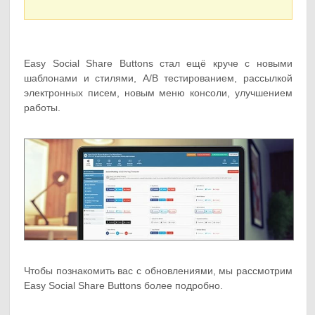
Easy Social Share Buttons стал ещё круче с новыми
шаблонами и стилями, A/B тестированием, рассылкой
электронных писем, новым меню консоли, улучшением
работы.
Чтобы познакомить вас с обновлениями, мы рассмотрим
Easy Social Share Buttons более подробно.