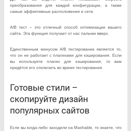
преобразования для каждой конфигурации, а также
самые эффективные расположения и сети.
A/B тест – это отличный способ оптимизации вашего
сайта. Эта функция получает от нас пальчик вверх.
Единственным минусом A/B тестирование является то,
что он не работает с плагинами для кэширования. Если
вы используете плагин для кэширования, то вам
придётся его отключить во время тестирования.
Готовые стили –
скопируйте дизайн
популярных сайтов
Если вы когда-либо заходили на Mashable, то знаете, что