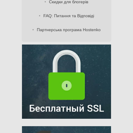
Скидки для блогерів
FAQ: Питання та Відповіді
Партнерська програма Hostenko