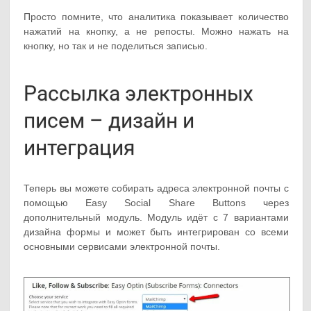
Просто помните, что аналитика показывает количество
нажатий на кнопку, а не репосты. Можно нажать на
кнопку, но так и не поделиться записью.
Рассылка электронных
писем – дизайн и
интеграция
Теперь вы можете собирать адреса электронной почты с
помощью Easy Social Share Buttons через
дополнительный модуль. Модуль идёт с 7 вариантами
дизайна формы и может быть интегрирован со всеми
основными сервисами электронной почты.