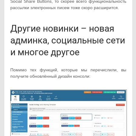
Social Share Buttons, то скорее всего функциональность
рассылки электронных писем тоже скоро расширится.
Другие новинки – новая
админка, социальные сети
и многое другое
Помимо тех функций, которые мы перечислили, вы
получите обновлённый дизайн консоли: