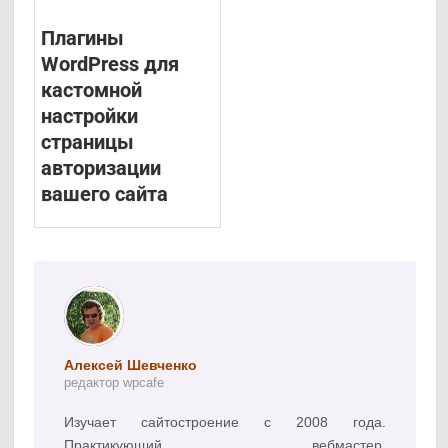
Плагины
WordPress для
кастомной
настройки
страницы
авторизации
вашего сайта
Алексей Шевченко
редактор wpcafe
Изучает сайтостроение с 2008 года.
Практикующий вебмастер,