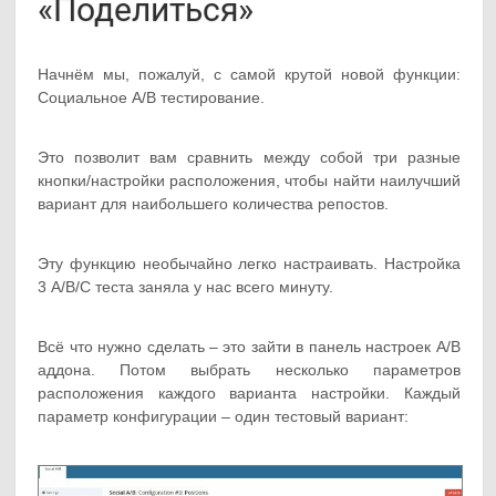
«Поделиться»
Начнём мы, пожалуй, с самой крутой новой функции:
Социальное A/B тестирование.
Это позволит вам сравнить между собой три разные
кнопки/настройки расположения, чтобы найти наилучший
вариант для наибольшего количества репостов.
Эту функцию необычайно легко настраивать. Настройка
3 A/B/C теста заняла у нас всего минуту.
Всё что нужно сделать – это зайти в панель настроек A/B
аддона. Потом выбрать несколько параметров
расположения каждого варианта настройки. Каждый
параметр конфигурации – один тестовый вариант: