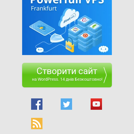
Створити сайт
на WordPress. 14 днів Безкоштовно!