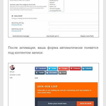
После активации, ваша форма автоматически появится
под контентом записи: