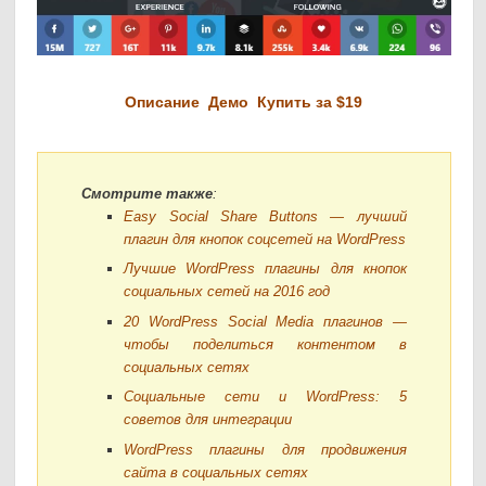
Описание
Демо
Купить за $19
Смотрите также
:
Easy Social Share Buttons — лучший
плагин для кнопок соцсетей на WordPress
Лучшие WordPress плагины для кнопок
социальных сетей на 2016 год
20 WordPress Social Media плагинов —
чтобы поделиться контентом в
социальных сетях
Социальные сети и WordPress: 5
советов для интеграции
WordPress плагины для продвижения
сайта в социальных сетях