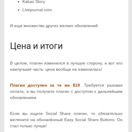
Kakao Story
Livejournal.com
И еще множество других мелких обновлений.
Цена и итоги
В целом, плагин изменился в лучшую сторону, и вот его
наилучшая часть: цена вообще не изменилась!
Плагин доступен за те же $19
. Требуется разовая
оплата, и вы получите плагин с доступом к дальнейшим
обновлениям.
Если вы ищите Social Share плагин, то обязательно
взгляните на обновлённый Easy Social Share Buttons. Он
стал только лучше!