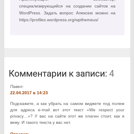
специализирующийся на создании сайтов на
WordPress. Задать вопрос Алексею можно на
https://profiles.wordpress.org/wpthemeus/
Комментарии к записи:
4
Павел
:
22.04.2017 в 14:23
Подскажите, а как убрать на самом виджете под полем
для адреса e-mail вот этот текст «We respect your
privacy…»? У вас на сайте этот же плагин стоит, как я
вижу. И такого текста у вас нет.
Ответить