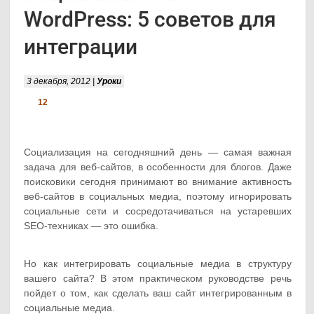
WordPress: 5 советов для
интеграции
3 декабря, 2012 |
Уроки
12
Социализация на сегодняшний день — самая важная
задача для веб-сайтов, в особенности для блогов. Даже
поисковики сегодня принимают во внимание активность
веб-сайтов в социальных медиа, поэтому игнорировать
социальные сети и сосредотачиваться на устаревших
SEO-техниках — это ошибка.
Но как интегрировать социальные медиа в структуру
вашего сайта? В этом практическом руководстве речь
пойдет о том, как сделать ваш сайт интегрированным в
социальные медиа.