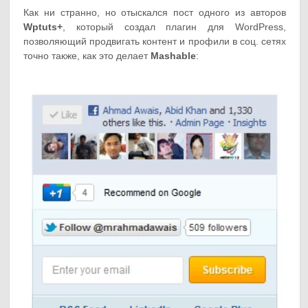
Как ни странно, но отыскался пост одного из авторов
Wptuts+
, который создал плагин для WordPress,
позволяющий продвигать контент и профили в соц. сетях
точно также, как это делает
Mashable
: