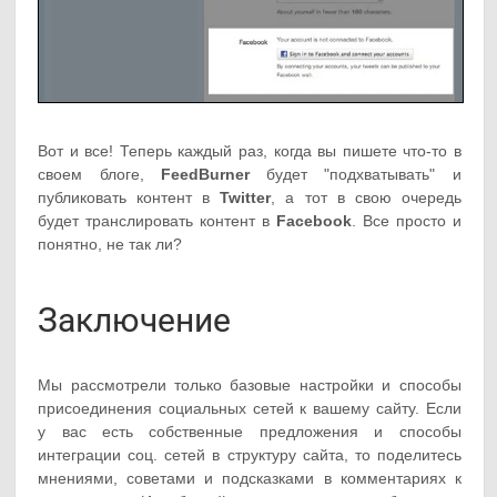
Вот и все! Теперь каждый раз, когда вы пишете что-то в
своем блоге,
FeedBurner
будет "подхватывать" и
публиковать контент в
Twitter
, а тот в свою очередь
будет транслировать контент в
Facebook
. Все просто и
понятно, не так ли?
Заключение
Мы рассмотрели только базовые настройки и способы
присоединения социальных сетей к вашему сайту. Если
у вас есть собственные предложения и способы
интеграции соц. сетей в структуру сайта, то поделитесь
мнениями, советами и подсказками в комментариях к