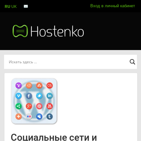
Вход в личный кабинет
RU
UK
Социальные сети и