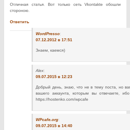
Отличная статья. Вот только сеть Vkontakte обошли
стороною.
Ответить
WordPresso
:
07.12.2012 в 17:51
Знаем, каемся)
Alex
:
09.07.2015 в 12:23
Добрый день, знаю, что не в тему поста, но в
вашего аккаунта, которым вы отвечаете, иб
https://hostenko.com/wpcafe
WPcafe.org
:
09.07.2015 в 14:40