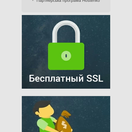
Партнерська програма Hostenko