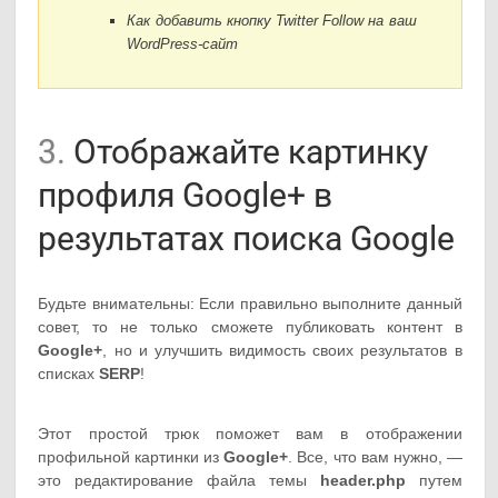
Как добавить кнопку Twitter Follow на ваш
WordPress-сайт
3.
Отображайте картинку
профиля Google+ в
результатах поиска Google
Будьте внимательны: Если правильно выполните данный
совет, то не только сможете публиковать контент в
Google+
, но и улучшить видимость своих результатов в
списках
SERP
!
Этот простой трюк поможет вам в отображении
профильной картинки из
Google+
. Все, что вам нужно, —
это редактирование файла темы
header.php
путем