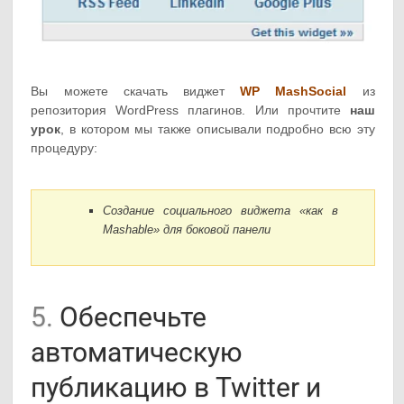
Вы можете скачать виджет
WP MashSocial
из
репозитория WordPress плагинов. Или прочтите
наш
урок
, в котором мы также описывали подробно всю эту
процедуру:
Создание социального виджета «как в
Mashable» для боковой панели
5.
Обеспечьте
автоматическую
публикацию в Twitter и