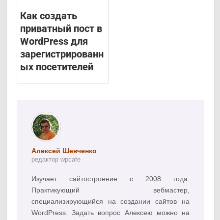
Как создать
приватный пост в
WordPress для
зарегистрированн
ых посетителей
Алексей Шевченко
редактор wpcafe
Изучает сайтостроение с 2008 года.
Практикующий вебмастер,
специализирующийся на создании сайтов на
WordPress. Задать вопрос Алексею можно на