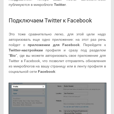
публикуются в микроблоге
Twitter
.
Подключаем Twitter к Facebook
Это тоже сравнительно легко, для этой цели надо
авторизовать еще одно приложение: на этот раз речь
пойдет о
приложении для Facebook
. Перейдите к
Twitter-настройкам
профиля и сразу под разделом
"
Bio
", где вы можете авторизовать свое приложение для
Twitter в Facebook, что позволит отправлять обновления
из микроблогов на вашу страницу или в ленту профиля в
социальной сети
Facebook
: