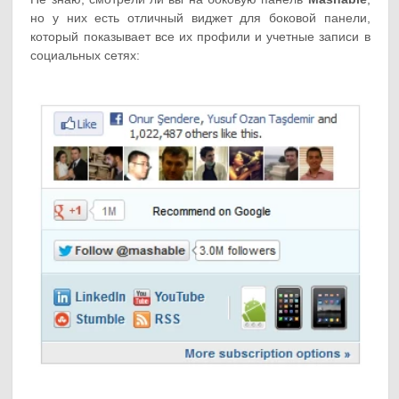
но у них есть отличный виджет для боковой панели,
который показывает все их профили и учетные записи в
социальных сетях: