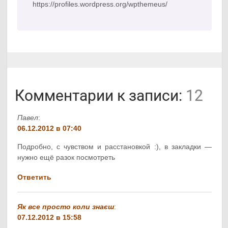
https://profiles.wordpress.org/wpthemeus/
Комментарии к записи:
12
Павел
:
06.12.2012 в 07:40
Подробно, с чувством и расстановкой :), в закладки —
нужно ещё разок посмотреть
Ответить
Як все просто коли знаєш
:
07.12.2012 в 15:58