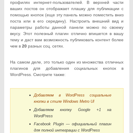
профилях интернет-пользователей. В верхней части
ваших постов он отображает плашку для публикации с
помощью кнопок (еще эту панель можно поместить вниз
поста или в его середину). Настроить внешний вид и
параметры работы данной панели можно по своему
вкусу. Этот полезный плагин отлично впишется в вашу
тему и даст вам возможность публиковать контент более
чем в
20
разных соц. сетях.
На самом деле, это только один из множества отличных
плагинов для добавления социальных кнопок в
WordPress. Смотрите также:
Добавляем в WordPress социальные
кнопки в стиле Windows Metro UI
Добавляем кнопку Google +1 на
WordPress
Facebook Plugin — официальный плагин
для полной интеграции с WordPress