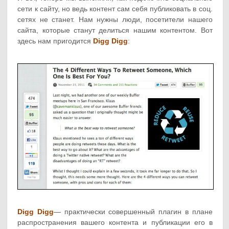
сети к сайту, но ведь контент сам себя публиковать в соц.
сетях не станет. Нам нужны люди, посетители нашего
сайта, которые станут делиться нашим контентом. Вот
здесь нам пригодится
Digg Digg
:
Digg Digg
— практически совершенный плагин в плане
распространения вашего контента и публикации его в