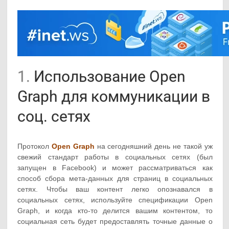
1.
Использование Open
Graph для коммуникации в
соц. сетях
Протокол
Open Graph
на сегодняшний день не такой уж
свежий стандарт работы в социальных сетях (был
запущен в Facebook) и может рассматриваться как
способ сбора мета-данных для страниц в социальных
сетях. Чтобы ваш контент легко опознавался в
социальных сетях, используйте спецификации Open
Graph, и когда кто-то делится вашим контентом, то
социальная сеть будет предоставлять точные данные о