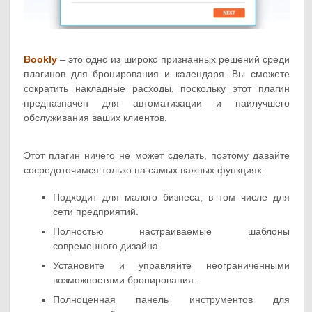
Bookly
– это одно из широко признанных решений среди
плагинов для бронирования и календаря. Вы сможете
сократить накладные расходы, поскольку этот плагин
предназначен для автоматизации и наилучшего
обслуживания ваших клиентов.
Этот плагин ничего не может сделать, поэтому давайте
сосредоточимся только на самых важных функциях:
Подходит для малого бизнеса, в том числе для
сети предприятий.
Полностью настраиваемые шаблоны
современного дизайна.
Установите и управляйте неограниченными
возможностями бронирования.
Полноценная панель инструментов для