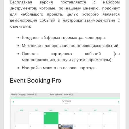
Бесплатная версия поставляется с набором
инструментов, которые, по нашему мнению, подойдут
для небольшого проекта, целью которого является
демонстрация событий и настройка взаимодействия с
клиентами:
Ежедневный формат просмотра календаря.
Механизм планирования повторяющихся событий.
Простая сортировка событий (по
местоположению, хосту и другим параметрам).
Настройка макета на основе шорткода.
Event Booking Pro