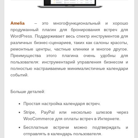
Amelia
– это многофункциональный и хорошо
продуманный плагин для бронирования встреч для
WordPress. Поддерживает весь спектр инструментов для
различных бизнес-сценариев, таких как салоны красоты,
ремонтные центры, частные клиники и многое другое.
Преимущества этого плагина очень удобны для
пользователя: инструментарий управления бизнесом и
полностью настраиваемые минималистичные календари
событий.
Больше деталей:
Простая настройка календаря встреч.
Stripe, PayPal или несколько шлюзов через
WooCommerce для оплаты встреч в Интернете.
Бесплатные встречи можно подтверждать и
отправлять в календарь пользователя.