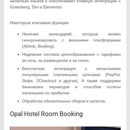
несколько языков и обеспечивает плавную интеграцию с
Gutenberg, Divi и Elementor.
Некоторые ключевые функции:
Наличие календарей, которые можно
синхронизировать с внешними платформами
(Airbnb, Booking).
Надежная система ценообразования с тарифами
за ночь, за размещение и за сезон.
Бесплатная интеграция с несколькими
популярными платежными шлюзами (PayPal,
Stripe, 2Checkout и другие), А также поддержка
банковских переводов и способов оплаты
наличными по прибытии.
Обработка обязательных сборов и налогов.
Opal Hotel Room Booking