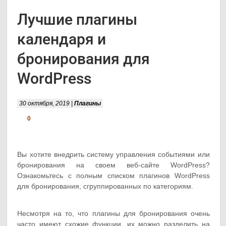
Лучшие плагины
календаря и
бронирования для
WordPress
30 октября, 2019 |
Плагины
0
Вы хотите внедрить систему управления событиями или
бронирования на своем веб-сайте WordPress?
Ознакомьтесь с полным списком плагинов WordPress
для бронирования, сгруппированных по категориям.
Несмотря на то, что плагины для бронирования очень
часто имеют схожие функции, их можно разделить на