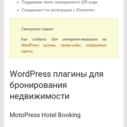
Поддержка легко сканируемого QR-кода.
Специалист по интеграции с Elementor.
Смотрите также:
Как создать для интернет-магазина на
WordPress купоны, промо-коды, подарочные
карты
.
WordPress плагины для
бронирования
недвижимости
MotoPress Hotel Booking