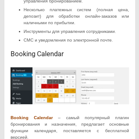
управления бронированием.
Несколько платежных систем (полная цена,
депозит) для обработки онлайн-заказов или
наличными по прибытии.
Инструменты для управления сотрудниками.
СМС и уведомления по электронной почте.
Booking Calendar
Booking Calendar
– самый популярный плагин
бронирования и назначения, предлагает основные
функции календаря, поставляется с бесплатной
версией.