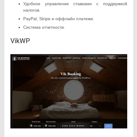
Удобное управление ставками с поддержкой
налогов.
PayPal, Stripe и оффлайн платежи.
Система отчетности.
VikWP