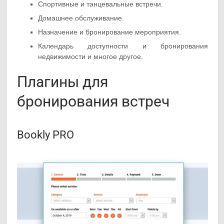
Спортивные и танцевальные встречи.
Домашнее обслуживание.
Назначение и бронирование мероприятия.
Календарь доступности и бронирования
недвижимости и многое другое.
Плагины для
бронирования встреч
Bookly PRO