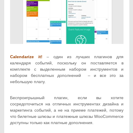
Calendarize it!
– один из лучших плагинов для
календаря событий, поскольку он поставляется в
комплекте с выделенным набором инструментов и
набором бесплатных дополнений – и все это за
небольшую плату.
Беспроигрышный плагин, если вы хотите
сосредоточиться на отличных инструментах дизайна и
маркетинга событий, а не на приеме платежей, потому
что билетные шлюзы и платежные шлюзы WooCommerce
доступны только как платные дополнения.