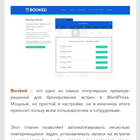
Booked
– это одно из самых популярных премиум-
решений для бронирования встреч в WordPress.
Мощный, но простой в настройке, он в конечном итоге
приносит пользу всем пользователям и сотрудникам.
Этот плагин позволяет автоматизировать несколько
повторяющихся задач, устанавливать записи на встречи