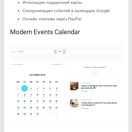
Интеграция подарочной карты.
Синхронизация событий в календаре Google.
Онлайн платежи через PayPal.
Modern Events Calendar