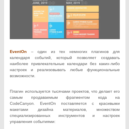
EventOn
– один из тех немногих плагинов для
календаря событий, который позволяет создавать
наиболее привлекательные календари без каких-либо
настроек и реализовывать любые функциональные
возможности.
Плагин используется тысячами проектов, что делает его
самым продаваемым фрагментом кода на
CodeCanyon. EventOn поставляется с красивыми
макетами дизайна материалов, множеством
специализированных инструментов и настроек
управления событиями: