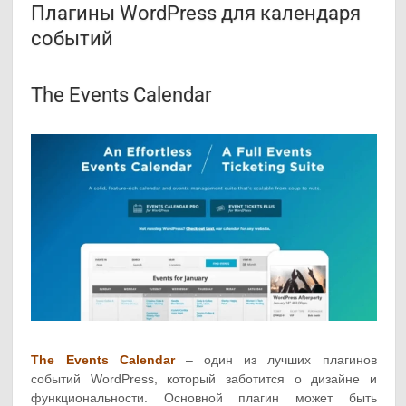
Плагины WordPress для календаря
событий
The Events Calendar
The Events Calendar
– один из лучших плагинов
событий WordPress, который заботится о дизайне и
функциональности. Основной плагин может быть