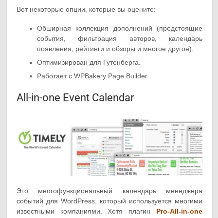
Вот некоторые опции, которые вы оцените:
Обширная коллекция дополнений (предстоящие
события, фильтрация авторов, календарь
появления, рейтинги и обзоры и многое другое).
Оптимизирован для Гутенберга.
Работает с WPBakery Page Builder.
All-in-one Event Calendar
Это многофункциональный календарь менеджера
событий для WordPress, который используется многими
известными компаниями. Хотя плагин
Pro-All-in-one