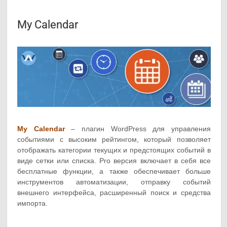
My Calendar
My Calendar
– плагин WordPress для управления
событиями с высоким рейтингом, который позволяет
отображать категории текущих и предстоящих событий в
виде сетки или списка. Pro версия включает в себя все
бесплатные функции, а также обеспечивает больше
инструментов автоматизации, отправку событий
внешнего интерфейса, расширенный поиск и средства
импорта.