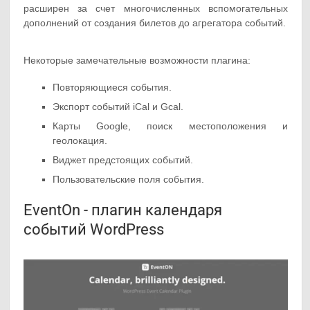
расширен за счет многочисленных вспомогательных
дополнений от создания билетов до агрегатора событий.
Некоторые замечательные возможности плагина:
Повторяющиеся события.
Экспорт событий iCal и Gcal.
Карты Google, поиск местоположения и
геолокация.
Виджет предстоящих событий.
Пользовательские поля события.
EventOn - плагин календаря
событий WordPress