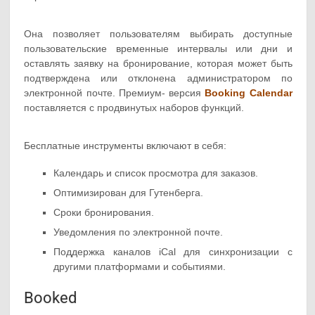
Она позволяет пользователям выбирать доступные
пользовательские временные интервалы или дни и
оставлять заявку на бронирование, которая может быть
подтверждена или отклонена администратором по
электронной почте. Премиум- версия
Booking Calendar
поставляется с продвинутых наборов функций.
Бесплатные инструменты включают в себя:
Календарь и список просмотра для заказов.
Оптимизирован для Гутенберга.
Сроки бронирования.
Уведомления по электронной почте.
Поддержка каналов iCal для синхронизации с
другими платформами и событиями.
Booked