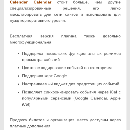
Calendar Calendar
стоит больше, чем другие
специализированные решения, его легко
масштабировать для сети сайтов и использовать для
нужд корпоративного уровня.
Бесплатная версия плагина также довольно
многофункциональна:
Поддержка нескольких функциональных режимов
просмотра событий.
Цветовое кодирование событий по категориям.
Поддержка карт Google.
Настраиваемый виджет для предстоящих событий.
Позволяет синхронизировать события через iCal с
популярными сервисами (Google Calendar, Apple
iCal).
Продажа билетов и организация места доступны через
платные дополнения.