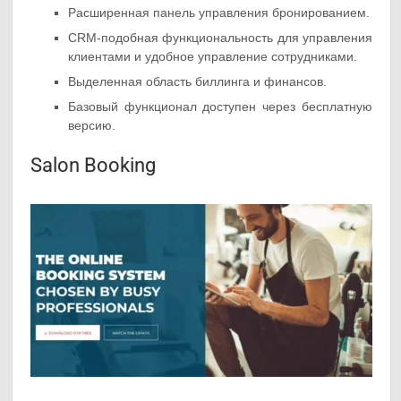
Расширенная панель управления бронированием.
CRM-подобная функциональность для управления
клиентами и удобное управление сотрудниками.
Выделенная область биллинга и финансов.
Базовый функционал доступен через бесплатную
версию.
Salon Booking