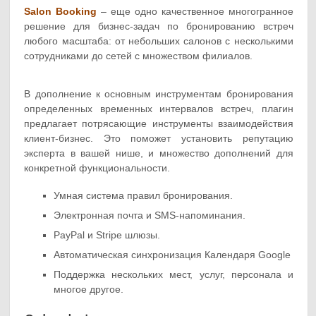
Salon Booking
– еще одно качественное многогранное
решение для бизнес-задач по бронированию встреч
любого масштаба: от небольших салонов с несколькими
сотрудниками до сетей с множеством филиалов.
В дополнение к основным инструментам бронирования
определенных временных интервалов встреч, плагин
предлагает потрясающие инструменты взаимодействия
клиент-бизнес. Это поможет установить репутацию
эксперта в вашей нише, и множество дополнений для
конкретной функциональности.
Умная система правил бронирования.
Электронная почта и SMS-напоминания.
PayPal и Stripe шлюзы.
Автоматическая синхронизация Календаря Google
Поддержка нескольких мест, услуг, персонала и
многое другое.