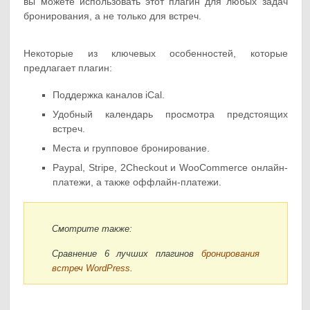
вы можете использовать этот плагин для любых задач
бронирования, а не только для встреч.
Некоторые из ключевых особенностей, которые
предлагает плагин:
Поддержка каналов iCal.
Удобный календарь просмотра предстоящих
встреч.
Места и групповое бронирование.
Paypal, Stripe, 2Checkout и WooCommerce онлайн-
платежи, а также оффлайн-платежи.
Смотрите также:
Сравнение 6 лучших плагинов
бронирования
встреч WordPress
.