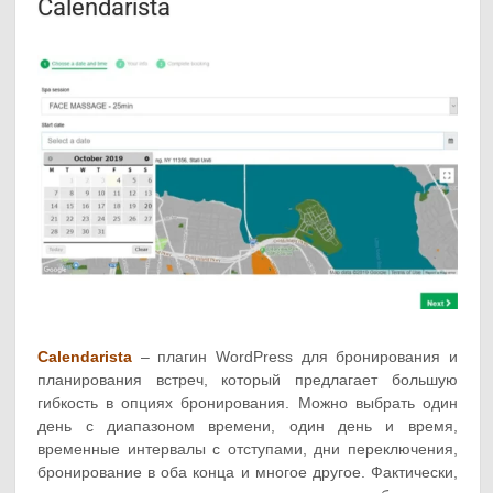
Calendarista
Calendarista
– плагин WordPress для бронирования и
планирования встреч, который предлагает большую
гибкость в опциях бронирования. Можно выбрать один
день с диапазоном времени, один день и время,
временные интервалы с отступами, дни переключения,
бронирование в оба конца и многое другое. Фактически,