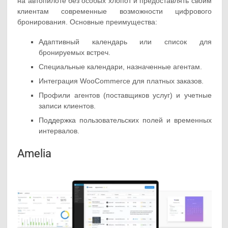
на автопилоте без особых хлопот и предоставлять своим
клиентам современные возможности цифрового
бронирования. Основные преимущества:
Адаптивный календарь или список для
бронируемых встреч.
Специальные календари, назначенные агентам.
Интеграция WooCommerce для платных заказов.
Профили агентов (поставщиков услуг) и учетные
записи клиентов.
Поддержка пользовательских полей и временных
интервалов.
Amelia