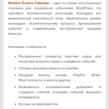
Modern Events Calendar
– один из самых используемых
плагинов для управления событиями WordPress. Он
приобрел положительную репутацию благодаря его
великолепной способности легко обрабатывать дизайн
календаря, исключительному процессу бронирования
событий и современным инструментам продажи
билетов.
Ключевые особенности:
Расширенный генератор коротких кодов для
настройки внешнего вида и поведения событий.
Готовые красивые макеты из коробки.
Продажа билеты онлайн (PayPal, Stripe,
WooCommerce и многое другое).
Возможность пользователям добавлять и
создавать события (отправка событий внешнего
интерфейса).
Купоны на мероприятия.