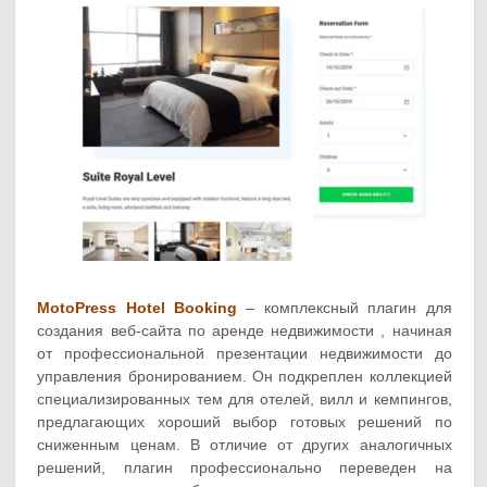
MotoPress Hotel Booking
– комплексный плагин для
создания веб-сайта по аренде недвижимости , начиная
от профессиональной презентации недвижимости до
управления бронированием. Он подкреплен коллекцией
специализированных тем для отелей, вилл и кемпингов,
предлагающих хороший выбор готовых решений по
сниженным ценам. В отличие от других аналогичных
решений, плагин профессионально переведен на