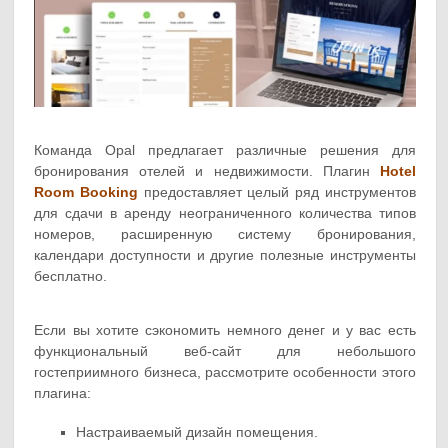
Команда Opal предлагает различные решения для
бронирования отелей и недвижимости. Плагин
Hotel
Room Booking
предоставляет целый ряд инструментов
для сдачи в аренду неограниченного количества типов
номеров, расширенную систему бронирования,
календари доступности и другие полезные инструменты
бесплатно.
Если вы хотите сэкономить немного денег и у вас есть
функциональный веб-сайт для небольшого
гостеприимного бизнеса, рассмотрите особенности этого
плагина:
Настраиваемый дизайн помещения.