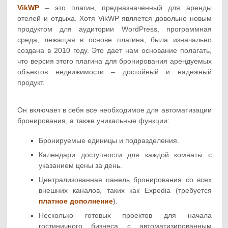
VikWP
– это плагин, предназначенный для аренды
отелей и отдыха. Хотя VikWP является довольно новым
продуктом для аудитории WordPress, программная
среда, лежащая в основе плагина, была изначально
создана в 2010 году. Это дает нам основание полагать,
что версия этого плагина для бронирования арендуемых
объектов недвижимости – достойный и надежный
продукт.
Он включает в себя все необходимое для автоматизации
бронирования, а также уникальные функции:
Бронируемые единицы и подразделения.
Календари доступности для каждой комнаты с
указанием цены за день.
Централизованная панель бронирования со всех
внешних каналов, таких как Expedia (требуется
платное дополнение
).
Несколько готовых проектов для начала
гостиничного бизнеса с автоматизированным