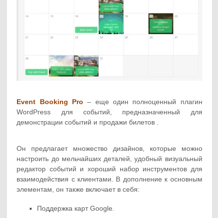
Event Booking Pro
– еще один полноценный плагин
WordPress для событий, предназначенный для
демонстрации событий и продажи билетов .
Он предлагает множество дизайнов, которые можно
настроить до мельчайших деталей, удобный визуальный
редактор событий и хороший набор инструментов для
взаимодействия с клиентами. В дополнение к основным
элементам, он также включает в себя:
Поддержка карт Google.