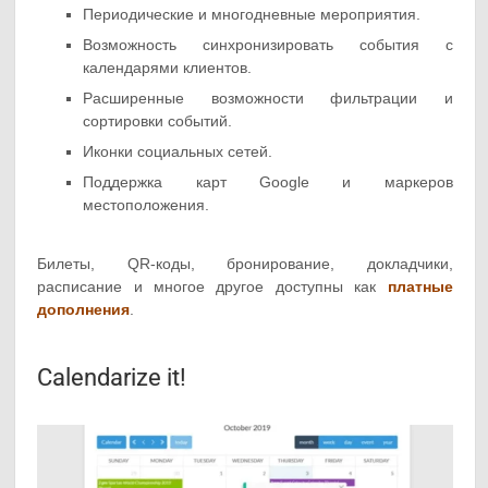
Периодические и многодневные мероприятия.
Возможность синхронизировать события с
календарями клиентов.
Расширенные возможности фильтрации и
сортировки событий.
Иконки социальных сетей.
Поддержка карт Google и маркеров
местоположения.
Билеты, QR-коды, бронирование, докладчики,
расписание и многое другое доступны как
платные
дополнения
.
Calendarize it!