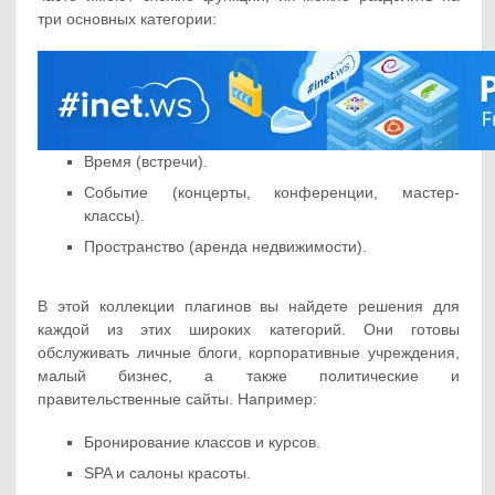
три основных категории:
Время (встречи).
Событие (концерты, конференции, мастер-
классы).
Пространство (аренда недвижимости).
В этой коллекции плагинов вы найдете решения для
каждой из этих широких категорий. Они готовы
обслуживать личные блоги, корпоративные учреждения,
малый бизнес, а также политические и
правительственные сайты. Например:
Бронирование классов и курсов.
SPA и салоны красоты.