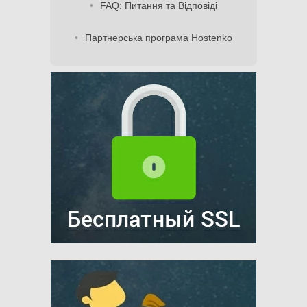
FAQ: Питання та Відповіді
Партнерська програма Hostenko