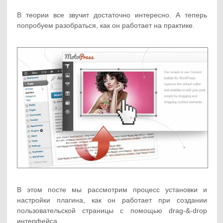
В теории все звучит достаточно интересно. А теперь
попробуем разобраться, как он работает на практике.
В этом посте мы рассмотрим процесс установки и
настройки плагина, как он работает при создании
пользовательской страницы с помощью drag-&-drop
интерфейса.