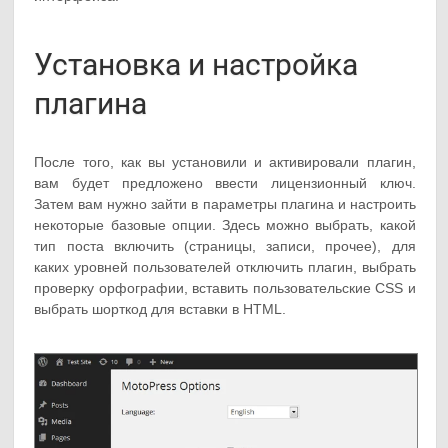
Установка и настройка
плагина
После того, как вы установили и активировали плагин,
вам будет предложено ввести лицензионный ключ.
Затем вам нужно зайти в параметры плагина и настроить
некоторые базовые опции. Здесь можно выбрать, какой
тип поста включить (страницы, записи, прочее), для
каких уровней пользователей отключить плагин, выбрать
проверку орфографии, вставить пользовательские CSS и
выбрать шорткод для вставки в HTML.