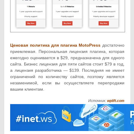
Ценовая политика для плагина MotoPress
достаточно
приемлемая. Персональная лицензия плагина, которая
ежегодно оценивается в $29, предназначена для одного
сайта. Бизнес лицензия для пяти сайтов стоит $79 в год,
а лицензия разработчика — $139. Последняя не имеет
ограничений по количеству сайтов, поэтому является
незаменимой, если вы осуществляете перепродажи
вашим клиентам.
Источник:
wplift.com