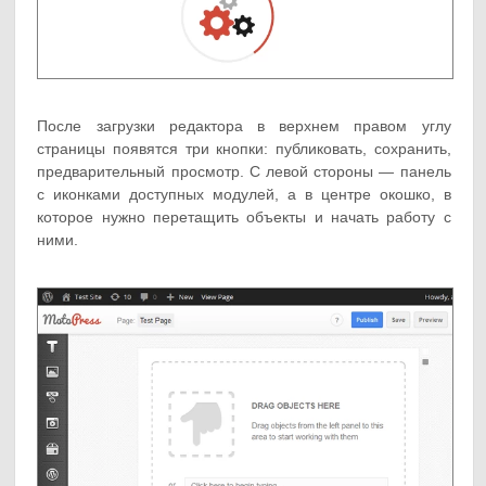
После загрузки редактора в верхнем правом углу
страницы появятся три кнопки: публиковать, сохранить,
предварительный просмотр. С левой стороны — панель
с иконками доступных модулей, а в центре окошко, в
которое нужно перетащить объекты и начать работу с
ними.