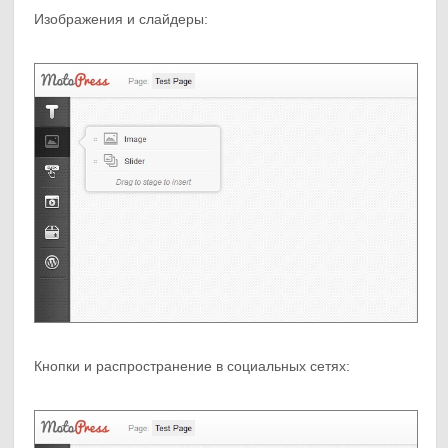
Изображения и слайдеры:
Кнопки и распространение в социальных сетях: