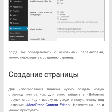
Когда вы определились с основными параметрами,
можно переходить к созданию страниц.
Создание страницы
Для использования плагина нужно создать новую
страницу или запись. Для этого зайдите в «Добавить
новую» страницу и вверху вы увидите новую кнопку под
название «
MotoPress Content Editor
». Нажмите на нее и
можно приступать.