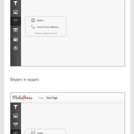
Видео и аудио: