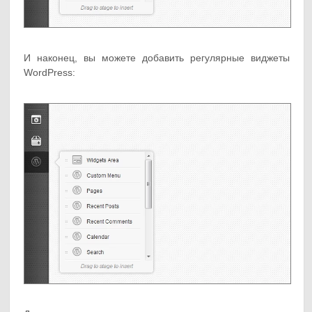
И наконец, вы можете добавить регулярные виджеты
WordPress: