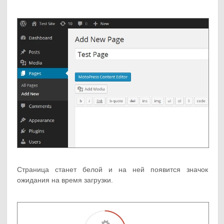
Страница станет белой и на ней появится значок
ожидания на время загрузки.