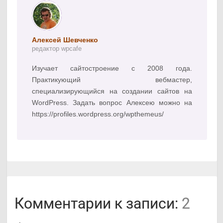
Алексей Шевченко
редактор wpcafe
Изучает сайтостроение с 2008 года.
Практикующий вебмастер,
специализирующийся на создании сайтов на
WordPress. Задать вопрос Алексею можно на
https://profiles.wordpress.org/wpthemeus/
Комментарии к записи:
2