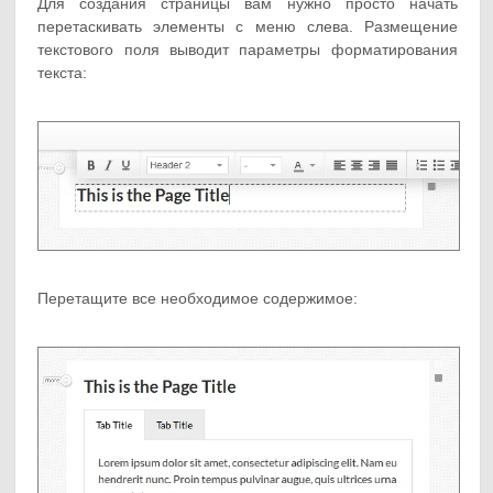
Для создания страницы вам нужно просто начать
перетаскивать элементы с меню слева. Размещение
текстового поля выводит параметры форматирования
текста:
Перетащите все необходимое содержимое: