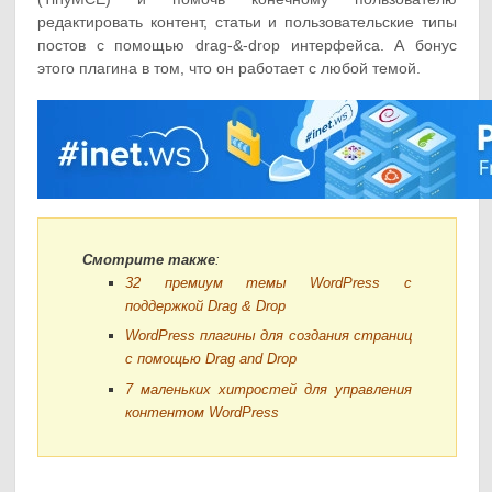
редактировать контент, статьи и пользовательские типы
постов с помощью drag-&-drop интерфейса. А бонус
этого плагина в том, что он работает с любой темой.
Смотрите также
:
32 премиум темы WordPress с
поддержкой Drag & Drop
WordPress плагины для создания страниц
с помощью Drag and Drop
7 маленьких хитростей для управления
контентом WordPress