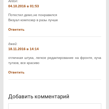
Anton
:
04.10.2016 в 01:53
Потестил демо,не понравился
Визуал композер в разы лучше
Ответить
джей
:
18.11.2016 в 14:14
отличная штука, легкое редактирование на фронте, куча
тулзов, все красиво
Ответить
Добавить комментарий