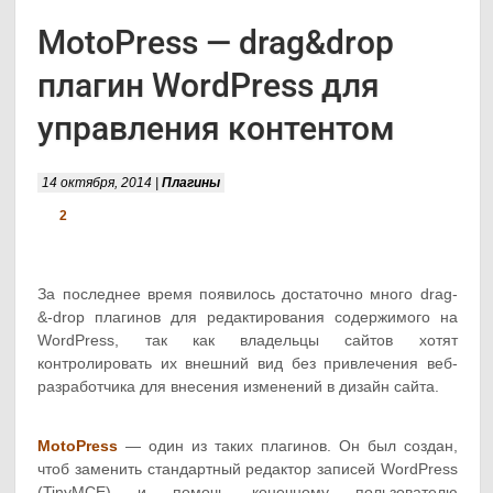
MotoPress — drag&drop
плагин WordPress для
управления контентом
14 октября, 2014 |
Плагины
2
За последнее время появилось достаточно много drag-
&-drop плагинов для редактирования содержимого на
WordPress, так как владельцы сайтов хотят
контролировать их внешний вид без привлечения веб-
разработчика для внесения изменений в дизайн сайта.
MotoPress
— один из таких плагинов. Он был создан,
чтоб заменить стандартный редактор записей WordPress
(TinyMCE) и помочь конечному пользователю