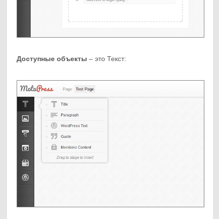
Доступные объекты
– это Текст: