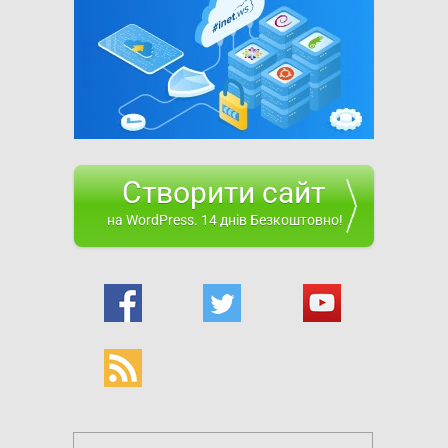
Створити сайт
на WordPress. 14 днів Безкоштовно!