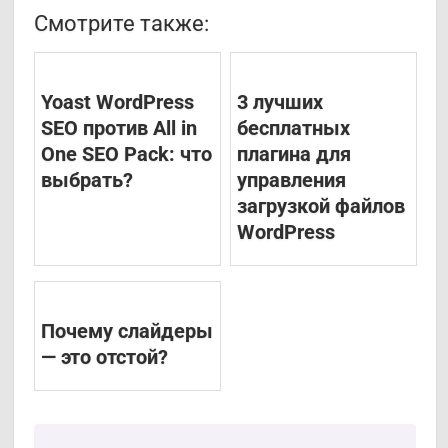
Смотрите также:
Yoast WordPress
3 лучших
SEO против All in
бесплатных
One SEO Pack: что
плагина для
выбрать?
управления
загрузкой файлов
WordPress
Почему слайдеры
— это отстой?