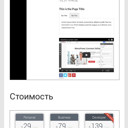
Стоимость