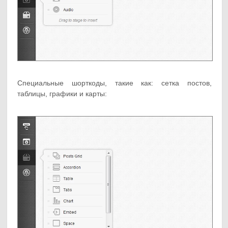
Специальные шорткоды, такие как: сетка постов,
таблицы, графики и карты: