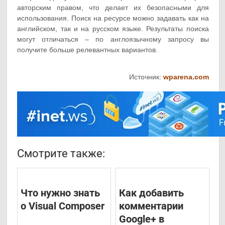
авторским правом, что делает их безопасными для
использования. Поиск на ресурсе можно задавать как на
английском, так и на русском языке. Результаты поиска
могут отличаться – по англоязычному запросу вы
получите больше релевантных вариантов.
Источник:
wparena.com
Смотрите также:
Что нужно знать
Как добавить
о Visual Composer
комментарии
Google+ в