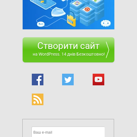
Створити сайт
на WordPress. 14 днів Безкоштовно!