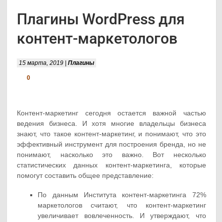
Плагины WordPress для
контент-маркетологов
15 марта, 2019 |
Плагины
0
Контент-маркетинг сегодня остается важной частью
ведения бизнеса. И хотя многие владельцы бизнеса
знают, что такое контент-маркетинг, и понимают, что это
эффективный инструмент для построения бренда, но не
понимают, насколько это важно. Вот несколько
статистических данных контент-маркетинга, которые
помогут составить общее представление:
По данным Института контент-маркетинга 72%
маркетологов считают, что контент-маркетинг
увеличивает вовлеченность. И утверждают, что