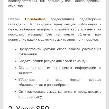
последовательны, тем больше у вас шансов привлечь
клиентов.
Плагин
CoSchedule
предоставляет редакторский
календарь. Запланируйте предстоящие публикации в
блоге, выберите авторов и создайте карту контента на
несколько месяцев. Это не только облегчит вам
понимание ваших маркетинговых планов, но и поможет:
Предоставить краткий обзор вашего расписания
публикаций.
Создать общий ресурс для своей команды.
Стать постоянным источником информации о
контенте.
Убедиться, что ваш контент хорошо
сбалансирован и разнообразен.
Оптимизировать вывод контента и предотвратить
его перегрузку.
2. Yoast SEO