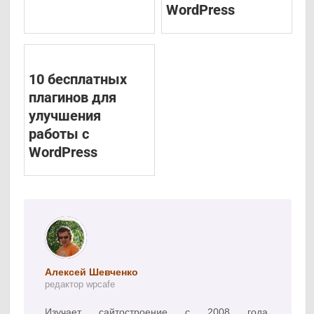
WordPress
10 бесплатных
плагинов для
улучшения
работы с
WordPress
Алексей Шевченко
редактор wpcafe
Изучает сайтостроение с 2008 года.