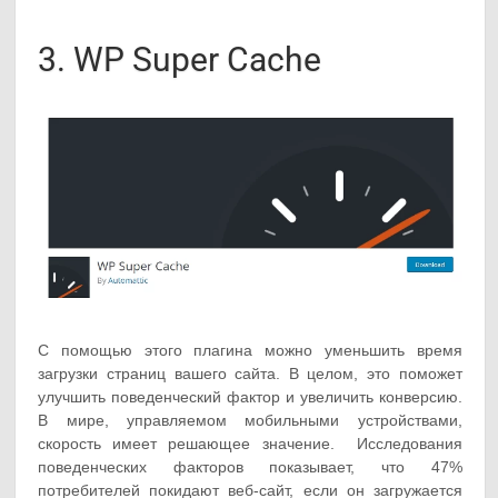
3. WP Super Cache
С помощью этого плагина можно уменьшить время
загрузки страниц вашего сайта. В целом, это поможет
улучшить поведенческий фактор и увеличить конверсию.
В мире, управляемом мобильными устройствами,
скорость имеет решающее значение. Исследования
поведенческих факторов показывает, что 47%
потребителей покидают веб-сайт, если он загружается