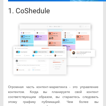
1. CoShedule
Огромная часть контент-маркетинга - это управление
контентом. Когда вы планируете свой контент
соответствующим образом, вы стараетесь следовать
этому графику публикаций. Чем более вы