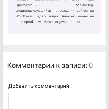
Практикующий вебмастер,
специализирующийся на создании сайтов на
WordPress. Задать вопрос Алексею можно на
https://profiles.wordpress.org/wpthemeus/
Комментарии к записи:
0
Добавить комментарий