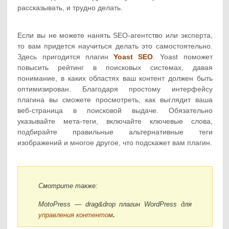
рассказывать, и трудно делать.
Если вы не можете нанять SEO-агентство или эксперта,
то вам придется научиться делать это самостоятельно.
Здесь пригодится плагин
Yoast SEO
. Yoast поможет
повысить рейтинг в поисковых системах, давая
понимание, в каких областях ваш контент должен быть
оптимизирован. Благодаря простому интерфейсу
плагина вы сможете просмотреть, как выглядит ваша
веб-страница в поисковой выдаче. Обязательно
указывайте мета-теги, включайте ключевые слова,
подбирайте правильные альтернативные теги
изображений и многое другое, что подскажет вам плагин.
Смотрите также:
MotoPress — drag&drop плагин WordPress для
управления контентом
.