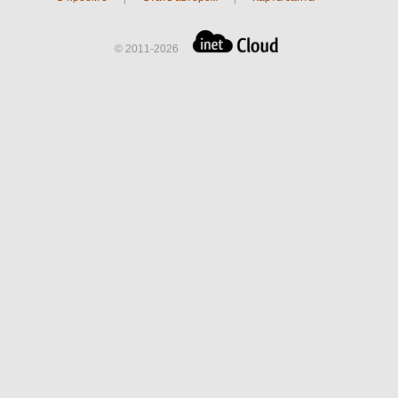
© 2011-2026