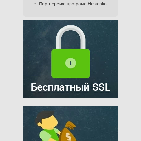
Партнерська програма Hostenko