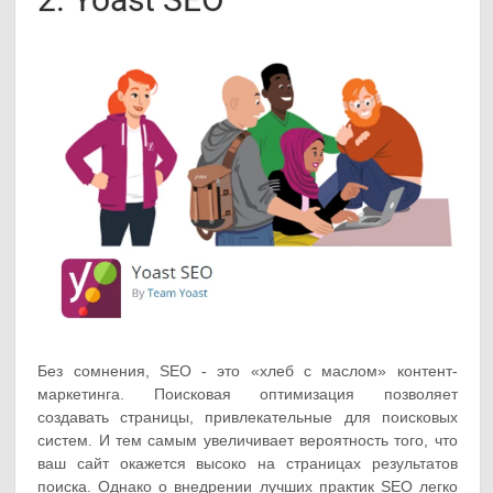
Без сомнения, SEO - это «хлеб с маслом» контент-
маркетинга. Поисковая оптимизация позволяет
создавать страницы, привлекательные для поисковых
систем. И тем самым увеличивает вероятность того, что
ваш сайт окажется высоко на страницах результатов
поиска. Однако о внедрении лучших практик SEO легко