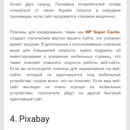
более двух секунд. Половина потребителей готова
отказаться от своих Корзин покупок в середине
транзакции, если сайт загружается слишком медленно.
Плагины для кэширования, такие как
WP Super Cache
,
создают статические версии вашего сайта, что ускоряет
время загрузки. В дополнение к использованию плагинов
кеша для повышения скорости, нужно подумать об
инвестировании в ускорение мобильных страниц, что
также поможет повысить скорость работы веб-сайта.
Если вы используете плагины для кэширования на веб-
сайте, который не адаптируется под мобильные
устройства, скорее всего, это не поможет. Если ваш веб-
сайт выглядит не очень хорошо на мобильных
устройствах, посетители уйдут на другой быстрый
адаптивный сайт.
4. Pixabay