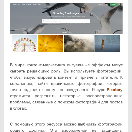
В мире контент-маркетинга визуальные эффекты могут
сыграть решающую роль. Вы используете фотографии,
чтобы визуализировать контент и привлечь читателя. К
сожалению, найти правильные фотографии, которые
точно подходят к посту – не всегда легко. Ресурс
Pixabay
стремится разрешить некоторые распространенные
проблемы, связанные с поиском фотографий для постов
в блогах.
С помощью этого ресурса можно выбирать фотографии
общего доступа. Эти изображения не защищены