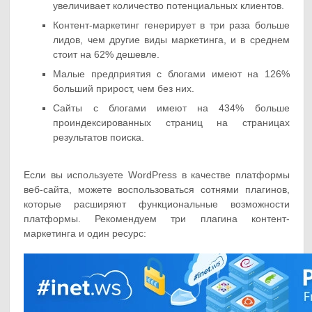
увеличивает количество потенциальных клиентов.
Контент-маркетинг генерирует в три раза больше
лидов, чем другие виды маркетинга, и в среднем
стоит на 62% дешевле.
Малые предприятия с блогами имеют на 126%
больший прирост, чем без них.
Сайты с блогами имеют на 434% больше
проиндексированных страниц на страницах
результатов поиска.
Если вы используете WordPress в качестве платформы
веб-сайта, можете воспользоваться сотнями плагинов,
которые расширяют функциональные возможности
платформы. Рекомендуем три плагина контент-
маркетинга и один ресурс: