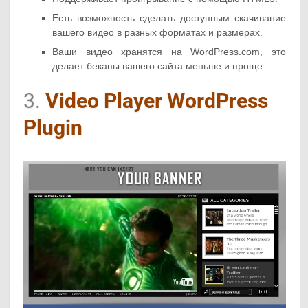
Есть возможность сделать доступным скачивание
вашего видео в разных форматах и размерах.
Ваши видео хранятся на WordPress.com, это
делает бекапы вашего сайта меньше и проще.
3.
Video Player WordPress
Plugin