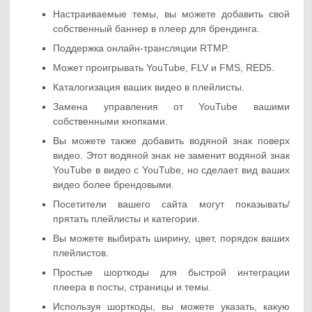
Настраиваемые темы, вы можете добавить свой
собственный баннер в плеер для брендинга.
Поддержка онлайн-трансляции RTMP.
Может проигрывать YouTube, FLV и FMS, RED5.
Каталогизация ваших видео в плейлисты.
Замена управления от YouTube вашими
собственными кнопками.
Вы можете также добавить водяной знак поверх
видео. Этот водяной знак не заменит водяной знак
YouTube в видео с YouTube, но сделает вид ваших
видео более брендовыми.
Посетители вашего сайта могут показывать/
прятать плейлисты и категории.
Вы можете выбирать ширину, цвет, порядок ваших
плейлистов.
Простые шорткоды для быстрой интеграции
плеера в посты, страницы и темы.
Используя шорткоды, вы можете указать, какую