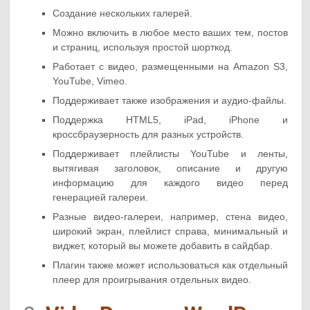
Создание нескольких галерей.
Можно включить в любое место ваших тем, постов
и страниц, используя простой шорткод.
Работает с видео, размещенными на Amazon S3,
YouTube, Vimeo.
Поддерживает также изображения и аудио-файлы.
Поддержка HTML5, iPad, iPhone и
кроссбраузерность для разных устройств.
Поддерживает плейлисты YouTube и ленты,
вытягивая заголовок, описание и другую
информацию для каждого видео перед
генерацией галереи.
Разные видео-галереи, например, стена видео,
широкий экран, плейлист справа, минимальный и
виджет, который вы можете добавить в сайдбар.
Плагин также может использоваться как отдельный
плеер для проигрывания отдельных видео.