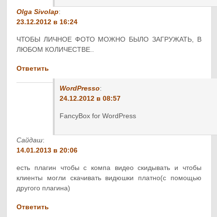
Olga Sivolap
:
23.12.2012 в 16:24
ЧТОБЫ ЛИЧНОЕ ФОТО МОЖНО БЫЛО ЗАГРУЖАТЬ, В
ЛЮБОМ КОЛИЧЕСТВЕ..
Ответить
WordPresso
:
24.12.2012 в 08:57
FancyBox for WordPress
Сайдаш
:
14.01.2013 в 20:06
есть плагин чтобы с компа видео скидывать и чтобы
клиенты могли скачивать видюшки платно(с помощью
другого плагина)
Ответить