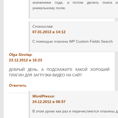
значением года, а потом делать поиск и
уникальному полю.
Станислав
:
07.01.2013 в 14:12
С помощью плагина WP Custom Fields Search
Olga Sivolap
:
23.12.2012 в 16:23
ДОБРЫЙ ДЕНЬ, А ПОДСКАЖИТЕ КАКОЙ ХОРОШИЙ
ПЛАГИН ДЛЯ ЗАГРУЗКИ ВИДЕО НА САЙТ
Ответить
WordPresso
:
24.12.2012 в 08:57
В этом уроке как раз и перечисляются плагины д