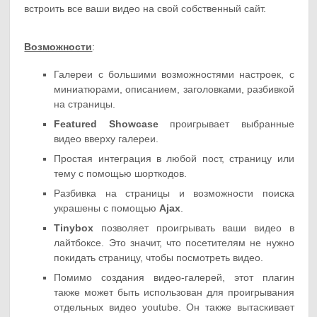
встроить все ваши видео на свой собственный сайт.
Возможности
:
Галереи с большими возможностями настроек, с
миниатюрами, описанием, заголовками, разбивкой
на страницы.
Featured Showcase
проигрывает выбранные
видео вверху галереи.
Простая интеграция в любой пост, страницу или
тему с помощью шорткодов.
Разбивка на страницы и возможности поиска
украшены с помощью
Ajax
.
Tinybox
позволяет проигрывать ваши видео в
лайтбоксе. Это значит, что посетителям не нужно
покидать страницу, чтобы посмотреть видео.
Помимо создания видео-галерей, этот плагин
также может быть использован для проигрывания
отдельных видео youtube. Он также вытаскивает