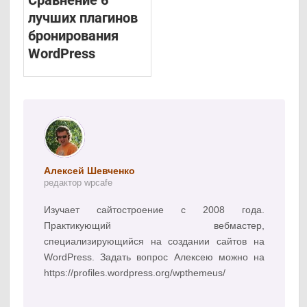
лучших плагинов
бронирования
WordPress
Алексей Шевченко
редактор wpcafe
Изучает сайтостроение с 2008 года.
Практикующий вебмастер,
специализирующийся на создании сайтов на
WordPress. Задать вопрос Алексею можно на
https://profiles.wordpress.org/wpthemeus/