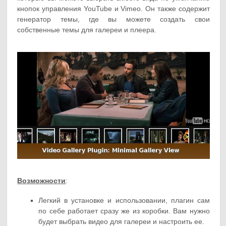
кнопок управления YouTube и Vimeo. Он также содержит
генератор темы, где вы можете создать свои
собственные темы для галереи и плеера.
Возможности
:
Легкий в установке и использовании, плагин сам
по себе работает сразу же из коробки. Вам нужно
будет выбрать видео для галереи и настроить ее.