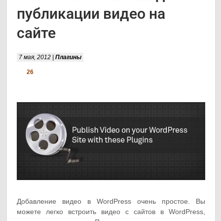
публикации видео на
сайте
7 мая, 2012 |
Плагины
26
Добавление видео в WordPress очень простое. Вы
можете легко встроить видео с сайтов в WordPress,