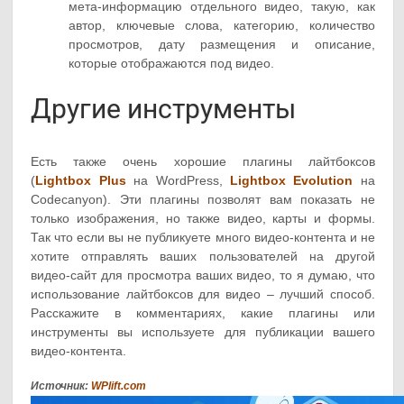
мета-информацию отдельного видео, такую, как
автор, ключевые слова, категорию, количество
просмотров, дату размещения и описание,
которые отображаются под видео.
Другие инструменты
Есть также очень хорошие плагины лайтбоксов
(
Lightbox Plus
на WordPress,
Lightbox Evolution
на
Codecanyon). Эти плагины позволят вам показать не
только изображения, но также видео, карты и формы.
Так что если вы не публикуете много видео-контента и не
хотите отправлять ваших пользователей на другой
видео-сайт для просмотра ваших видео, то я думаю, что
использование лайтбоксов для видео – лучший способ.
Расскажите в комментариях, какие плагины или
инструменты вы используете для публикации вашего
видео-контента.
Источник:
WPlift.com