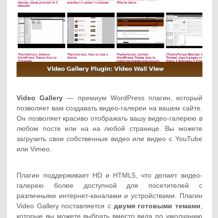
Video Gallery
— премиум WordPress плагин, который
позволяет вам создавать видео-галереи на вашем сайте.
Он позволяет красиво отображать вашу видео-галерею в
любом посте или на на любой странице. Вы можете
загрузить свои собственные видео или видео с YouTube
или Vimeo.
Плагин поддерживает HD и HTML5, что делает видео-
галерею более доступной для посетителей с
различными интернет-каналами и устройствами. Плагин
Video Gallery поставляется с
двумя готовыми темами
,
которые вы можете выбрать вместо вида по умолчанию