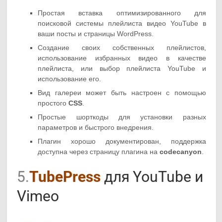
Простая вставка оптимизированного для
поисковой системы плейлиста видео YouTube в
ваши посты и страницы WordPress.
Создание своих собственных плейлистов,
использование избранных видео в качестве
плейлиста, или выбор плейлиста YouTube и
использование его.
Вид галереи может быть настроен с помощью
простого
CSS
.
Простые шорткоды для установки разных
параметров и быстрого внедрения.
Плагин хорошо документирован, поддержка
доступна через страницу плагина на
codecanyon
.
5.
TubePress
для YouTube и
Vimeo