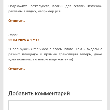
Подскажите, пожалуйста, плагин для вставки instream-
рекламы в видео, например рся
Ответить
Лара
:
22.04.2025 в 17:17
Я пользуюсь OmniVideo в своем блоге. Там и видосы с
разных площадок и прямые трансляции теперь, даже
идея появилась о новом виде контента)
Ответить
Добавить комментарий