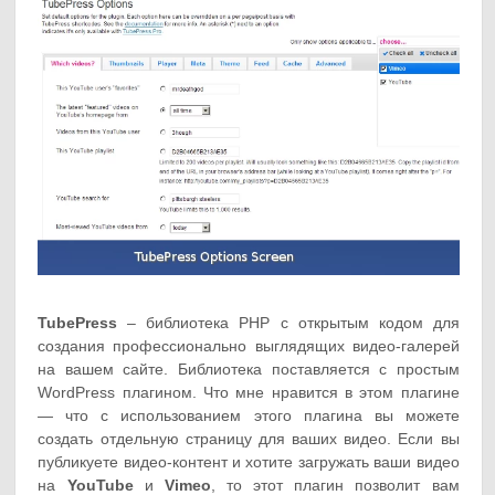
TubePress
– библиотека PHP с открытым кодом для
создания профессионально выглядящих видео-галерей
на вашем сайте. Библиотека поставляется с простым
WordPress плагином. Что мне нравится в этом плагине
— что с использованием этого плагина вы можете
создать отдельную страницу для ваших видео. Если вы
публикуете видео-контент и хотите загружать ваши видео
на
YouTube
и
Vimeo
, то этот плагин позволит вам