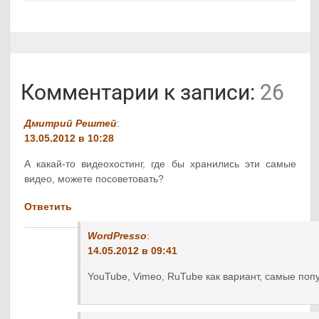
Комментарии к записи:
26
Дмитрий Рештей
:
13.05.2012 в 10:28
А какай-то видеохостинг, где бы хранились эти самые
видео, можете посоветовать?
Ответить
WordPresso
:
14.05.2012 в 09:41
YouTube, Vimeo, RuTube как вариант, самые поп