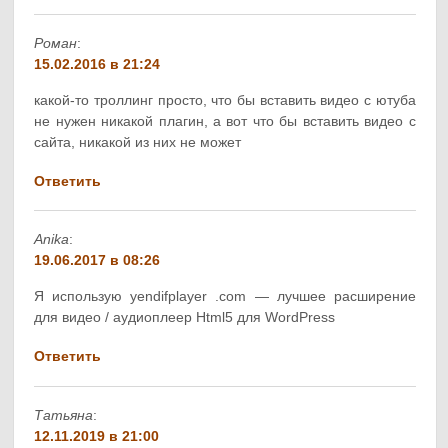
Роман
:
15.02.2016 в 21:24
какой-то троллинг просто, что бы вставить видео с ютуба
не нужен никакой плагин, а вот что бы вставить видео с
сайта, никакой из них не может
Ответить
Anika
:
19.06.2017 в 08:26
Я использую yendifplayer .com — лучшее расширение
для видео / аудиоплеер Html5 для WordPress
Ответить
Татьяна
:
12.11.2019 в 21:00