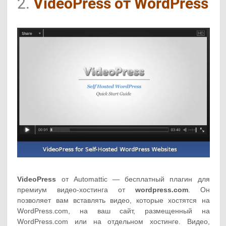
2.
VideoPress от WordPress
VideoPress
от Automattic — бесплатный плагин для
премиум видео-хостинга от
wordpress.com
. Он
позволяет вам вставлять видео, которые хостятся на
WordPress.com, на ваш сайт, размещенный на
WordPress.com или на отдельном хостинге. Видео,