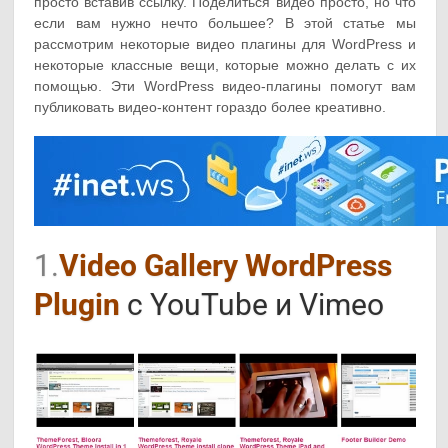
просто вставив ссылку. Поделиться видео просто, но что
если вам нужно нечто большее? В этой статье мы
рассмотрим некоторые видео плагины для WordPress и
некоторые классные вещи, которые можно делать с их
помощью. Эти WordPress видео-плагины помогут вам
публиковать видео-контент гораздо более креативно.
1.
Video Gallery WordPress
Plugin
с YouTube и Vimeo