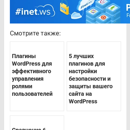
Смотрите также:
Плагины
5 лучших
WordPress для
плагинов для
эффективного
настройки
управления
безопасности и
ролями
защиты вашего
пользователей
сайта на
WordPress
Сравнение 6