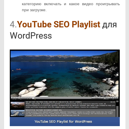
категорию включать и какое видео проигрывать
при загрузке.
4.
YouTube SEO Playlist
для
WordPress