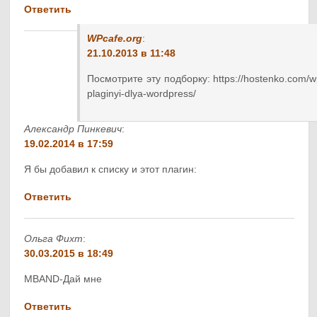
Ответить
WPcafe.org
:
21.10.2013 в 11:48
Посмотрите эту подборку: https://hostenko.com/wp
plaginyi-dlya-wordpress/
Александр Пинкевич
:
19.02.2014 в 17:59
Я бы добавил к списку и этот плагин:
Ответить
Ольга Фихт
:
30.03.2015 в 18:49
MBAND-Дай мне
Ответить