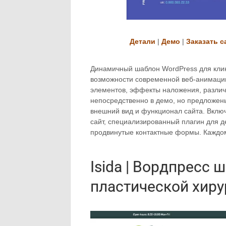
Детали
|
Демо
|
Заказать с
Динамичный шаблон WordPress для клин
возможности современной веб-анимации
элементов, эффекты наложения, различ
непосредственно в демо, но предложен
внешний вид и функционал сайта. Вклю
сайт, специализированный плагин для 
продвинутые контактные формы. Каждо
Isida | Вордпресс 
пластической хиру