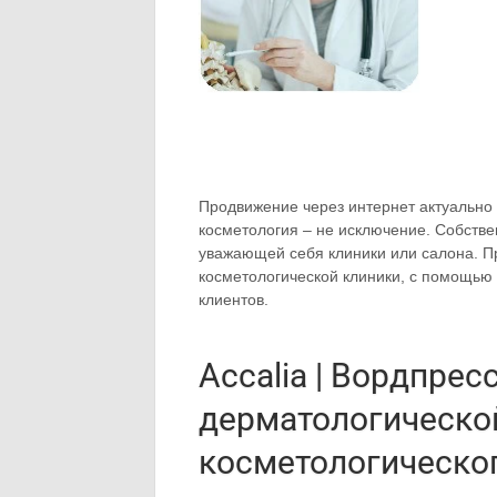
Продвижение через интернет актуально 
косметология – не исключение. Собстве
уважающей себя клиники или салона. 
косметологической клиники, с помощью
клиентов.
Accalia | Вордпрес
дерматологическо
косметологическо