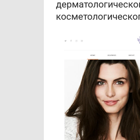
дерматологическо
косметологическо