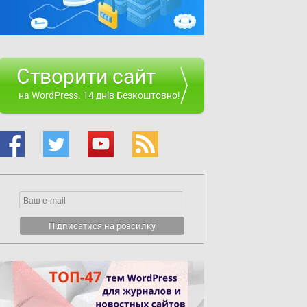
Створити сайт
на WordPress. 14 днів Безкоштовно!