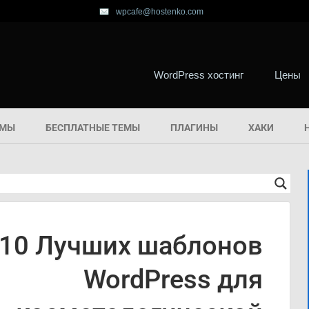
wpcafe@hostenko.com
WordPress хостинг
Цены
ЕМЫ
БЕСПЛАТНЫЕ ТЕМЫ
ПЛАГИНЫ
ХАКИ
10 Лучших шаблонов
WordPress для