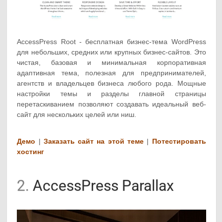
AccessPress Root - бесплатная бизнес-тема WordPress
для небольших, средних или крупных бизнес-сайтов. Это
чистая, базовая и минимальная корпоративная
адаптивная тема, полезная для предпринимателей,
агентств и владельцев бизнеса любого рода. Мощные
настройки темы и разделы главной страницы
перетаскиванием позволяют создавать идеальный веб-
сайт для нескольких целей или ниш.
Демо
|
Заказать сайт на этой теме
|
Потестировать
хостинг
2.
AccessPress Parallax