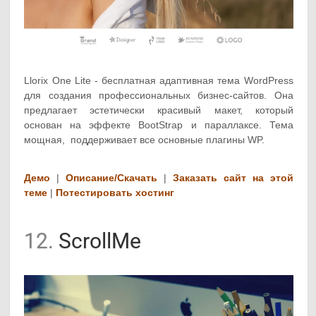
Llorix One Lite - бесплатная адаптивная тема WordPress
для создания профессиональных бизнес-сайтов. Она
предлагает эстетически красивый макет, который
основан на эффекте BootStrap и параллаксе. Тема
мощная, поддерживает все основные плагины WP.
Демо
|
Описание/Скачать
|
Заказать сайт на этой
теме
|
Потестировать хостинг
12.
ScrollMe