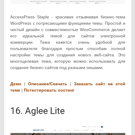
AccessPress Staple - красивая отзывчивая бизнес-тема
WordPress с потрясающими функциями темы. Простой и
чистый дизайн с совместимостью WooCommerce делает
его идеальной темой для сайтов электронной
коммерции. Тема кажется очень удобной для
пользователя благодаря простым способам полной
настройки темы для создания нового веб-сайта. Это
многоцелевая тема, которую можно использовать для
создания бизнес-сайтов под разными нишами.
Демо
|
Описание/Скачать
|
Заказать сайт на этой
теме
|
Потестировать хостинг
16. Aglee Lite