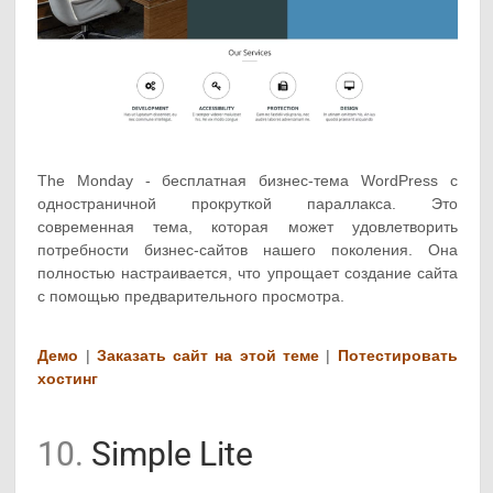
The Monday - бесплатная бизнес-тема WordPress с
одностраничной прокруткой параллакса. Это
современная тема, которая может удовлетворить
потребности бизнес-сайтов нашего поколения. Она
полностью настраивается, что упрощает создание сайта
с помощью предварительного просмотра.
Демо
|
Заказать сайт на этой теме
|
Потестировать
хостинг
10.
Simple Lite