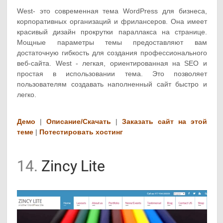
West- это современная тема WordPress для бизнеса,
корпоративных организаций и фрилансеров. Она имеет
красивый дизайн прокрутки параллакса на странице.
Мощные параметры темы предоставляют вам
достаточную гибкость для создания профессионального
веб-сайта. West - легкая, ориентированная на SEO и
простая в использовании тема. Это позволяет
пользователям создавать наполненный сайт быстро и
легко.
Демо
|
Описание/Скачать
|
Заказать сайт на этой
теме
|
Потестировать хостинг
14.
Zincy Lite