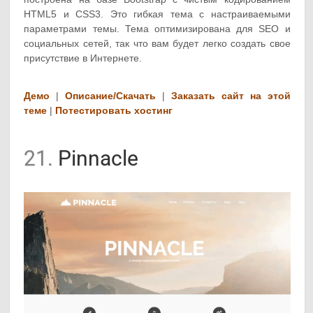
HTML5 и CSS3. Это гибкая тема с настраиваемыми
параметрами темы. Тема оптимизирована для SEO и
социальных сетей, так что вам будет легко создать свое
присутствие в Интернете.
Демо
|
Описание/Скачать
|
Заказать сайт на этой
теме
|
Потестировать хостинг
21.
Pinnacle