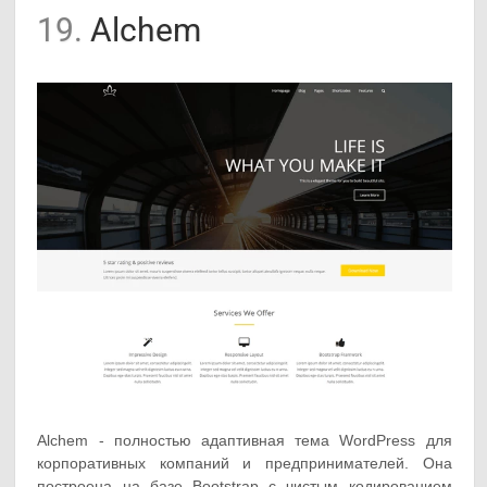
19.
Alchem
Alchem - полностью адаптивная тема WordPress для
корпоративных компаний и предпринимателей. Она
построена на базе Bootstrap с чистым кодированием