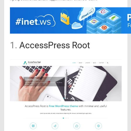
1.
AccessPress Root