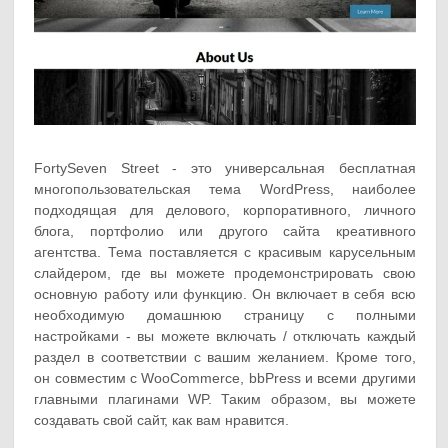
FortySeven Street - это универсальная бесплатная
многопользовательская тема WordPress, наиболее
подходящая для делового, корпоративного, личного
блога, портфолио или другого сайта креативного
агентства. Тема поставляется с красивым карусельным
слайдером, где вы можете продемонстрировать свою
основную работу или функцию. Он включает в себя всю
необходимую домашнюю страницу с полными
настройками - вы можете включать / отключать каждый
раздел в соответствии с вашим желанием. Кроме того,
он совместим с WooCommerce, bbPress и всеми другими
главными плагинами WP. Таким образом, вы можете
создавать свой сайт, как вам нравится.