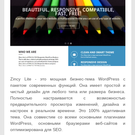
Zincy Lite - это мощная бизнес-тема WordPress с
пакетом современных функций. Она имеет простой и
чистый дизайн для любого типа или размера бизнеса.
Полностью настраивается с возможностью
предварительного просмотра изменений, дизайна и
настроек в реальном времени. Это 100% адаптивная
тема. Она совместим со всеми основными плагинами
WordPress, основными браузерами веб-сайтов и
оптимизирована для SEO.