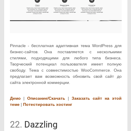
Pinnacle - бесплатная адаптивная тема WordPress для
бизнес-сайтов. Она поставляется с несколькими
стилями, подходящими для любого типа бизнеса.
Творческий потенциал пользователя имеет полную
свободу. Тема с совместимостью WooCommerce. Она
предлагает вам возможность обновить свой сайт до
сайта электронной коммерции.
Демо
|
Описание/Скачать
|
Заказать сайт на этой
теме
|
Потестировать хостинг
22.
Dazzling