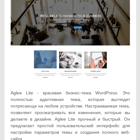
Aglee Lite - красивая бизнес-тема WordPress. Это
полностью адаптивная тема, которая выглядит
потрясающе на любом устройстве. Настраиваемая тема,
позволяет просматривать все изменения, которые вы
делаете в дизайне. Aglee Lite прочный и быстрый. Он
предлагает простой пользовательский интерфейс для
настройки параметров темы и создания полного веб-
сайта.