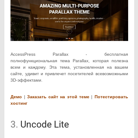
AccessPress Parallax - бесплатная
полнофункциональная тема Parallax, которая полезна
всем и каждому. Эта тема, установленная на вашем
сайте, удивит и привлечет посетителей всевозможными
3D-эффектами.
Демо
|
Заказать сайт на этой теме
|
Потестировать
хостинг
3.
Uncode Lite