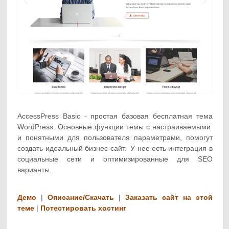
AccessPress Basic - простая базовая бесплатная тема
WordPress. Основные функции темы с настраиваемыми
и понятными для пользователя параметрами, помогут
создать идеальный бизнес-сайт. У нее есть интеграция в
социальные сети и оптимизированные для SEO
варианты.
Демо
|
Описание/Скачать
|
Заказать сайт на этой
теме
|
Потестировать хостинг