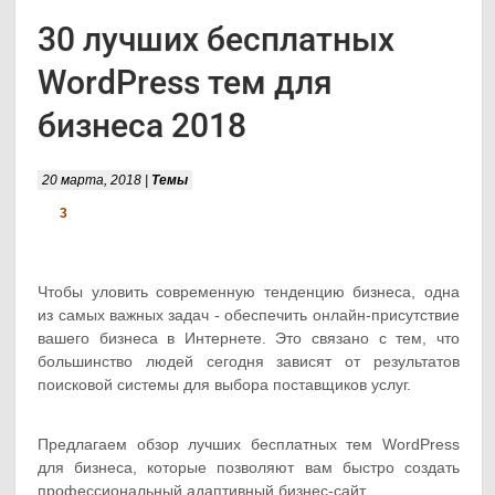
30 лучших бесплатных
WordPress тем для
бизнеса 2018
20 марта, 2018 |
Темы
3
Чтобы уловить современную тенденцию бизнеса, одна
из самых важных задач - обеспечить онлайн-присутствие
вашего бизнеса в Интернете. Это связано с тем, что
большинство людей сегодня зависят от результатов
поисковой системы для выбора поставщиков услуг.
Предлагаем обзор лучших бесплатных тем WordPress
для бизнеса, которые позволяют вам быстро создать
профессиональный адаптивный бизнес-сайт.