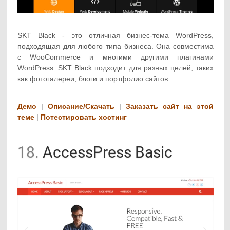
SKT Black - это отличная бизнес-тема WordPress,
подходящая для любого типа бизнеса. Она совместима
с WooCommerce и многими другими плагинами
WordPress. SKT Black подходит для разных целей, таких
как фотогалереи, блоги и портфолио сайтов.
Демо
|
Описание/Скачать
|
Заказать сайт на этой
теме
|
Потестировать хостинг
18.
AccessPress Basic