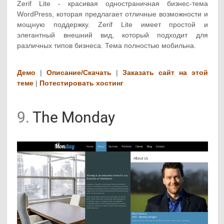
Zerif Lite - красивая одностраничная бизнес-тема
WordPress, которая предлагает отличные возможности и
мощную поддержку. Zerif Lite имеет простой и
элегантный внешний вид, который подходит для
различных типов бизнеса. Тема полностью мобильна.
Демо
|
Описание/Скачать
|
Заказать сайт на этой
теме
|
Потестировать хостинг
9.
The Monday