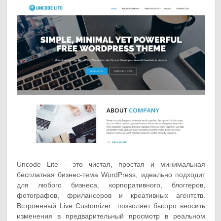
Uncode Lite - это чистая, простая и минимальная
бесплатная бизнес-тема WordPress, идеально подходит
для любого бизнеса, корпоративного, блоггеров,
фотографов, фрилансеров и креативных агентств.
Встроенный Live Customizer позволяет быстро вносить
изменения в предварительный просмотр в реальном