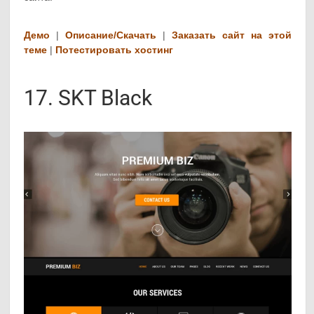
Демо
|
Описание/Скачать
|
Заказать сайт на этой
теме
|
Потестировать хостинг
17. SKT Black