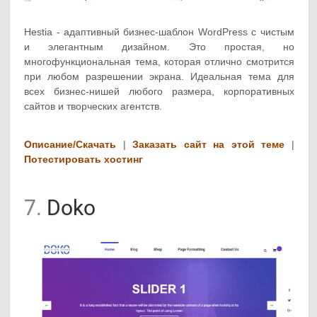
Hestia - адаптивный бизнес-шаблон WordPress с чистым
и элегантным дизайном. Это простая, но
многофункциональная тема, которая отлично смотрится
при любом разрешении экрана. Идеальная тема для
всех бизнес-нишей любого размера, корпоративных
сайтов и творческих агентств.
Описание/Скачать
|
Заказать сайт на этой теме
|
Потестировать хостинг
7.
Doko