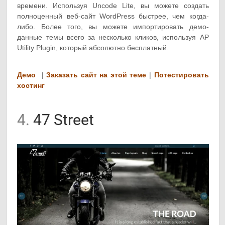
времени. Используя Uncode Lite, вы можете создать
полноценный веб-сайт WordPress быстрее, чем когда-
либо. Более того, вы можете импортировать демо-
данные темы всего за несколько кликов, используя AP
Utility Plugin, который абсолютно бесплатный.
Демо
|
Заказать сайт на этой теме
|
Потестировать
хостинг
4.
47 Street