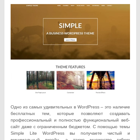
Одно из самых удивительных в WordPress – это наличие
бесплатных тем, которые позволяют создавать
профессиональный и полностью функциональный веб-
сайт даже с ограниченным бюджетом. С помощью темы
Simple Lite WordPress вы получаете чистый и
минимальный дизайн, а также множество гибких