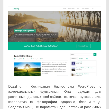
Dazzling - бесплатная бизнес-тема WordPress с
замечательными функциями. Она подходит для
различных деловых веб-сайтов, включая путешествия,
корпоративные, фотографии, здоровье, блог и т. д.
Содержит мощные параметры для настройки различных