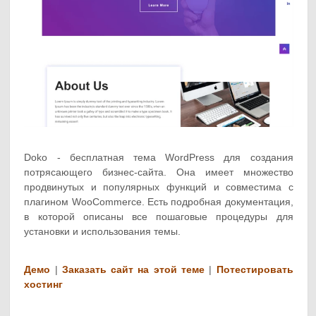
Doko - бесплатная тема WordPress для создания
потрясающего бизнес-сайта. Она имеет множество
продвинутых и популярных функций и совместима с
плагином WooCommerce. Есть подробная документация,
в которой описаны все пошаговые процедуры для
установки и использования темы.
Демо
|
Заказать сайт на этой теме
|
Потестировать
хостинг