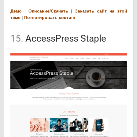
Демо
|
Описание/Скачать
|
Заказать сайт на этой
теме
|
Потестировать хостинг
15.
AccessPress Staple