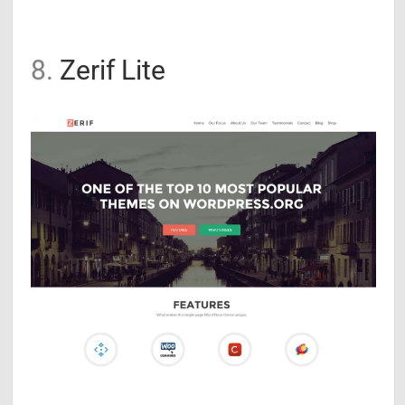
8.
Zerif Lite