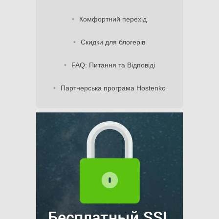
Комфортний перехід
Скидки для блогерів
FAQ: Питання та Відповіді
Партнерська програма Hostenko