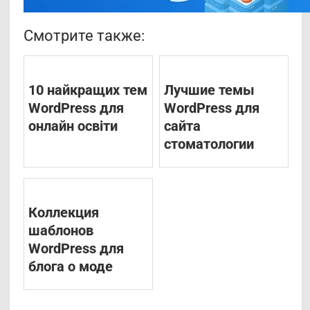
Смотрите также:
10 найкращих тем
Лучшие темы
WordPress для
WordPress для
онлайн освіти
сайта
стоматологии
Коллекция
шаблонов
WordPress для
блога о моде