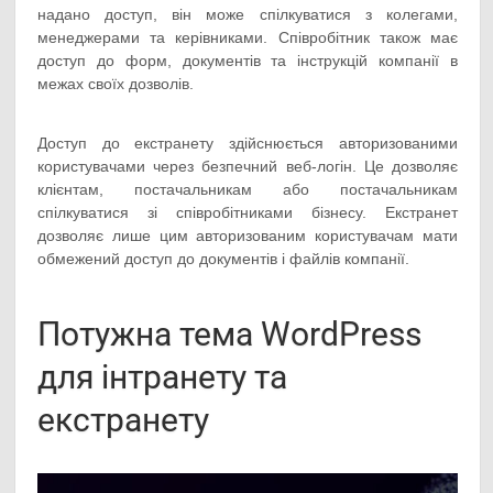
надано доступ, він може спілкуватися з колегами,
менеджерами та керівниками. Співробітник також має
доступ до форм, документів та інструкцій компанії в
межах своїх дозволів.
Доступ до екстранету здійснюється авторизованими
користувачами через безпечний веб-логін. Це дозволяє
клієнтам, постачальникам або постачальникам
спілкуватися зі співробітниками бізнесу. Екстранет
дозволяє лише цим авторизованим користувачам мати
обмежений доступ до документів і файлів компанії.
Потужна тема WordPress
для інтранету та
екстранету