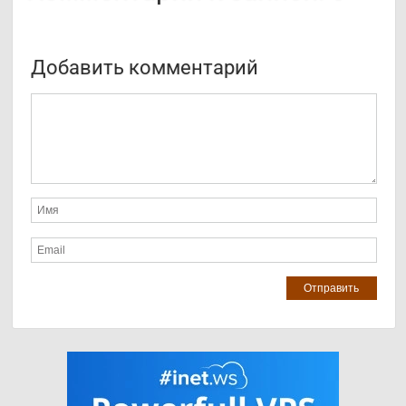
Добавить комментарий