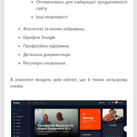
Оптимізовано для найкращої продуктивності
сайту
інші можливості
Фонтелло та іконки зображень
Шрифти Google
Професійна підтримка
Детальна документація
Регулярні оновлення.
В комплект входить крім світлої, ще й темна кольорова
схема: