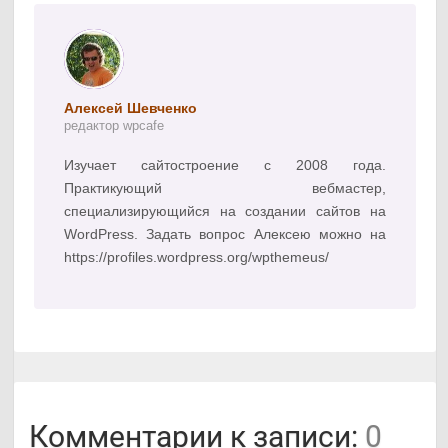
Алексей Шевченко
редактор wpcafe
Изучает сайтостроение с 2008 года.
Практикующий вебмастер,
специализирующийся на создании сайтов на
WordPress. Задать вопрос Алексею можно на
https://profiles.wordpress.org/wpthemeus/
Комментарии к записи:
0