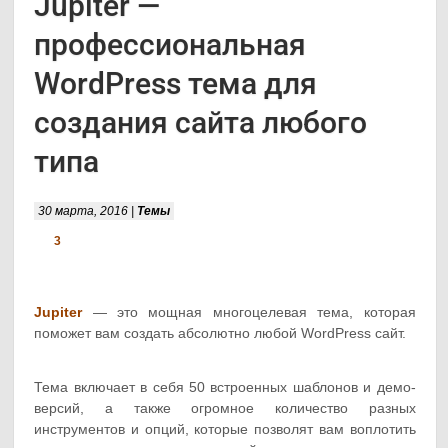
Jupiter —
профессиональная
WordPress тема для
создания сайта любого
типа
30 марта, 2016 |
Темы
3
Jupiter
— это мощная многоцелевая тема, которая
поможет вам создать абсолютно любой WordPress сайт.
Тема включает в себя 50 встроенных шаблонов и демо-
версий, а также огромное количество разных
инструментов и опций, которые позволят вам воплотить