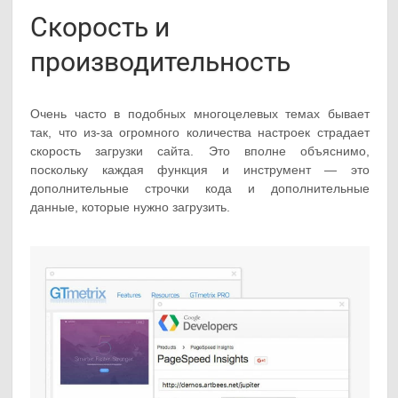
Скорость и
производительность
Очень часто в подобных многоцелевых темах бывает
так, что из-за огромного количества настроек страдает
скорость загрузки сайта. Это вполне объяснимо,
поскольку каждая функция и инструмент — это
дополнительные строчки кода и дополнительные
данные, которые нужно загрузить.