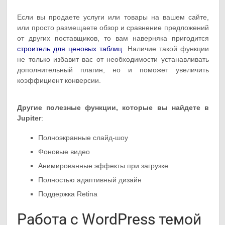
Если вы продаете услуги или товары на вашем сайте,
или просто размещаете обзор и сравнение предложений
от других поставщиков, то вам наверняка пригодится
строитель для ценовых таблиц
. Наличие такой функции
не только избавит вас от необходимости устанавливать
дополнительный плагин, но и поможет увеличить
коэффициент конверсии.
Другие полезные функции, которые вы найдете в
Jupiter
:
Полноэкранные слайд-шоу
Фоновые видео
Анимированные эффекты при загрузке
Полностью адаптивный дизайн
Поддержка Retina
Работа с WordPress темой