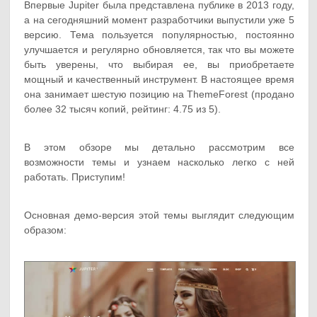
Впервые Jupiter была представлена публике в 2013 году,
а на сегодняшний момент разработчики выпустили уже 5
версию. Тема пользуется популярностью, постоянно
улучшается и регулярно обновляется, так что вы можете
быть уверены, что выбирая ее, вы приобретаете
мощный и качественный инструмент. В настоящее время
она занимает шестую позицию на ThemeForest (продано
более 32 тысяч копий, рейтинг: 4.75 из 5).
В этом обзоре мы детально рассмотрим все
возможности темы и узнаем насколько легко с ней
работать. Приступим!
Основная демо-версия этой темы выглядит следующим
образом: