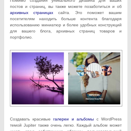
Помимо создания уникального дизайна для ваших
постов и страниц, вы также можете позаботиться и об
архивных страницах
сайта. Это поможет вашим
посетителям находить больше контента благодаря
использованию миниатюр и более удобных конструкций
для вашего блога, архивных страниц товаров и
портфолио.
Создавать красивые
галереи и альбомы
с WordPress
темой Jupiter также очень легко. Каждый альбом может