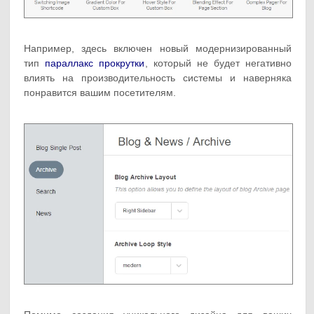
Например, здесь включен новый модернизированный
тип
параллакс прокрутки
, который не будет негативно
влиять на производительность системы и наверняка
понравится вашим посетителям.