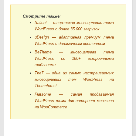
Смотрите также
:
Salient — творческая многоцелевая тема
WordPress с более 35,000 загрузок
uDesign — адаптивная премиум тема
WordPress с динамичным контентом
BeTheme — многоцелевая тема
WordPress со 180+ встроенными
шаблонами
The7 — одна из самых настраиваемых
многоцелевых тем WordPress на
Themeforest
Flatsome — самая продаваемая
WordPress тема для интернет магазина
на WooCommerce