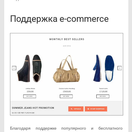
Поддержка e-commerce
Благодаря поддержке популярного и бесплатного