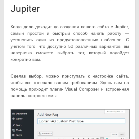
Jupiter
Когда дело доходит до создания вашего сайта с Jupiter,
самый простой и быстрый способ начать работу —
установить один из предустановленных шаблонов. С
учетом того, что доступно 50 различных вариантов, вы
наверняка сможете выбрать тот, который подойдет
конкретно вам.
Сделав выбор, можно приступать к настройке сайта,
чтобы все отвечало вашим требованиям. Здесь вам на
помощь приходит плагин Visual Composer и встроенная
панель настроек темы.