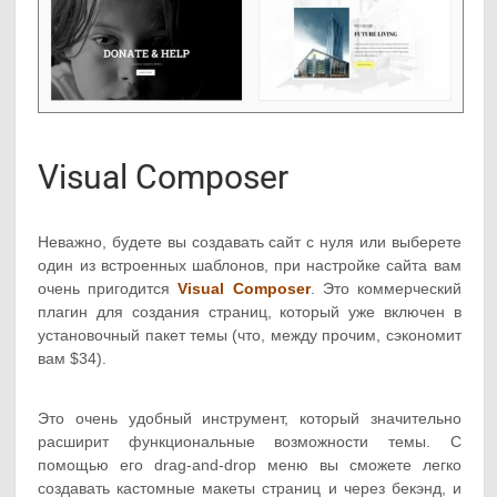
Visual Composer
Неважно, будете вы создавать сайт с нуля или выберете
один из встроенных шаблонов, при настройке сайта вам
очень пригодится
Visual Composer
. Это коммерческий
плагин для создания страниц, который уже включен в
установочный пакет темы (что, между прочим, сэкономит
вам $34).
Это очень удобный инструмент, который значительно
расширит функциональные возможности темы. С
помощью его drag-and-drop меню вы сможете легко
создавать кастомные макеты страниц и через бекэнд, и