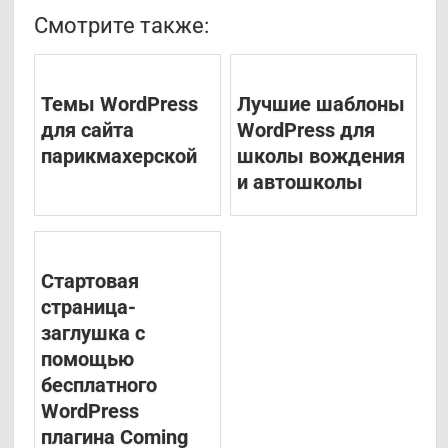
Смотрите также:
Темы WordPress
Лучшие шаблоны
для сайта
WordPress для
парикмахерской
школы вождения
и автошколы
Стартовая
страница-
заглушка с
помощью
бесплатного
WordPress
плагина Coming