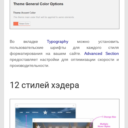
Во вкладке
Typography
можно установить
пользовательские шрифты для каждого стиля
форматирования на вашем сайте.
Advanced Section
предоставляет настройки для оптимизации скорости и
производительности.
12 стилей хэдера