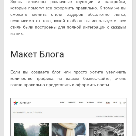
Здесь включены различные функции и настройки,
которые помогут все оформить правильно. К тому же вы
сможете менять стили хэдеров абсолютно легко,
независимо от того, какой шаблон вы используете: все
стили были построены для полной интеграции с каждым
из них.
Макет Блога
Если вы создаете блог или просто хотите увеличить
количество трафика на вашем бизнес-сайте, очень
важно правильно представить и оформить посты.