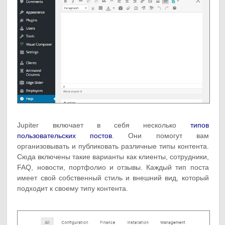
Jupiter включает в себя несколько
типов
пользовательских постов
. Они помогут вам
организовывать и публиковать различные типы контента.
Сюда включены такие варианты как клиенты, сотрудники,
FAQ, новости, портфолио и отзывы. Каждый тип поста
имеет свой собственный стиль и внешний вид, который
подходит к своему типу контента.