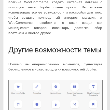
плагина WooCommerce, создать интернет магазин с
помощью темы Jupiter очень просто. Вы можете
использовать все ее возможности и настройки для того,
чтобы создать полноценный интернет магазин, а
WooCommerce позаботится о таких вещах как
менеджмент товаров, инвентарь, доставка, сбор
платежей и многое другое.
Другие возможности темы
Помимо вышеперечисленных моментов, существует
бесчисленное множество других возможностей Jupiter.