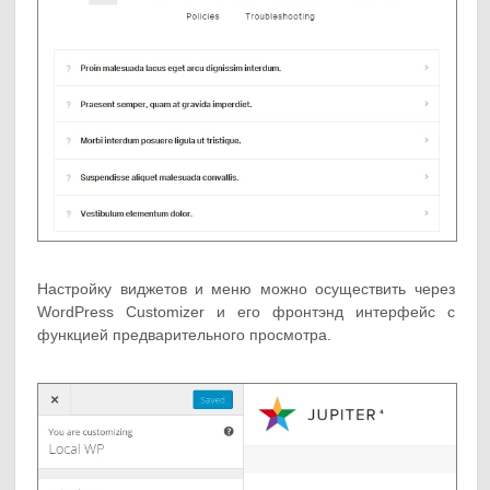
Настройку виджетов и меню можно осуществить через
WordPress Customizer и его фронтэнд интерфейс с
функцией предварительного просмотра.