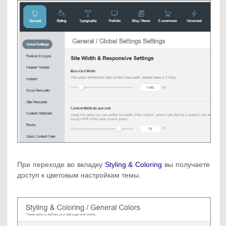
При переходе во вкладку
Styling & Coloring
вы получаете
доступ к цветовым настройкам темы.