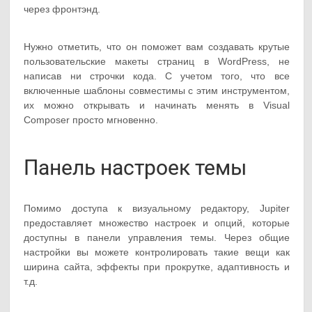
через фронтэнд.
Нужно отметить, что он поможет вам создавать крутые
пользовательские макеты страниц в WordPress, не
написав ни строчки кода. С учетом того, что все
включенные шаблоны совместимы с этим инструментом,
их можно открывать и начинать менять в Visual
Composer просто мгновенно.
Панель настроек темы
Помимо доступа к визуальному редактору, Jupiter
предоставляет множество настроек и опций, которые
доступны в панели управления темы. Через общие
настройки вы можете контролировать такие вещи как
ширина сайта, эффекты при прокрутке, адаптивность и
т.д.