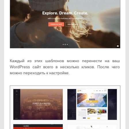
Каждый из этих шаблонов можно перенести на ваш
WordPress сайт всего в несколько кликов. После чего
можно переходить к настройке.