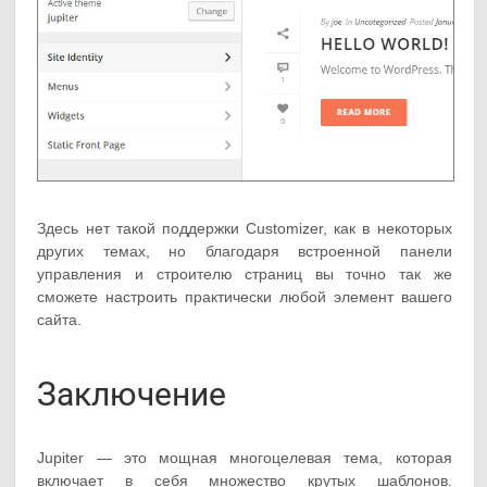
Здесь нет такой поддержки Customizer, как в некоторых
других темах, но благодаря встроенной панели
управления и строителю страниц вы точно так же
сможете настроить практически любой элемент вашего
сайта.
Заключение
Jupiter — это мощная многоцелевая тема, которая
включает в себя множество крутых шаблонов.