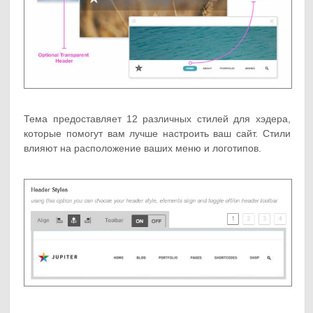
Тема предоставляет 12 различных стилей для хэдера,
которые помогут вам лучше настроить ваш сайт. Стили
влияют на расположение ваших меню и логотипов.