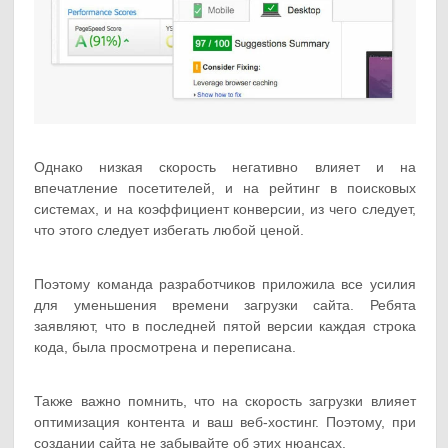
Однако низкая скорость негативно влияет и на
впечатление посетителей, и на рейтинг в поисковых
системах, и на коэффициент конверсии, из чего следует,
что этого следует избегать любой ценой.
Поэтому команда разработчиков приложила все усилия
для уменьшения времени загрузки сайта. Ребята
заявляют, что в последней пятой версии каждая строка
кода, была просмотрена и переписана.
Также важно помнить, что на скорость загрузки влияет
оптимизация контента и ваш веб-хостинг. Поэтому, при
создании сайта не забывайте об этих нюансах.