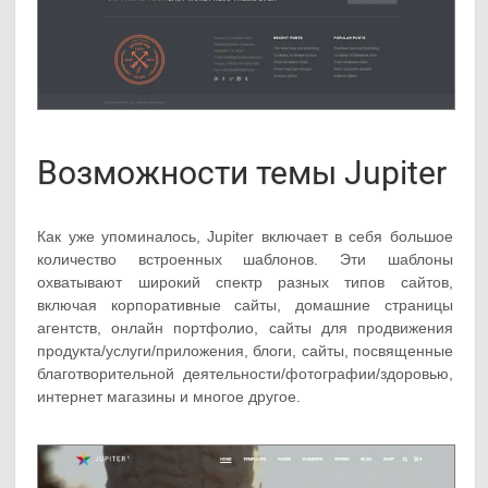
Возможности темы Jupiter
Как уже упоминалось, Jupiter включает в себя большое
количество встроенных шаблонов. Эти шаблоны
охватывают широкий спектр разных типов сайтов,
включая корпоративные сайты, домашние страницы
агентств, онлайн портфолио, сайты для продвижения
продукта/услуги/приложения, блоги, сайты, посвященные
благотворительной деятельности/фотографии/здоровью,
интернет магазины и многое другое.