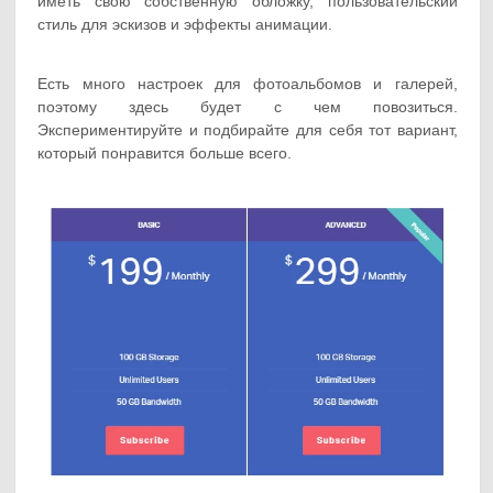
иметь свою собственную обложку, пользовательский
стиль для эскизов и эффекты анимации.
Есть много настроек для фотоальбомов и галерей,
поэтому здесь будет с чем повозиться.
Экспериментируйте и подбирайте для себя тот вариант,
который понравится больше всего.