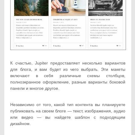
К счастью, Jupiter предоставляет несколько вариантов
для блога, и вам будет из чего выбрать. Эти макеты
включают в себя различные схемы столбцов,
полноэкранное оформление, разные варианты боковой
панели и многое другое.
Независимо от того, какой тип контента вы планируете
публиковать на своем блоге — текст, изображения, аудио
или видео — вы найдете шаблон с подходящим
дизайном.