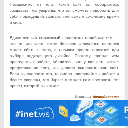
Независимо от того, какой сайт вы собираетесь
создавать, мы уверены, что вы сможете подобрать для
себя подходящий вариант, тем самым сэкономив время
и силы.
Единственный возможный недостаток подобных тем —
это то, что часто такое большое количество настроек
может сбить с толку, и новички просто теряются при
выборе подходящего дизайна. Поэтому, прежде чем
приступать к работе, убедитесь, что у вас есть четкое
представление того, как должен выглядеть ваш сайт.
Если вы сделаете это, то смело приступайте к работе и
будьте уверены, что Jupiter поможет вам построить тот
проект, который вы хотите.
Источник:
themeforest.net