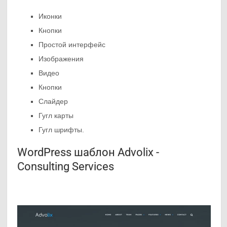
Иконки
Кнопки
Простой интерфейс
Изображения
Видео
Кнопки
Слайдер
Гугл карты
Гугл шрифты.
WordPress шаблон Advolix -
Consulting Services