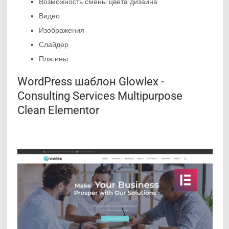
Возможность смены цвета дизайна
Видео
Изображения
Слайдер
Плагины.
WordPress шаблон Glowlex -
Consulting Services Multipurpose
Clean Elementor