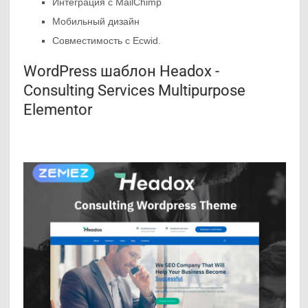
Интеграция с MailChimp
Мобильный дизайн
Совместимость с Ecwid.
WordPress шаблон Headox -
Consulting Services Multipurpose
Elementor