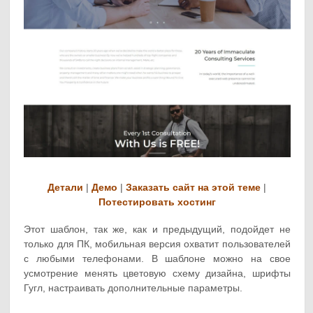
Детали
|
Демо
|
Заказать сайт на этой теме
|
Потестировать хостинг
Этот шаблон, так же, как и предыдущий, подойдет не
только для ПК, мобильная версия охватит пользователей
с любыми телефонами. В шаблоне можно на свое
усмотрение менять цветовую схему дизайна, шрифты
Гугл, настраивать дополнительные параметры.