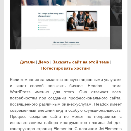
Детали
|
Демо
|
Заказать сайт на этой теме
|
Потестировать хостинг
Если компания занимается консультационными услугами
и ищет способ повысить бизнес, Headox – тема
WordPress именно для этого. Она отвечает всем
потребностям при создании профессионального сайта,
посвященного различным бизнес-услугам. Headox имеет
современный внешний вид и особую функциональность.
Процесс создания сайта не может не понравится с
использованием набора инструментов плагина Jet для
конструктора страниц Elementor. С плагином JetElements