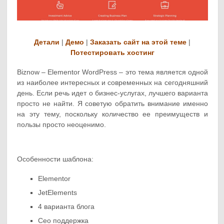
Детали
|
Демо
|
Заказать сайт на этой теме
|
Потестировать хостинг
Biznow – Elementor WordPress – это тема является одной
из наиболее интересных и современных на сегодняшний
день. Если речь идет о бизнес-услугах, лучшего варианта
просто не найти. Я советую обратить внимание именно
на эту тему, поскольку количество ее преимуществ и
пользы просто неоценимо.
Особенности шаблона:
Elementor
JetElements
4 варианта блога
Сео поддержка