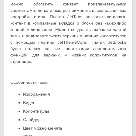
можно обогатить контент привлекательными
элементами, легко и быстро применить к ним различные
настройки стиля. Плагин JetTabs позволит вставлять
контент в компактные вкладки и блоки без каких-либо
знаний кодирования. Можно создавать шаблоны частей
темы и пользовательских верхних и нижних колонтитулов
с помощью плагина JetThemeCore. Плагин JetBlocks
будет полезен за счет реализации дополнительных
функций для верхних и нижних колонтитулов на
страницах.
Особенности темы:
Изображения
Видео
Колонтитулы
Слайдер
Цвет можно менять