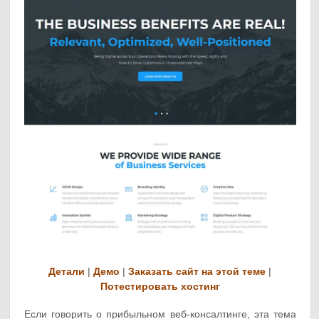
Детали
|
Демо
|
Заказать сайт на этой теме
|
Потестировать хостинг
Если говорить о прибыльном веб-консалтинге, эта тема