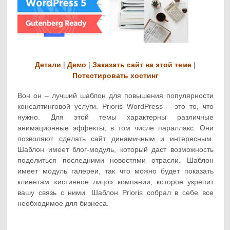
Детали
|
Демо
|
Заказать сайт на этой теме
|
Потестировать хостинг
Вон он – лучший шаблон для повышения популярности
консалтинговой услуги. Prioris WordPress – это то, что
нужно. Для этой темы характерны различные
анимационные эффекты, в том числе параллакс. Они
позволяют сделать сайт динамичным и интересным.
Шаблон имеет блог-модуль, который даст возможность
поделиться последними новостями отрасли. Шаблон
имеет модуль галереи, так что можно будет показать
клиентам «истинное лицо» компании, которое укрепит
вашу связь с ними. Шаблон Prioris собрал в себе все
необходимое для бизнеса.