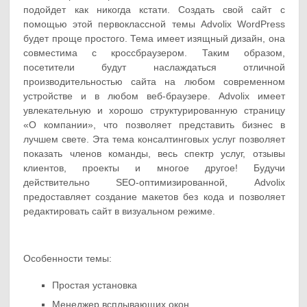
подойдет как никогда кстати. Создать свой сайт с
помощью этой первоклассной темы Advolix WordPress
будет проще простого. Тема имеет изящный дизайн, она
совместима с кроссбраузером. Таким образом,
посетители будут наслаждаться отличной
производительностью сайта на любом современном
устройстве и в любом веб-браузере. Advolix имеет
увлекательную и хорошо структурированную страницу
«О компании», что позволяет представить бизнес в
лучшем свете. Эта тема консалтинговых услуг позволяет
показать членов команды, весь спектр услуг, отзывы
клиентов, проекты и многое другое! Будучи
действительно SEO-оптимизированной, Advolix
предоставляет создание макетов без кода и позволяет
редактировать сайт в визуальном режиме.
Особенности темы:
Простая установка
Менеджер всплывающих окон