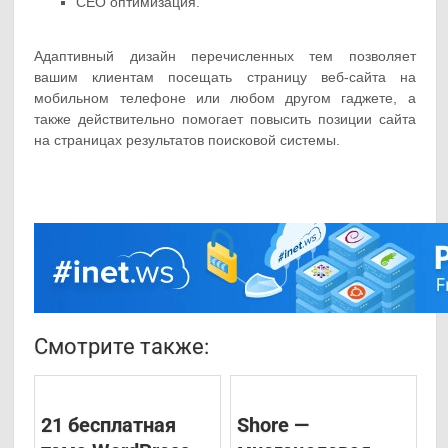
СЕО оптимизация.
Адаптивный дизайн перечисленных тем позволяет
вашим клиентам посещать страницу веб-сайта на
мобильном телефоне или любом другом гаджете, а
также действительно помогает повысить позиции сайта
на страницах результатов поисковой системы.
Смотрите также:
21 бесплатная
Shore —