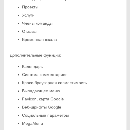
Проекты
Услуги
Члены команды
Отзывы
Временная шкала
Дополнительные функции:
Календарь
Система комментариев
Кросс-браузерная совместимость
Выпадающее меню
Favicon, карта Google
Веб-шрифты Google
Социальные параметры
MegaMenu