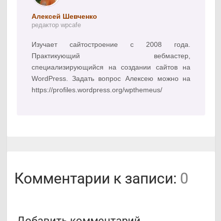
Алексей Шевченко
редактор wpcafe
Изучает сайтостроение с 2008 года.
Практикующий вебмастер,
специализирующийся на создании сайтов на
WordPress. Задать вопрос Алексею можно на
https://profiles.wordpress.org/wpthemeus/
Комментарии к записи:
0
Добавить комментарий