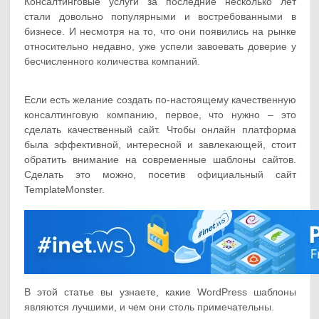
Консалтинговые услуги за последние несколько лет
стали довольно популярными и востребованными в
бизнесе. И несмотря на то, что они появились на рынке
относительно недавно, уже успели завоевать доверие у
бесчисленного количества компаний.
Если есть желание создать по-настоящему качественную
консалтинговую компанию, первое, что нужно – это
сделать качественный сайт. Чтобы онлайн платформа
была эффективной, интересной и завлекающей, стоит
обратить внимание на современные шаблоны сайтов.
Сделать это можно, посетив официальный сайт
TemplateMonster.
В этой статье вы узнаете, какие WordPress шаблоны
являются лучшими, и чем они столь примечательны.