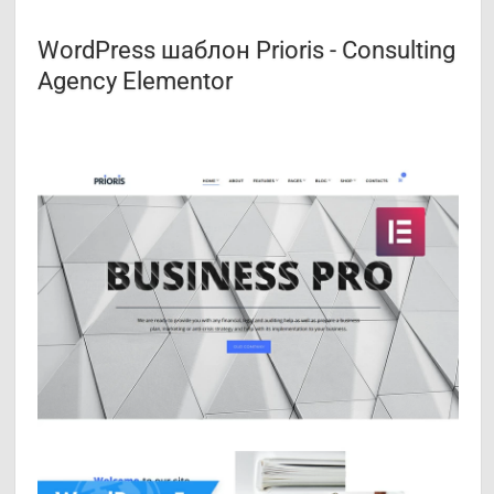
WordPress шаблон Prioris - Consulting
Agency Elementor