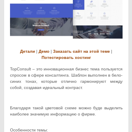
Детали
|
Демо
|
Заказать сайт на этой теме
|
Потестировать хостинг
TopConsult – это инновационная бизнес тема пользуется
спросом в сфере консалтинга. Шаблон выполнен в бело-
синих тонах, которые отлично гармонируют между
собой, создавая идеальный контраст.
Благодаря такой цветовой схеме можно буде выделить
наиболее значимую информацию о фирме.
Особенности темы: