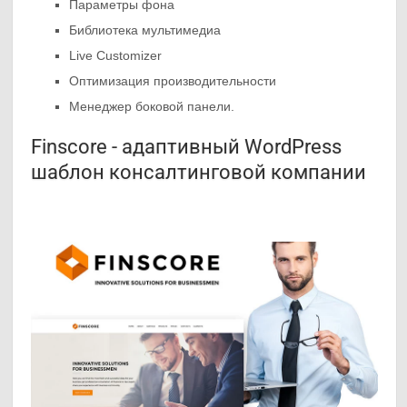
Параметры фона
Библиотека мультимедиа
Live Customizer
Оптимизация производительности
Менеджер боковой панели.
Finscore - адаптивный WordPress
шаблон консалтинговой компании