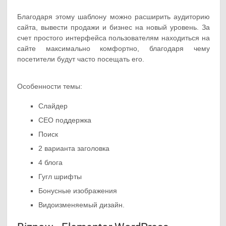
Благодаря этому шаблону можно расширить аудиторию
сайта, вывести продажи и бизнес на новый уровень. За
счет простого интерфейса пользователям находиться на
сайте максимально комфортно, благодаря чему
посетители будут часто посещать его.
Особенности темы:
Слайдер
СЕО поддержка
Поиск
2 варианта заголовка
4 блога
Гугл шрифты
Бонусные изображения
Видоизменяемый дизайн.