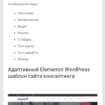
Особенности темы:
Заголовки
Изображения
Видео
Кнопки
Слайдер
Гугл карты
Гугл шрифты
Иконки.
Адаптивный Elementor WordPress
шаблон сайта консалтинга