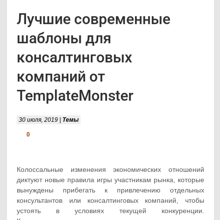
Лучшие современные
шаблоны для
консалтинговых
компаний от
TemplateMonster
30 июля, 2019 |
Темы
0
Колоссальные изменения экономических отношений
диктуют новые правила игры участникам рынка, которые
вынуждены прибегать к привлечению отдельных
консультантов или консалтинговых компаний, чтобы
устоять в условиях текущей конкуренции.