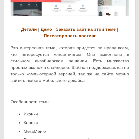
Детали
|
Демо
|
Заказать сайт на этой теме
|
Потестировать хостинг
Это интересная тема, которая придется по нраву всем,
кто интересуется консалтингом. Она выполнена в
стильном дизайнерском решении. Есть множество
простых иконок и слайдеров. Шаблон поддерживается не
только компьютерной версией, так же на сайте можно
зайти с любого мобильного девайса.
Особенности темы:
Иконки
Кнопки
МегаМеню