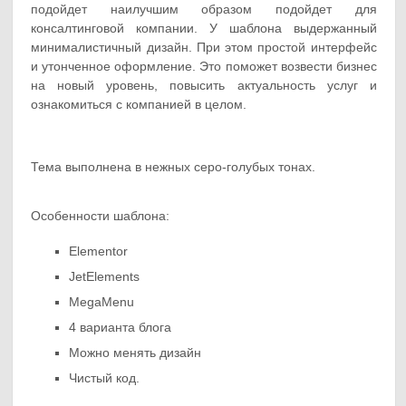
подойдет наилучшим образом подойдет для
консалтинговой компании. У шаблона выдержанный
минималистичный дизайн. При этом простой интерфейс
и утонченное оформление. Это поможет возвести бизнес
на новый уровень, повысить актуальность услуг и
ознакомиться с компанией в целом.
Тема выполнена в нежных серо-голубых тонах.
Особенности шаблона:
Elementor
JetElements
MegaMenu
4 варианта блога
Можно менять дизайн
Чистый код.