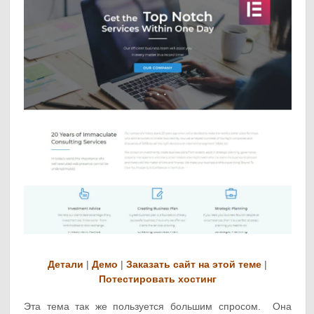
Детали
|
Демо
|
Заказать сайт на этой теме
|
Потестировать хостинг
Эта тема так же пользуется большим спросом. Она