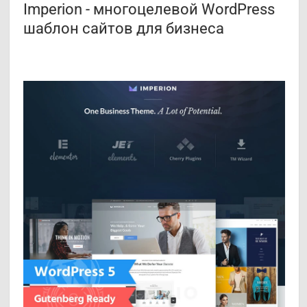
Imperion - многоцелевой WordPress
шаблон сайтов для бизнеса