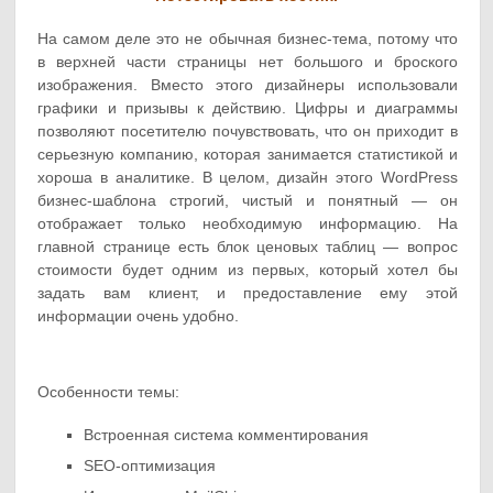
На самом деле это не обычная бизнес-тема, потому что
в верхней части страницы нет большого и броского
изображения. Вместо этого дизайнеры использовали
графики и призывы к действию. Цифры и диаграммы
позволяют посетителю почувствовать, что он приходит в
серьезную компанию, которая занимается статистикой и
хороша в аналитике. В целом, дизайн этого WordPress
бизнес-шаблона строгий, чистый и понятный — он
отображает только необходимую информацию. На
главной странице есть блок ценовых таблиц — вопрос
стоимости будет одним из первых, который хотел бы
задать вам клиент, и предоставление ему этой
информации очень удобно.
Особенности темы:
Встроенная система комментирования
SEO-оптимизация