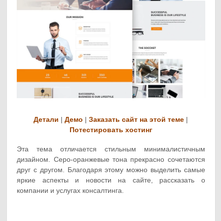
Детали
|
Демо
|
Заказать сайт на этой теме
|
Потестировать хостинг
Эта тема отличается стильным минималистичным
дизайном. Серо-оранжевые тона прекрасно сочетаются
друг с другом. Благодаря этому можно выделить самые
яркие аспекты и новости на сайте, рассказать о
компании и услугах консалтинга.