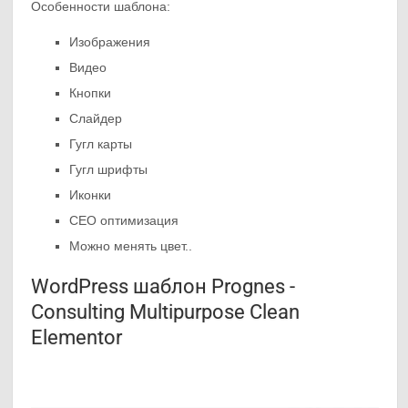
Особенности шаблона:
Изображения
Видео
Кнопки
Слайдер
Гугл карты
Гугл шрифты
Иконки
СЕО оптимизация
Можно менять цвет..
WordPress шаблон Prognes -
Consulting Multipurpose Clean
Elementor