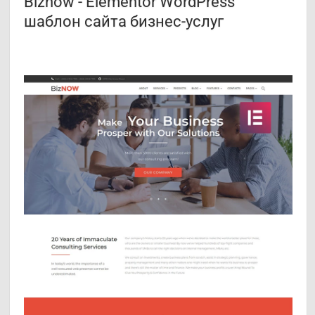
Biznow - Elementor WordPress
шаблон сайта бизнес-услуг