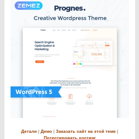
Детали
|
Демо
|
Заказать сайт на этой теме
|
Потестировать хостинг