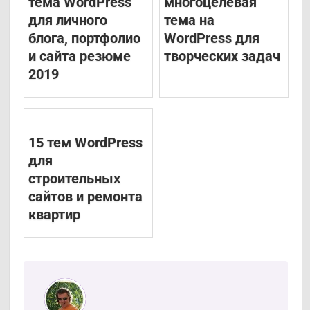
тема WordPress
многоцелевая
для личного
тема на
блога, портфолио
WordPress для
и сайта резюме
творческих задач
2019
15 тем WordPress
для
строительных
сайтов и ремонта
квартир