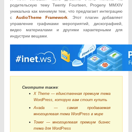
родительскую тему Twenty Fourteen, Progeny MMXIV
уникальна как минимум тем, что предлагает интеграцию
с
AudioTheme Framework
. Этот плагин добавляет
управление графиками мероприятий, дискографией,
видео материалами и другими характерными для
индустрии вещами.
Смотрите также
:
X Theme — единственная премиум тема
WordPress, которую вам стоит купить
Avada — самая продаваемая
многоцелевая тема WordPress в мире
Tower — многоцелевая премиум бизнес
тема для WordPress