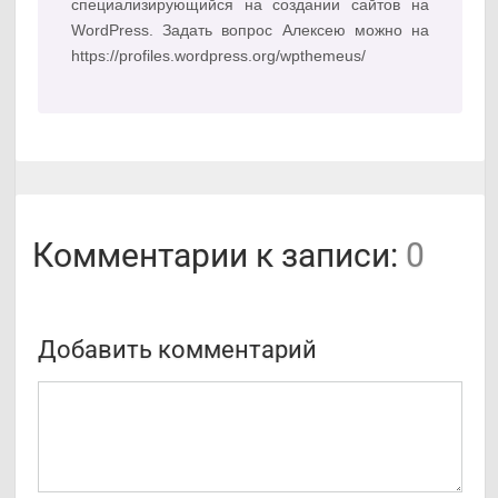
специализирующийся на создании сайтов на
WordPress. Задать вопрос Алексею можно на
https://profiles.wordpress.org/wpthemeus/
Комментарии к записи:
0
Добавить комментарий