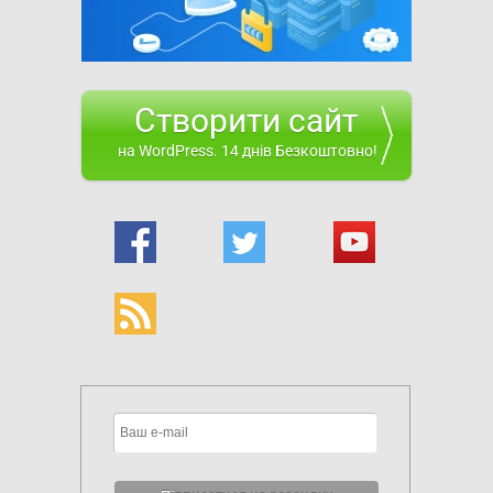
Створити сайт
на WordPress. 14 днів Безкоштовно!