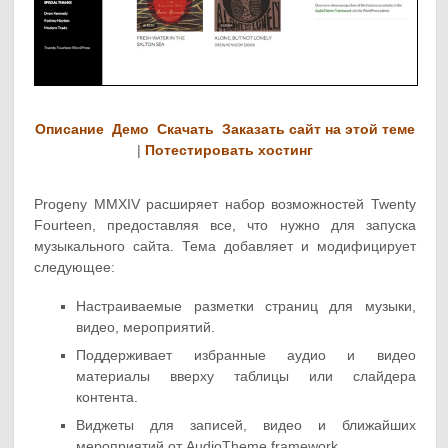
Описание
Демо
Скачать
Заказать сайт на этой теме
|
Потестировать хостинг
Progeny MMXIV расширяет набор возможностей Twenty
Fourteen, предоставляя все, что нужно для запуска
музыкального сайта. Тема добавляет и модифицирует
следующее:
Настраиваемые разметки страниц для музыки,
видео, мероприятий.
Поддерживает избранные аудио и видео
материалы вверху таблицы или слайдера
контента.
Виджеты для записей, видео и ближайших
мероприятий от AudioTheme framework.