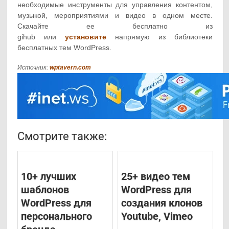
необходимые инструменты для управления контентом,
музыкой, мероприятиями и видео в одном месте.
Скачайте ее бесплатно из
gihub или
установите
напрямую из библиотеки
бесплатных тем WordPress.
Источник:
wptavern.com
Смотрите также:
10+ лучших
25+ видео тем
шаблонов
WordPress для
WordPress для
создания клонов
персонального
Youtube, Vimeo