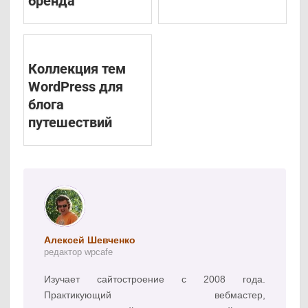
бренда
Коллекция тем
WordPress для
блога
путешествий
Алексей Шевченко
редактор wpcafe
Изучает сайтостроение с 2008 года.
Практикующий вебмастер,