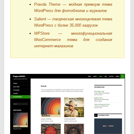
Pravda Theme — модная премиум тема
WordPress для фотоблогов и журналов
Salient — творческая многоцелевая тема
WordPress с более 35,000 загрузок
WPStore — многофункциональная
WooCommerce тема для создания
интернет-магазинов