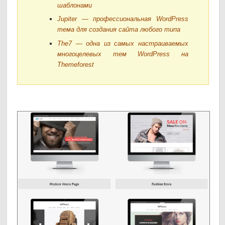
шаблонами
Jupiter — профессиональная WordPress
тема для создания сайта любого типа
The7 — одна из самых настраиваемых
многоцелевых тем WordPress на
Themeforest