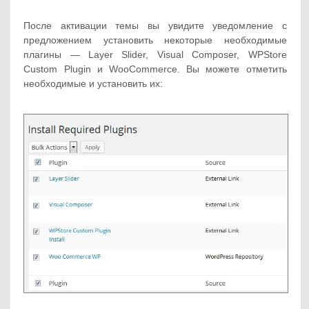
После активации темы вы увидите уведомление с
предложением установить некоторые необходимые
плагины — Layer Slider, Visual Composer, WPStore
Custom Plugin и WooCommerce. Вы можете отметить
необходимые и установить их: