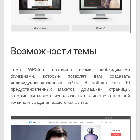
Возможности темы
Тема WPStore снабжена всеми необходимыми
функциями, которые позволят вам создавать
индивидуализированные сайты. В наборе идет 10
предустановленных макетов домашней страницы,
которые вы можете использовать в качестве отправной
точки для создания вашего магазина.