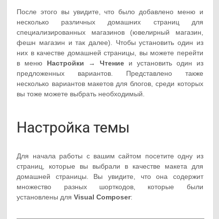
После этого вы увидите, что было добавлено меню и
несколько различных домашних страниц для
специализированных магазинов (ювелирный магазин,
фешн магазин и так далее). Чтобы установить один из
них в качестве домашней страницы, вы можете перейти
в меню
Настройки → Чтение
и установить один из
предложенных вариантов. Представлено также
несколько вариантов макетов для блогов, среди которых
вы тоже можете выбрать необходимый.
Настройка темы
Для начала работы с вашим сайтом посетите одну из
страниц, которые вы выбрали в качестве макета для
домашней страницы. Вы увидите, что она содержит
множество разных шорткодов, которые были
установлены для
Visual Composer
: