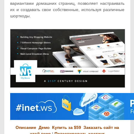
вариантами домашних страниц, позволяет настраивать
их и создавать свои собственные, используя различные
шорткоды.
Описание
Демо
Купить за $59
Заказать сайт на
этой теме
|
Потестировать хостинг