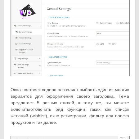
Окно настроек хедера позволяет выбрать один из многих
вариантов для оформления своего заголовка. Тема
предлагает 5 разных стилей, к тому же, вы можете
включить/отключить ряд функций таких как список
желаний (wishlist), окно регистрации, фильтр для поиска
продуктов и так далее.