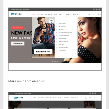
Магазин парфюмерии: