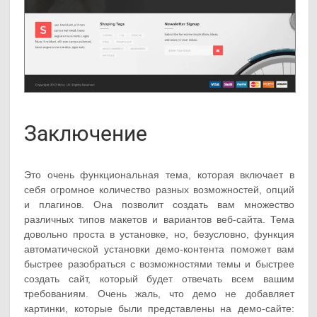
Заключение
Это очень функциональная тема, которая включает в
себя огромное количество разных возможностей, опций
и плагинов. Она позволит создать вам множество
различных типов макетов и вариантов веб-сайта. Тема
довольно проста в установке, но, безусловно, функция
автоматической установки демо-контента поможет вам
быстрее разобраться с возможностями темы и быстрее
создать сайт, который будет отвечать всем вашим
требованиям. Очень жаль, что демо не добавляет
картинки, которые были представлены на демо-сайте: