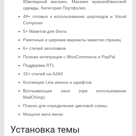
Ювелирный магазин, Магазин мужской/женской
одежды, Категория Портфолио
49+ готовых к использованию шорткодов и Visual
Composer
5+ Макетов для блога
Рамочные и широкие варианты макетов страниц
6+ стилей заголовков
Полная интеграция с WooCommerce и PayPal
Поддержка RTL
15+ стилей на AJAX
Коллекция Line иконок и шрифтов
Всплывающее окно (при использовании
MailChimp)
Плагин для определения цветовой схемы
Мощное мега меню
Установка темы