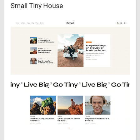
Small Tiny House