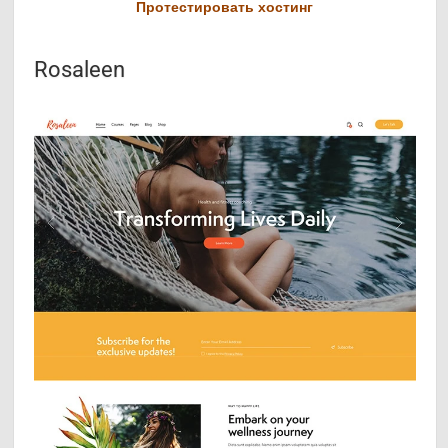
Протестировать хостинг
Rosaleen