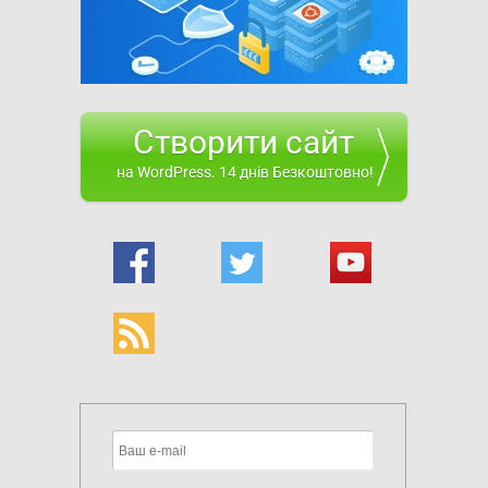
Створити сайт
на WordPress. 14 днів Безкоштовно!