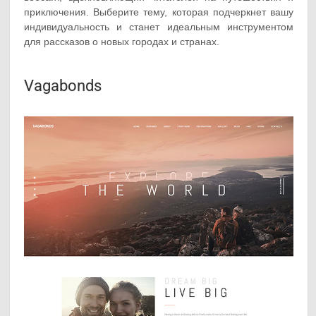
приключения. Выберите тему, которая подчеркнет вашу
индивидуальность и станет идеальным инструментом
для рассказов о новых городах и странах.
Vagabonds