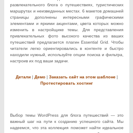
развлекательного блога о путешествиях, туристических
маршрутах и неизведанных местах. 6 макетов домашней
страницы дополнены интересными графическими
элементами и яркими акцентами, цвета которых можно
изменить в настройщике темы. Для представления
привлекательных фото высокого качества из ваших
путешествий предлагается плагин Essential Grid. Чтобы
читатели легко ориентировались в контенте и быстро
находили нужный, используйте опции поиска и фильтра,
настроив их под ваши задачи.
Детали
|
Демо
|
Заказать сайт на этом шаблоне
|
Протестировать хостинг
Выбор темы WordPress для блога путешествий — это
важный шаг на пути к созданию успешного сайта. Мы
надеемся, что эта коллекция поможет найти идеальное