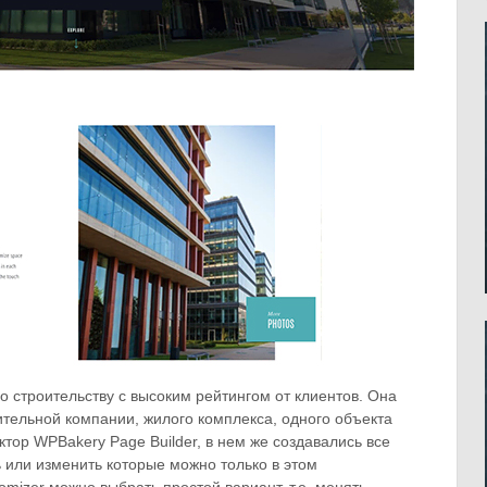
о строительству с высоким рейтингом от клиентов. Она
ительной компании, жилого комплекса, одного объекта
тор WPBakery Page Builder, в нем же создавались все
 или изменить которые можно только в этом