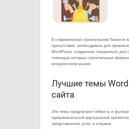
В современном строительном бизнесе в
присутствия, необходимое для привлеч
WordPress, созданные специально для с
помощью которых строительные фирмы, 
конкурентном рынке.
Лучшие темы WordP
сайта
Эти темы предлагают гибкость и функц
привлекательной виртуальной презента
представления услуг и отзывов.