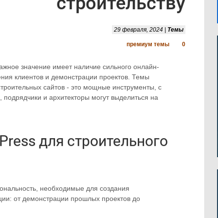
строительству
29 февраля, 2024 |
Темы
премиум темы
0
ажное значение имеет наличие сильного онлайн-
ения клиентов и демонстрации проектов. Темы
троительных сайтов - это мощные инструменты, с
подрядчики и архитекторы могут выделиться на
ress для строительного
иональность, необходимые для создания
ции: от демонстрации прошлых проектов до