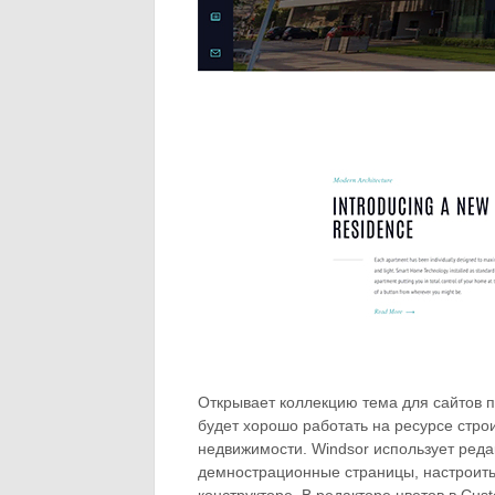
Открывает коллекцию тема для сайтов п
будет хорошо работать на ресурсе стро
недвижимости. Windsor использует редак
демнострационные страницы, настроить