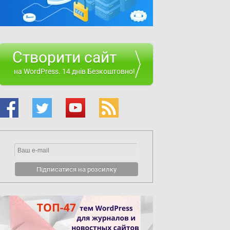
Створити сайт
на WordPress. 14 днів Безкоштовно!