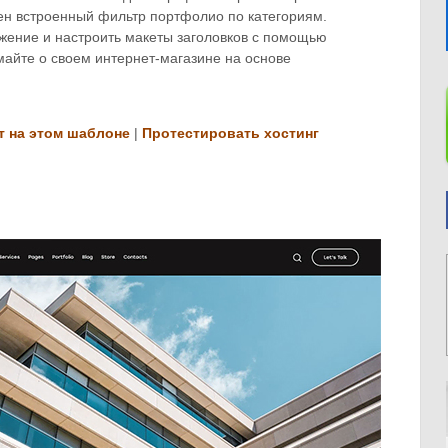
бен встроенный фильтр портфолио по категориям.
жение и настроить макеты заголовков с помощью
умайте о своем интернет-магазине на основе
т на этом шаблоне
|
Протестировать хостинг