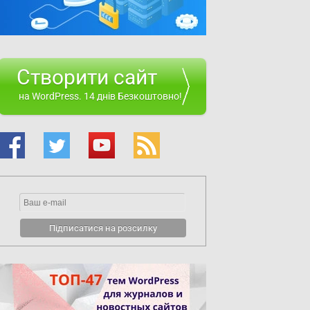
Створити сайт
на WordPress. 14 днів Безкоштовно!