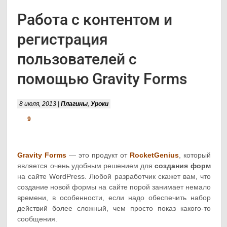
Работа с контентом и
регистрация
пользователей с
помощью Gravity Forms
8 июля, 2013 |
Плагины
,
Уроки
9
Gravity Forms
— это продукт от
RocketGenius
, который
является очень удобным решением для
создания форм
на сайте WordPress. Любой разработчик скажет вам, что
создание новой формы на сайте порой занимает немало
времени, в особенности, если надо обеспечить набор
действий более сложный, чем просто показ какого-то
сообщения.