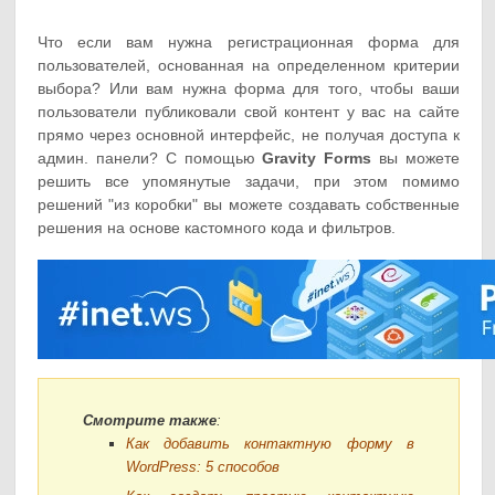
Что если вам нужна регистрационная форма для
пользователей, основанная на определенном критерии
выбора? Или вам нужна форма для того, чтобы ваши
пользователи публиковали свой контент у вас на сайте
прямо через основной интерфейс, не получая доступа к
админ. панели? С помощью
Gravity Forms
вы можете
решить все упомянутые задачи, при этом помимо
решений "из коробки" вы можете создавать собственные
решения на основе кастомного кода и фильтров.
Смотрите также
:
Как добавить контактную форму в
WordPress: 5 способов