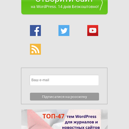
на WordPress. 14 днів Безкоштовно!