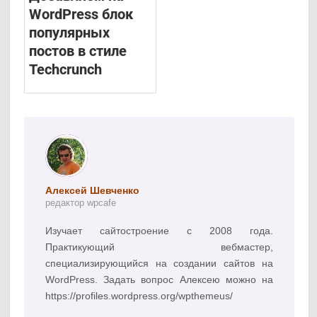
WordPress блок
популярных
постов в стиле
Techcrunch
Алексей Шевченко
редактор wpcafe
Изучает сайтостроение с 2008 года.
Практикующий вебмастер,
специализирующийся на создании сайтов на
WordPress. Задать вопрос Алексею можно на
https://profiles.wordpress.org/wpthemeus/