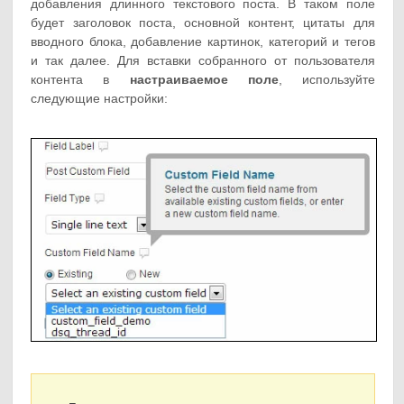
добавления длинного текстового поста. В таком поле
будет заголовок поста, основной контент, цитаты для
вводного блока, добавление картинок, категорий и тегов
и так далее. Для вставки собранного от пользователя
контента в
настраиваемое поле
, используйте
следующие настройки: