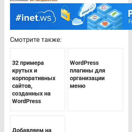
Смотрите также:
32 примера
WordPress
крутых и
плагины для
корпоративных
организации
сайтов,
меню
созданных на
WordPress
Добавляем на