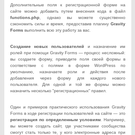
Дополнительные поля к регистрационной форме на
сайте можно добавить путем внесения кода в файл
functions.php
, однако вы можете существенно
сэкономить силы и время, предоставив плагину
Gravity
Forms
выполнить всю эту работу за вас.
Создание новых пользователей
и назначение им
ролей при помощи Gravity Forms — процесс несложный:
вы создаете форму, приводите поля своей формы в
соответствие с полями в форме WordPress по
умолчанию, назначаете роли и действия после
добавления через форму для каждого нового
пользователя. Для одной и той же формы можно
назначить несколько "регистрационных" правил.
Один и примеров практического использования Gravity
Forms в ходе регистрации пользователей на сайте — это
регистрация по определенным условиям
. Например,
вы можете создать сайт, где участниками сообщества
смогут стать только те, у кого электронные адреса при