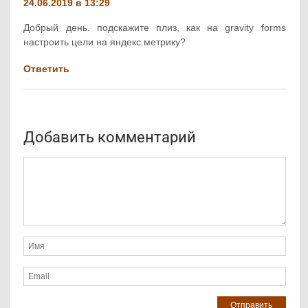
24.06.2019 в 13:29
Добрый день. подскажите плиз, как на gravity forms
настроить цели на яндекс.метрику?
Ответить
Добавить комментарий