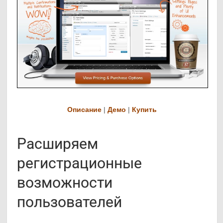
Описание
|
Демо
|
Купить
Расширяем
регистрационные
возможности
пользователей