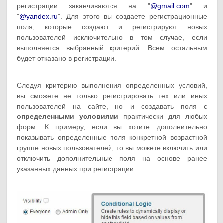
регистрации заканчиваются на "
@gmail.com
" и
"
@yandex.ru
". Для этого вы создаете регистрационные
поля, которые создают и регистрируют новых
пользователей исключительно в том случае, если
выполняется выбранный критерий. Всем остальным
будет отказано в регистрации.
Следуя критерию выполнения определенных условий,
вы сможете не только регистрировать тех или иных
пользователей на сайте, но и создавать поля с
определенными условиями
практически для любых
форм. К примеру, если вы хотите дополнительно
показывать определенные поля конкретной возрастной
группе новых пользователей, то вы можете включить или
отключить дополнительные поля на основе ранее
указанных данных при регистрации.