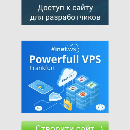
Створити сайт