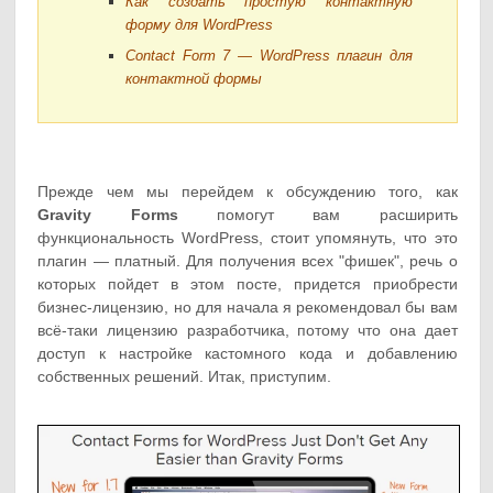
Как создать простую контактную
форму для WordPress
Contact Form 7 — WordPress плагин для
контактной формы
Прежде чем мы перейдем к обсуждению того, как
Gravity Forms
помогут вам расширить
функциональность WordPress, стоит упомянуть, что это
плагин — платный. Для получения всех "фишек", речь о
которых пойдет в этом посте, придется приобрести
бизнес-лицензию, но для начала я рекомендовал бы вам
всё-таки лицензию разработчика, потому что она дает
доступ к настройке кастомного кода и добавлению
собственных решений. Итак, приступим.