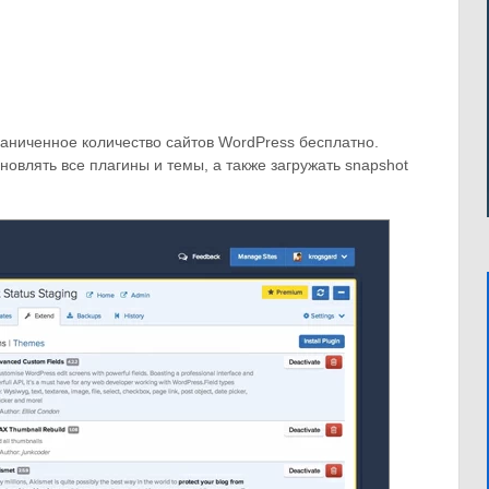
аниченное количество сайтов WordPress бесплатно.
овлять все плагины и темы, а также загружать snapshot