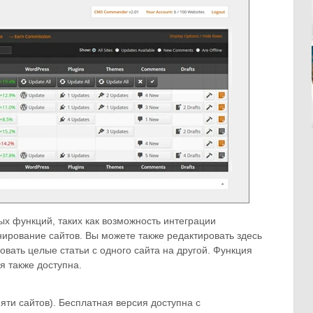
х функций, таких как возможность интеграции
нирование сайтов. Вы можете также редактировать здесь
вать целые статьи с одного сайта на другой. Функция
я также доступна.
яти сайтов). Бесплатная версия доступна с