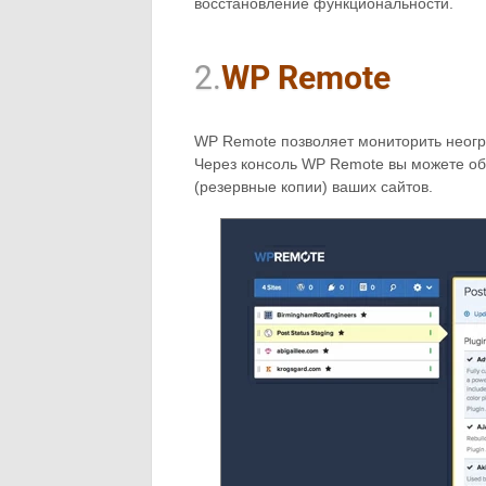
восстановление функциональности.
2.
WP Remote
WP Remote позволяет мониторить неогр
Через консоль WP Remote вы можете обн
(резервные копии) ваших сайтов.