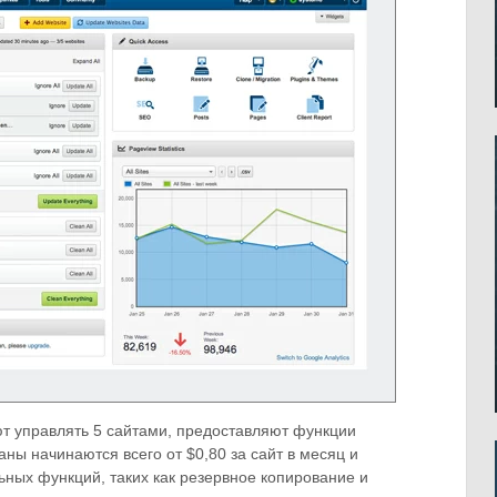
 управлять 5 сайтами, предоставляют функции
ны начинаются всего от $0,80 за сайт в месяц и
ных функций, таких как резервное копирование и