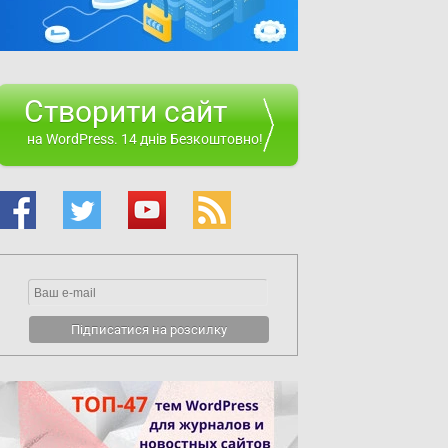
Створити сайт
на WordPress. 14 днів Безкоштовно!