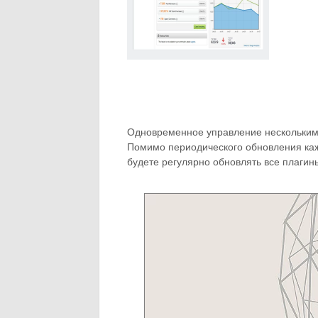
Одновременное управление несколькими
Помимо периодического обновления каж
будете регулярно обновлять все плагин