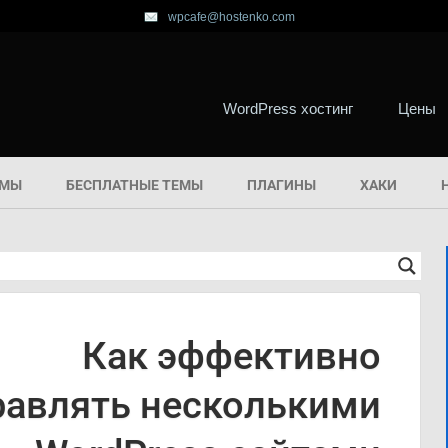
wpcafe@hostenko.com
WordPress хостинг
Цены
ЕМЫ
БЕСПЛАТНЫЕ ТЕМЫ
ПЛАГИНЫ
ХАКИ
Как эффективно
равлять несколькими