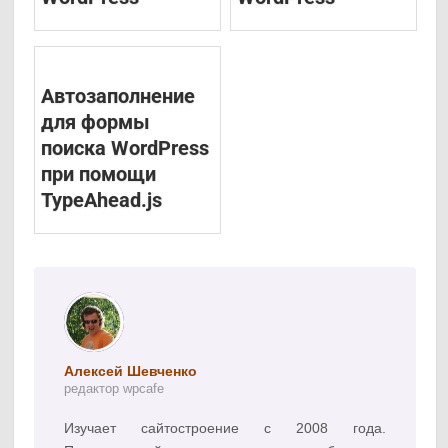
Автозаполнение
для формы
поиска WordPress
при помощи
TypeAhead.js
Алексей Шевченко
редактор wpcafe
Изучает сайтостроение с 2008 года.