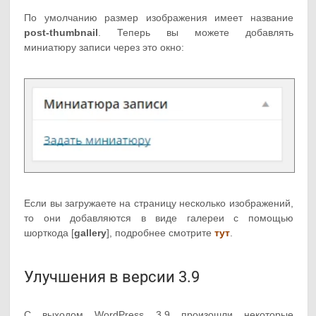
По умолчанию размер изображения имеет название
post-thumbnail
. Теперь вы можете добавлять
миниатюру записи через это окно:
Если вы загружаете на страницу несколько изображений,
то они добавляются в виде галереи с помощью
шорткода [
gallery
], подробнее смотрите
тут
.
Улучшения в версии 3.9
С выходом WordPress 3.9 произошли некоторые