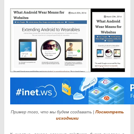
Пример того, что мы будем создавать |
Посмотреть
исходники