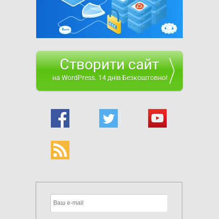
Створити сайт
на WordPress. 14 днів Безкоштовно!