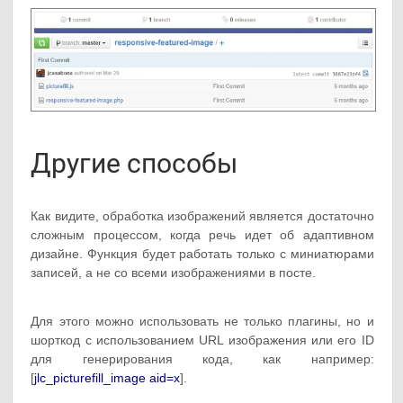
Другие способы
Как видите, обработка изображений является достаточно
сложным процессом, когда речь идет об адаптивном
дизайне. Функция будет работать только с миниатюрами
записей, а не со всеми изображениями в посте.
Для этого можно использовать не только плагины, но и
шорткод с использованием URL изображения или его ID
для генерирования кода, как например:
[
jlc_picturefill_image aid=x
].