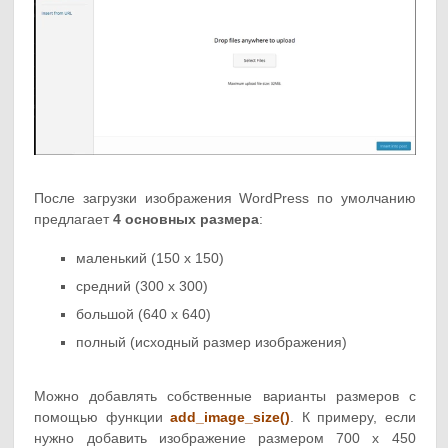
После загрузки изображения WordPress по умолчанию
предлагает
4 основных размера
:
маленький (150 x 150)
средний (300 x 300)
большой (640 x 640)
полный (исходный размер изображения)
Можно добавлять собственные варианты размеров с
помощью функции
add_image_size()
. К примеру, если
нужно добавить изображение размером 700 х 450