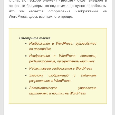
К счастью, вскоре элемент <
picture
> будет внедрен в
основные браузеры, но над этим еще нужно поработать.
Что же касается оформления изображений на
WordPress, здесь все намного проще.
Смотрите также
:
Изображения в WordPress: руководство
по настройке
Изображения в WordPress: отметки,
редактирование, прикрепление картинок
Редактируем изображения в WordPress
Загрузка изображений с заданным
разрешением в WordPress
Автоматическое управление
картинками в постах на WordPress