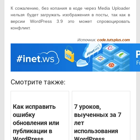
К сожалению, без копания в коде через Media Uploader
нельзя будет загружать изображения в посты, так как в
версии WordPress 3.9 это может спровоцировать
конфликт.
Источник:
code.tutsplus.com
Смотрите также:
Как исправить
7 уроков,
ошибку
выученных за 7
обновления или
лет
публикации в
использования
WordPress
WordPress