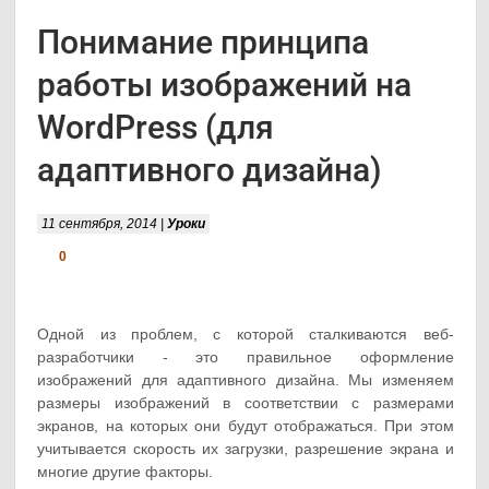
Понимание принципа
работы изображений на
WordPress (для
адаптивного дизайна)
11 сентября, 2014 |
Уроки
0
Одной из проблем, с которой сталкиваются веб-
разработчики - это правильное оформление
изображений для адаптивного дизайна. Мы изменяем
размеры изображений в соответствии с размерами
экранов, на которых они будут отображаться. При этом
учитывается скорость их загрузки, разрешение экрана и
многие другие факторы.