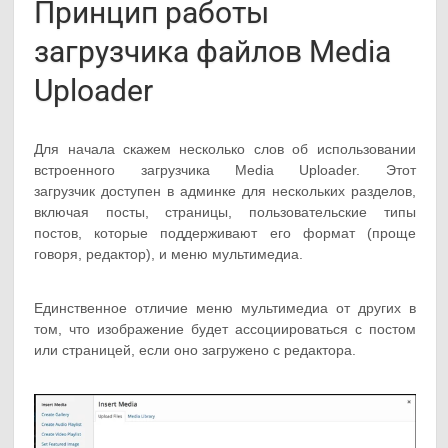
Принцип работы
загрузчика файлов Media
Uploader
Для начала скажем несколько слов об использовании
встроенного загрузчика Media Uploader. Этот
загрузчик доступен в админке для нескольких разделов,
включая посты, страницы, пользовательские типы
постов, которые поддерживают его формат (проще
говоря, редактор), и меню мультимедиа.
Единственное отличие меню мультимедиа от других в
том, что изображение будет ассоциироваться с постом
или страницей, если оно загружено с редактора.