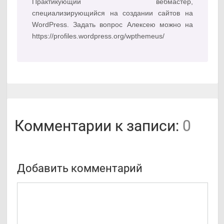
Практикующий вебмастер,
специализирующийся на создании сайтов на
WordPress. Задать вопрос Алексею можно на
https://profiles.wordpress.org/wpthemeus/
Комментарии к записи:
0
Добавить комментарий