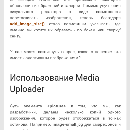
обновления изображений и галереи. Помимо улучшения
визуального редактора в виде возможности
перетаскивать изображения, теперь благодаря
add_image_size()
стало возможным указывать, где
именно вы хотите их обрезать - по бокам или сверху/
снизу.
У вас может возникнуть вопрос, какое отношение это
имеет к адаптивным изображениям?
Использование Media
Uploader
Суть элемента <
picture
> в том, что мы, как
разработчики, делаем несколько копий одного
изображения, которое будет отображаться в точках
останова. Например,
image-small
.jpg для смартфонов и