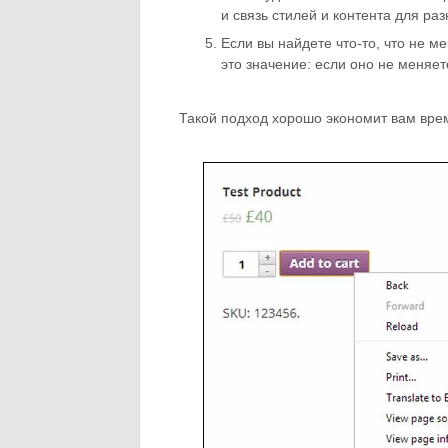
и связь стилей и контента для ра
Если вы найдете что-то, что не 
это значение: если оно не меняе
Такой подход хорошо экономит вам вре