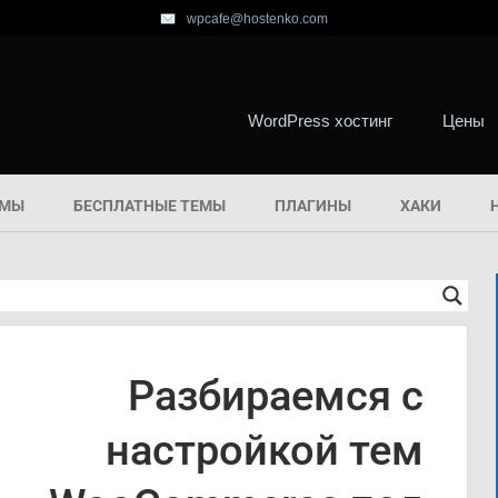
wpcafe@hostenko.com
WordPress хостинг
Цены
ЕМЫ
БЕСПЛАТНЫЕ ТЕМЫ
ПЛАГИНЫ
ХАКИ
Разбираемся с
настройкой тем