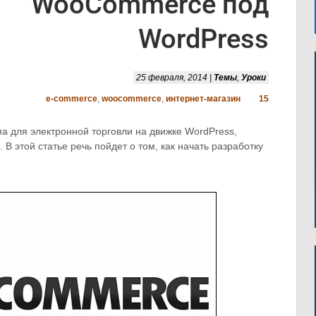
WooCommerce под
WordPress
25 февраля, 2014 |
Темы
,
Уроки
e-commerce
,
woocommerce
,
интернет-магазин
15
для электронной торговли на движке WordPress,
 этой статье речь пойдет о том, как начать разработку