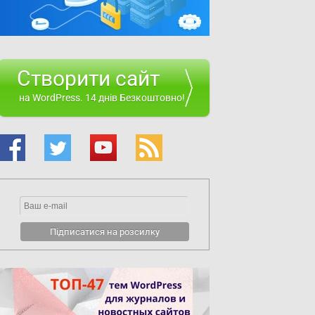
Створити сайт
на WordPress. 14 днів Безкоштовно!