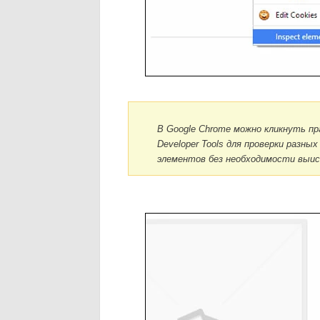
В Google Chrome можно кликнуть пр
Developer Tools для проверки разн
элементов без необходимости выис