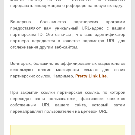
передавать информацию о реферере на новую вкладку.
Во-первых, большинство партнерских программ
предоставляют вам уникальный URL-адрес с вашим
партнерским ID. Это означает, что ваш идентификатор
партнера передается в качестве параметра URL для
отслеживания другим веб-сайтом.
Во-вторых, большинство аффилированных маркетологов
используют плагин маскировки ссылок для своих
партнерских ссылок. Например,
Pretty Link Lite
.
При закрытии ссылки партнерская ссылка, по которой
переходят ваши пользователи, фактически является
собственным URL вашего сайта, который затем
перенаправляет пользователей на целевой URL.