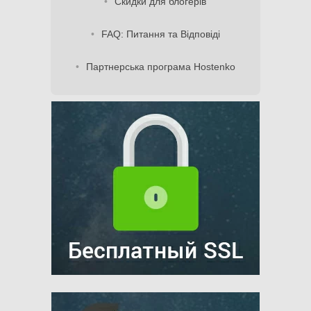
Скидки для блогерів
FAQ: Питання та Відповіді
Партнерська програма Hostenko