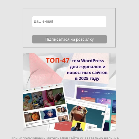
При использовании материалов сайта обязательно наличие