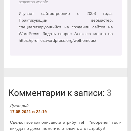
редактор wpcafe
Изучает сайтостроение с 2008 года.
Практикующий вебмастер,
специализирующийся на создании сайтов на
WordPress. Задать вопрос Алексею можно на
https://profiles.wordpress.org/wpthemeus/
Комментарии к записи:
3
Дмитрий
:
17.05.2021 в 22:19
Сделал всё как описано,а атрибут rel = ”noopener” так и
никуда не делся,помогите отключть этот атрибут!