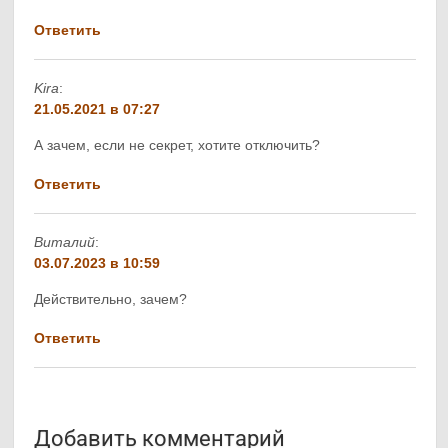
Ответить
Kira
:
21.05.2021 в 07:27
А зачем, если не секрет, хотите отключить?
Ответить
Виталий
:
03.07.2023 в 10:59
Действительно, зачем?
Ответить
Добавить комментарий