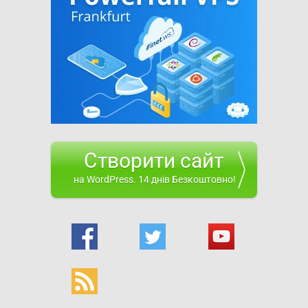
Створити сайт
на WordPress. 14 днів Безкоштовно!