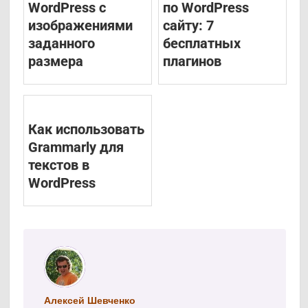
WordPress с
по WordPress
изображениями
сайту: 7
заданного
бесплатных
размера
плагинов
Как использовать
Grammarly для
текстов в
WordPress
Алексей Шевченко