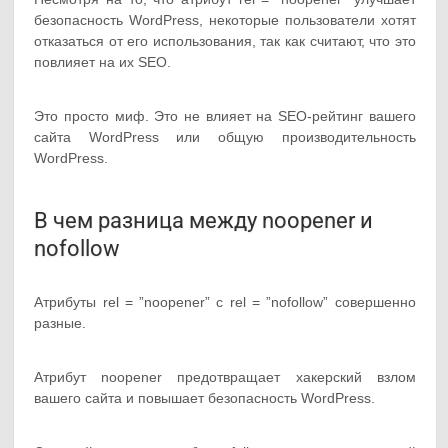
безопасность WordPress, некоторые пользователи хотят
отказаться от его использования, так как считают, что это
повлияет на их SEO.
Это просто миф. Это не влияет на SEO-рейтинг вашего
сайта WordPress или общую производительность
WordPress.
В чем разница между noopener и
nofollow
Атрибуты rel = ”noopener” с rel = ”nofollow” совершенно
разные.
Атрибут noopener предотвращает хакерский взлом
вашего сайта и повышает безопасность WordPress.