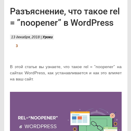
Разъяснение, что такое rel
= ”noopener” в WordPress
13 декабря, 2018 |
Уроки
3
В этой статье вы узнаете, что такое rel = ”noopener” на
сайтах WordPress, как устанавливается и как это влияет
на ваш сайт.