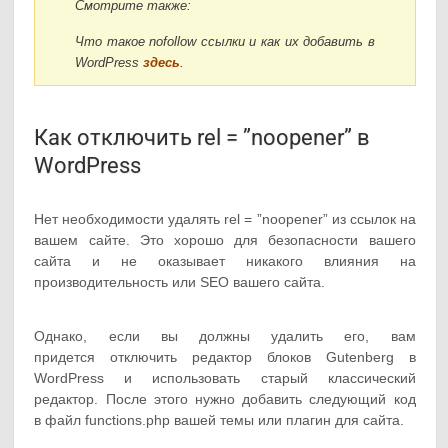
Смотрите также:
Что такое nofollow ссылки и как их добавить в
WordPress
здесь
.
Как отключить rel = ”noopener” в
WordPress
Нет необходимости удалять rel = ”noopener” из ссылок на
вашем сайте. Это хорошо для безопасности вашего
сайта и не оказывает никакого влияния на
производительность или SEO вашего сайта.
Однако, если вы должны удалить его, вам
придется отключить редактор блоков Gutenberg в
WordPress и использовать старый классический
редактор. После этого нужно добавить следующий код
в файл functions.php вашей темы или плагин для сайта.