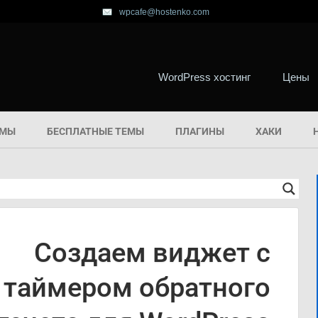
wpcafe@hostenko.com
WordPress хостинг
Цены
ЕМЫ
БЕСПЛАТНЫЕ ТЕМЫ
ПЛАГИНЫ
ХАКИ
Создаем виджет с
таймером обратного