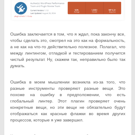
Ошибка заключается в том, что я ждал, пока закончу все,
чтобы сделать это, смотрел на это как на формальность,
а не как на что-то действительно полезное. Полагал, что
между линтингом, отладкой и тестированием получится
чистый результат. Ну, скажем так, неправильно было так
думать.
Ошибка в моем мышлении возникла из-за того, что
разные инструменты проверяют разные вещи. Это
похоже на ошибку в предположении, что есть
глобальный линтер. Этот плагин проверяет очень
конкретные вещи, но эти вещи не обязательно будут
отображаться как красные флажки во время других
процессов, которые я уже завершил.