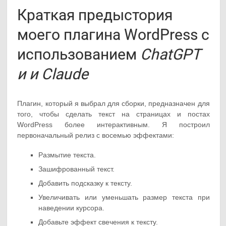
Краткая предыстория
моего плагина WordPress с
использованием
ChatGPT
и и Claude
Плагин, который я выбрал для сборки, предназначен для
того, чтобы сделать текст на страницах и постах
WordPress более интерактивным. Я построил
первоначальный релиз с восемью эффектами:
Размытие текста.
Зашифрованный текст.
Добавить подсказку к тексту.
Увеличивать или уменьшать размер текста при
наведении курсора.
Добавьте эффект свечения к тексту.