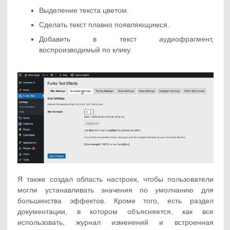
Выделение текста цветом.
Сделать текст плавно появляющимся.
Добавить в текст аудиофрагмент,
воспроизводимый по клику.
Я также создал область настроек, чтобы пользователи
могли устанавливать значения по умолчанию для
большинства эффектов. Кроме того, есть раздел
документации, в котором объясняется, как все
использовать, журнал изменений и встроенная