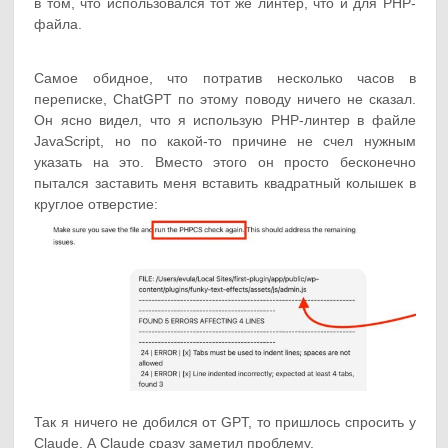
в том, что использовался тот же линтер, что и для PHP-
файла.
Самое обидное, что потратив несколько часов в
переписке, ChatGPT по этому поводу ничего не сказал.
Он ясно видел, что я использую PHP-линтер в файле
JavaScript, но по какой-то причине не счел нужным
указать на это. Вместо этого он просто бесконечно
пытался заставить меня вставить квадратный колышек в
круглое отверстие:
Так я ничего не добился от GPT, то пришлось спросить у
Claude. А Claude сразу заметил проблему.