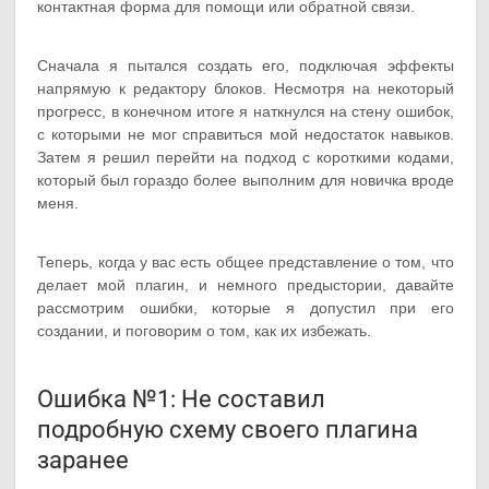
контактная форма для помощи или обратной связи.
Сначала я пытался создать его, подключая эффекты
напрямую к редактору блоков. Несмотря на некоторый
прогресс, в конечном итоге я наткнулся на стену ошибок,
с которыми не мог справиться мой недостаток навыков.
Затем я решил перейти на подход с короткими кодами,
который был гораздо более выполним для новичка вроде
меня.
Теперь, когда у вас есть общее представление о том, что
делает мой плагин, и немного предыстории, давайте
рассмотрим ошибки, которые я допустил при его
создании, и поговорим о том, как их избежать.
Ошибка №1: Не составил
подробную схему своего плагина
заранее