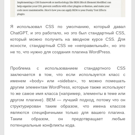
Я использовал CSS по умолчанию, который давал
ChatGPT, и это работало, но это был стандартный CSS,
который можно получить на вводном курсе CSS. Для
ясности, стандартный CSS не «неправильный», но это
не то, что нужно для создания плагина WordPress.
Проблема с использованием стандартного CSS
заключается в том, что если используется класс с
именем «body» или «sidebar», то можно помешать
другим элементам WordPress, которые также используют
то же самое имя класса (например, элементы в теме или
другом плагине). BEM — лучший подход, потому что он
структурирован таким образом, что имена классов
являются специфичными только для вашего плагина.
Таким образом, он предотвращает любые
потенциальные конфликты кода.