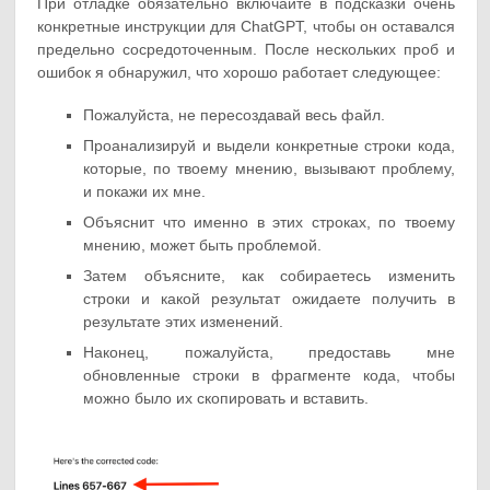
При отладке обязательно включайте в подсказки очень
конкретные инструкции для ChatGPT, чтобы он оставался
предельно сосредоточенным. После нескольких проб и
ошибок я обнаружил, что хорошо работает следующее:
Пожалуйста, не пересоздавай весь файл.
Проанализируй и выдели конкретные строки кода,
которые, по твоему мнению, вызывают проблему,
и покажи их мне.
Объяснит что именно в этих строках, по твоему
мнению, может быть проблемой.
Затем объясните, как собираетесь изменить
строки и какой результат ожидаете получить в
результате этих изменений.
Наконец, пожалуйста, предоставь мне
обновленные строки в фрагменте кода, чтобы
можно было их скопировать и вставить.