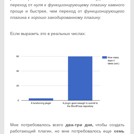
переход от
нуля к функционирующему плагину
намного
проще и быстрее, чем переход от
функционирующего
плагина к хорошо закодированному плагину
.
Если выразить это в реальных числах:
Мне потребовалось всего
два-три дня,
чтобы создать
работающий плагин, но мне потребовалось еще
семь