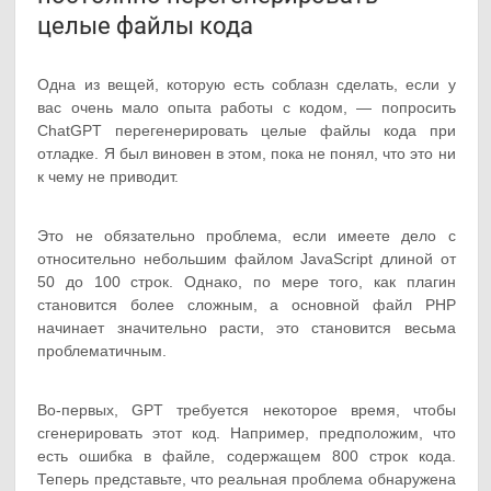
целые файлы кода
Одна из вещей, которую есть соблазн сделать, если у
вас очень мало опыта работы с кодом, — попросить
ChatGPT перегенерировать целые файлы кода при
отладке. Я был виновен в этом, пока не понял, что это ни
к чему не приводит.
Это не обязательно проблема, если имеете дело с
относительно небольшим файлом JavaScript длиной от
50 до 100 строк. Однако, по мере того, как плагин
становится более сложным, а основной файл PHP
начинает значительно расти, это становится весьма
проблематичным.
Во-первых, GPT требуется некоторое время, чтобы
сгенерировать этот код. Например, предположим, что
есть ошибка в файле, содержащем 800 строк кода.
Теперь представьте, что реальная проблема обнаружена