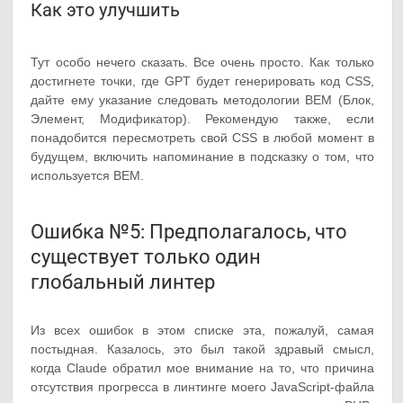
Как это улучшить
Тут особо нечего сказать. Все очень просто. Как только
достигнете точки, где GPT будет генерировать код CSS,
дайте ему указание следовать методологии BEM (Блок,
Элемент, Модификатор). Рекомендую также, если
понадобится пересмотреть свой CSS в любой момент в
будущем, включить напоминание в подсказку о том, что
используется BEM.
Ошибка №5: Предполагалось, что
существует только один
глобальный линтер
Из всех ошибок в этом списке эта, пожалуй, самая
постыдная. Казалось, это был такой здравый смысл,
когда Claude обратил мое внимание на то, что причина
отсутствия прогресса в линтинге моего JavaScript-файла