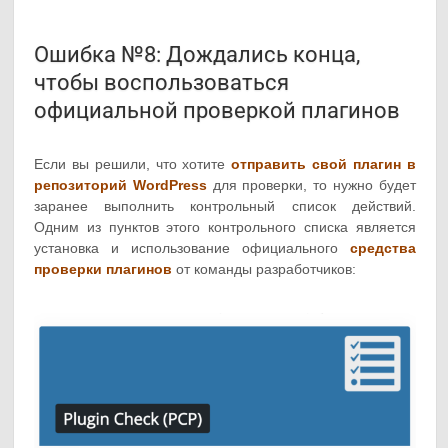
Ошибка №8: Дождались конца,
чтобы воспользоваться
официальной проверкой плагинов
Если вы решили, что хотите
отправить свой плагин в
репозиторий WordPress
для проверки, то нужно будет
заранее выполнить контрольный список действий.
Одним из пунктов этого контрольного списка является
установка и использование официального
средства
проверки плагинов
от команды разработчиков: