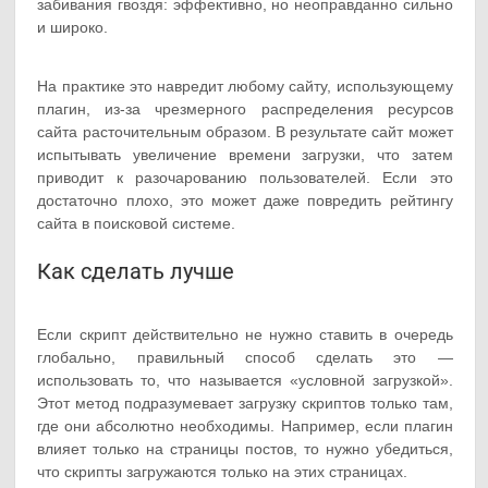
забивания гвоздя: эффективно, но неоправданно сильно
и широко.
На практике это навредит любому сайту, использующему
плагин, из-за чрезмерного распределения ресурсов
сайта расточительным образом. В результате сайт может
испытывать увеличение времени загрузки, что затем
приводит к разочарованию пользователей. Если это
достаточно плохо, это может даже повредить рейтингу
сайта в поисковой системе.
Как сделать лучше
Если скрипт действительно не нужно ставить в очередь
глобально, правильный способ сделать это —
использовать то, что называется «условной загрузкой».
Этот метод подразумевает загрузку скриптов только там,
где они абсолютно необходимы. Например, если плагин
влияет только на страницы постов, то нужно убедиться,
что скрипты загружаются только на этих страницах.