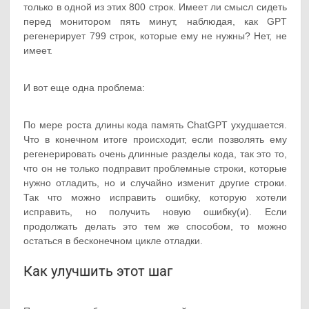
только в одной из этих 800 строк. Имеет ли смысл сидеть
перед монитором пять минут, наблюдая, как GPT
регенерирует 799 строк, которые ему не нужны? Нет, не
имеет.
И вот еще одна проблема:
По мере роста длины кода память ChatGPT ухудшается.
Что в конечном итоге происходит, если позволять ему
регенерировать очень длинные разделы кода, так это то,
что он не только подправит проблемные строки, которые
нужно отладить, но и случайно изменит другие строки.
Так что можно исправить ошибку, которую хотели
исправить, но получить новую ошибку(и). Если
продолжать делать это тем же способом, то можно
остаться в бесконечном цикле отладки.
Как улучшить этот шаг