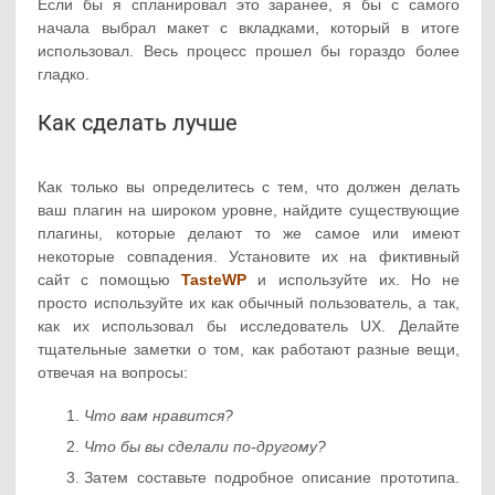
Если бы я спланировал это заранее, я бы с самого
начала выбрал макет с вкладками, который в итоге
использовал. Весь процесс прошел бы гораздо более
гладко.
Как сделать лучше
Как только вы определитесь с тем, что должен делать
ваш плагин на широком уровне, найдите существующие
плагины, которые делают то же самое или имеют
некоторые совпадения. Установите их на фиктивный
сайт с помощью
TasteWP
и используйте их. Но не
просто используйте их как обычный пользователь, а так,
как их использовал бы исследователь UX. Делайте
тщательные заметки о том, как работают разные вещи,
отвечая на вопросы:
Что вам нравится?
Что бы вы сделали по-другому?
Затем составьте подробное описание прототипа.