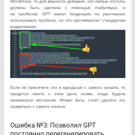
WordPress, то для верности добавьте, что любые отступы
должны быть сделаны с помощью
табуляции
, а
не
пробелов
. GPT имеет тенденцию по умолчанию
использовать пробелы, но это противоречит стандартам
кодирования.
Если не пресечете это в зародыше с самого начала, то
придется иметь с этим дело позже, когда будете
заниматься листингом. Может быть, стоит сделать это
правильно с самого начала.
Ошибка №3: ​​Позволил GPT
постоянно перегенерировать