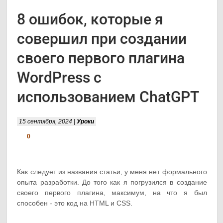
8 ошибок, которые я
совершил при создании
своего первого плагина
WordPress с
использованием ChatGPT
15 сентября, 2024 |
Уроки
0
Как следует из названия статьи, у меня нет формального
опыта разработки. До того как я погрузился в создание
своего первого плагина, максимум, на что я был
способен - это код на HTML и CSS.