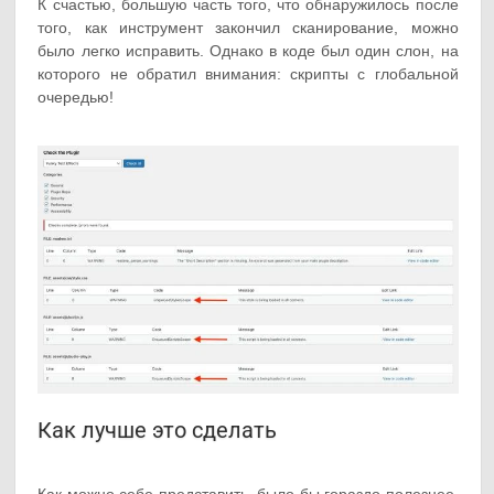
К счастью, большую часть того, что обнаружилось после
того, как инструмент закончил сканирование, можно
было легко исправить. Однако в коде был один слон, на
которого не обратил внимания: скрипты с глобальной
очередью!
Как лучше это сделать