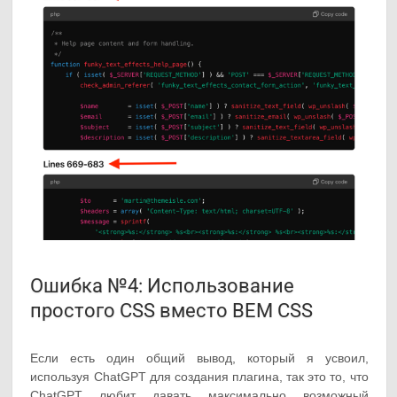
Ошибка №4: Использование
простого CSS вместо BEM CSS
Если есть один общий вывод, который я усвоил,
используя ChatGPT для создания плагина, так это то, что
ChatGPT любит давать максимально возможный