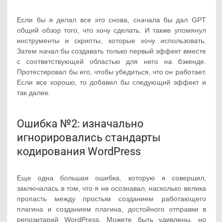
Если бы я делал все это снова, сначала бы дал GPT
общий обзор того, что хочу сделать. И также упомянул
инструменты и скрипты, которые хочу использовать.
Затем начал бы создавать только первый эффект вместе
с соответствующей областью для него на бэкенде.
Протестировал бы его, чтобы убедиться, что он работает.
Если все хорошо, то добавил бы следующий эффект и
так далее.
Ошибка №2: изначально
игнорировались стандарты
кодирования WordPress
Еще одна большая ошибка, которую я совершил,
заключалась в том, что я не осознавал, насколько велика
пропасть между простым созданием работающего
плагина и созданием плагина, достойного отправки в
репозитарий WordPress. Можете быть удивлены, но