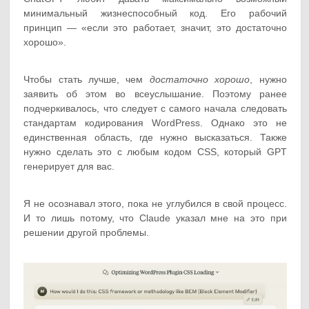
минимальный жизнеспособный код. Его рабочий
принцип — «если это работает, значит, это достаточно
хорошо».
Чтобы стать лучше, чем
достаточно хорошо
, нужно
заявить об этом во всеуслышание. Поэтому ранее
подчеркивалось, что следует с самого начала следовать
стандартам кодирования WordPress. Однако это не
единственная область, где нужно высказаться. Также
нужно сделать это с любым кодом CSS, который GPT
генерирует для вас.
Я не осознавал этого, пока не углубился в свой процесс.
И то лишь потому, что Claude указал мне на это при
решении другой проблемы.