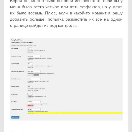
Вероятно, можно было бы обойтись без этого, если бы у
меня было всего четыре или пять эффектов, но у меня
их было восемь. Плюс, если в какой-то момент я решу
добавить больше, попытка разместить их все на одной
странице выйдет из-под контроля.