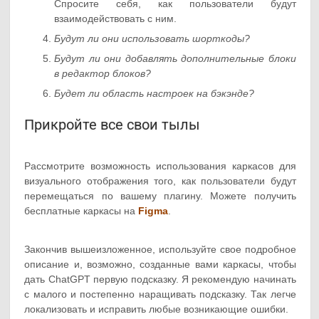
Спросите себя, как пользователи будут
взаимодействовать с ним.
Будут ли они использовать шорткоды?
Будут ли они добавлять дополнительные блоки
в редактор блоков?
Будет ли область настроек на бэкэнде?
Прикройте все свои тылы
Рассмотрите возможность использования каркасов для
визуального отображения того, как пользователи будут
перемещаться по вашему плагину. Можете получить
бесплатные каркасы на
Figma
.
Закончив вышеизложенное, используйте свое подробное
описание и, возможно, созданные вами каркасы, чтобы
дать ChatGPT первую подсказку. Я рекомендую начинать
с малого и постепенно наращивать подсказку. Так легче
локализовать и исправить любые возникающие ошибки.