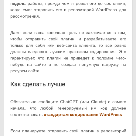
недель
работы, прежде чем я довел его до состояния,
когда смог отправить его в репозиторий WordPress для
рассмотрения.
Даже если ваша конечная цель не заключается в том,
чтобы отправить свой плагин, и разрабатываете его
только для себя или веб-сайта клиента, то все равно
должны следовать лучшим практикам кодирования. Это
гарантирует, что плагин не приведет к поломке чего-
нибудь на сайте и не создаст ненужную нагрузку на
ресурсы сайта.
Как сделать лучше
Обязательно сообщите ChatGPT (или Claude) с самого
начала, что любой генерируемый им код должен
соответствовать
стандартам кодирования WordPress
.
Если планируете отправить свой плагин в репозиторий