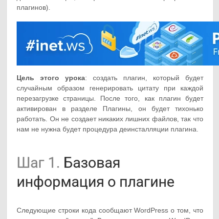
плагинов).
Цель этого урока
: создать плагин, который будет
случайным образом генерировать цитату при каждой
перезагрузке страницы. После того, как плагин будет
активирован в разделе Плагины, он будет тихонько
работать. Он не создает никаких лишних файлов, так что
нам не нужна будет процедура деинсталляции плагина.
Шаг 1.
Базовая
информация о плагине
Следующие строки кода сообщают WordPress о том, что