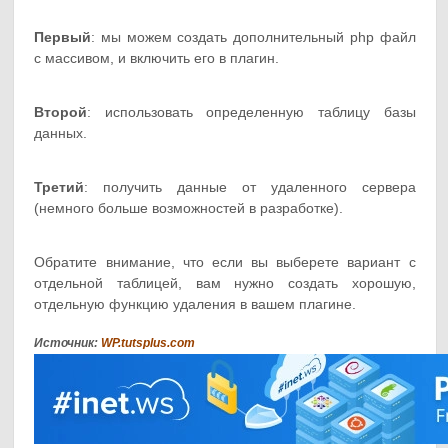
Первый
: мы можем создать дополнительный php файл
с массивом, и включить его в плагин.
Второй
: использовать определенную таблицу базы
данных.
Третий
: получить данные от удаленного сервера
(немного больше возможностей в разработке).
Обратите внимание, что если вы выберете вариант с
отдельной таблицей, вам нужно создать хорошую,
отдельную функцию удаления в вашем плагине.
Источник:
WP.tutsplus.com