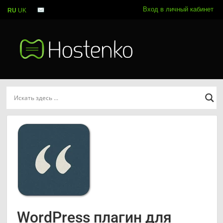
Вход в личный кабинет
RU
UK
WordPress плагин для