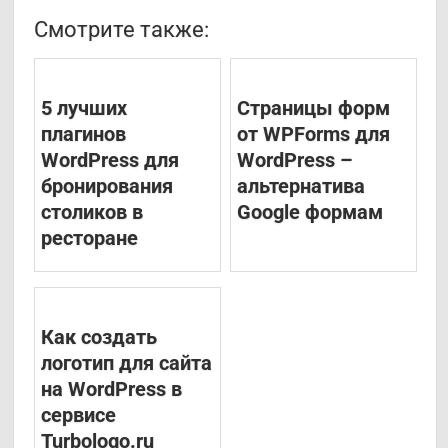
Смотрите также:
5 лучших
Страницы форм
плагинов
от WPForms для
WordPress для
WordPress –
бронирования
альтернатива
столиков в
Google формам
ресторане
Как создать
логотип для сайта
на WordPress в
сервисе
Turbologo.ru