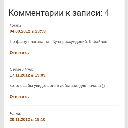
Комментарии к записи:
4
Гость
:
04.09.2012 в 23:59
По факту плагина нет. Куча рассуждений, 0 файлов.
Ответить
Сергей Янг
:
17.11.2012 в 13:03
хотелось бы увидеть его в действии, для начала ))
Ответить
Рапид
:
20.11.2012 в 18:10