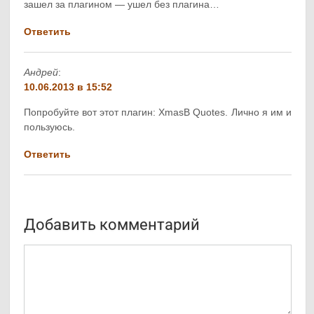
зашел за плагином — ушел без плагина…
Ответить
Андрей
:
10.06.2013 в 15:52
Попробуйте вот этот плагин: XmasB Quotes. Лично я им и
пользуюсь.
Ответить
Добавить комментарий