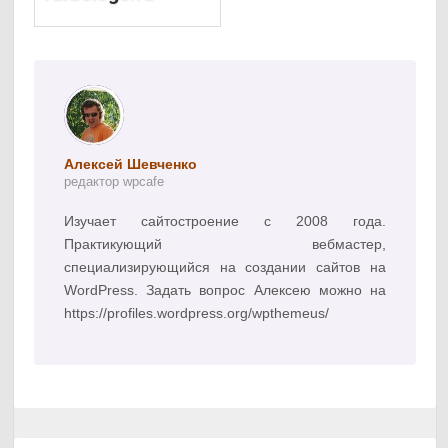
Алексей Шевченко
редактор wpcafe
Изучает сайтостроение с 2008 года.
Практикующий вебмастер,
специализирующийся на создании сайтов на
WordPress. Задать вопрос Алексею можно на
https://profiles.wordpress.org/wpthemeus/