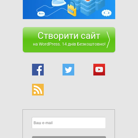
Створити сайт
на WordPress. 14 днів Безкоштовно!