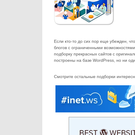
Если кто-то до сих пор еще убежден, ч
блогов с ограниченными возможностями 
подборку прекрасных сайтов с оригин
построены на базе WordPress, но ни оди
Смотрите остальные подборки интересн