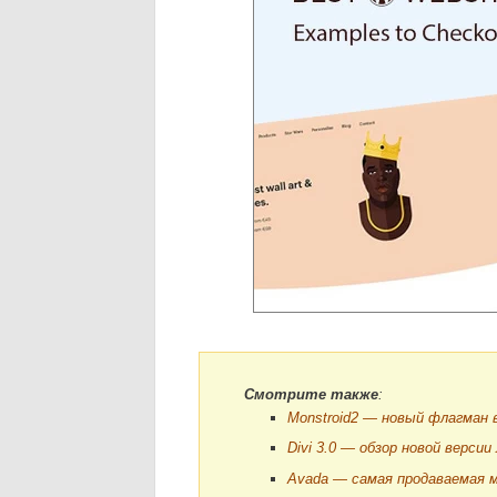
Смотрите также
:
Monstroid2 — новый флагман 
Divi 3.0 — обзор новой верс
Avada — самая продаваемая м