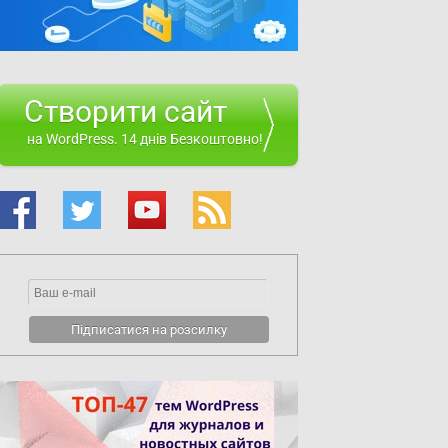
Створити сайт
на WordPress. 14 днів Безкоштовно!