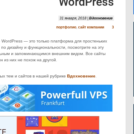
WordPress
31 января, 2018 |
Вдохновение
портфолио
,
сайт компании
3
то WordPress — это только платформа для простеньких
по дизайну и функциональности, посмотрите на эту
альным и запоминающимся внешним видом. Все сайты
н из них не похож на другой.
ых тем и сайтов в нашей рубрике
Вдохновение
.