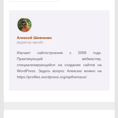
Алексей Шевченко
редактор wpcafe
Изучает сайтостроение с 2008 года.
Практикующий вебмастер,
специализирующийся на создании сайтов на
WordPress. Задать вопрос Алексею можно на
https://profiles.wordpress.org/wpthemeus/