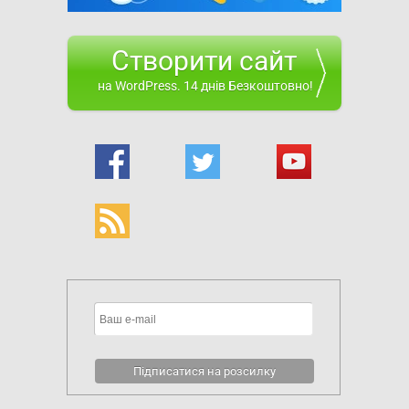
Створити сайт
на WordPress. 14 днів Безкоштовно!