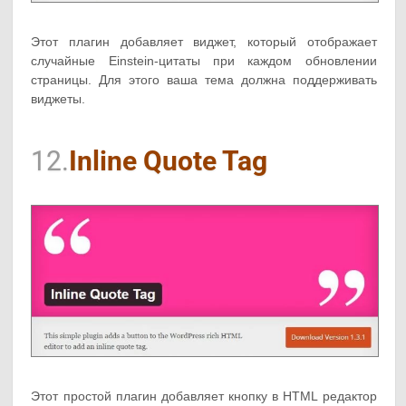
Этот плагин добавляет виджет, который отображает
случайные Einstein-цитаты при каждом обновлении
страницы. Для этого ваша тема должна поддерживать
виджеты.
12.
Inline Quote Tag
Этот простой плагин добавляет кнопку в HTML редактор