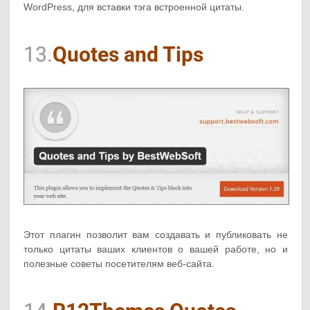
WordPress, для вставки тэга встроенной цитаты.
13.
Quotes and Tips
Этот плагин позволит вам создавать и публиковать не
только цитаты ваших клиентов о вашей работе, но и
полезные советы посетителям веб-сайта.