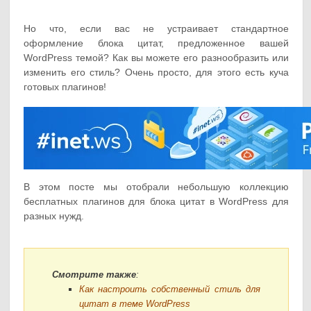
Но что, если вас не устраивает стандартное
оформление блока цитат, предложенное вашей
WordPress темой? Как вы можете его разнообразить или
изменить его стиль? Очень просто, для этого есть куча
готовых плагинов!
В этом посте мы отобрали небольшую коллекцию
бесплатных плагинов для блока цитат в WordPress для
разных нужд.
Смотрите также
:
Как настроить собственный стиль для
цитат в теме WordPress