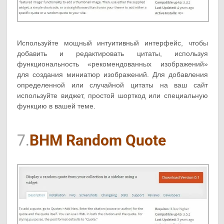
Используйте мощный интуитивный интерфейс, чтобы
добавить и редактировать цитаты, используя
функциональность «рекомендованных изображений»
для создания миниатюр изображений. Для добавления
определенной или случайной цитаты на ваш сайт
используйте виджет, простой шорткод или специальную
функцию в вашей теме.
7.
BHM Random Quote