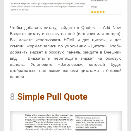
Чтобы добавить цитату, зайдите в Quotes → Add New.
Введите цитату и ссылку на неё (источник или автора).
Вы можете использовать HTML и для цитаты, и для
ссылки. Формат записи по умолчанию «Цитата». Чтобы
добавить виджет в боковую панель, зайдите в Внешний
вид → Виджеты и перетащите виджет на боковую
панель. Установите «Заголовок», который будет
отображаться над всеми вашими цитатами в боковой
панели.
8.
Simple Pull Quote