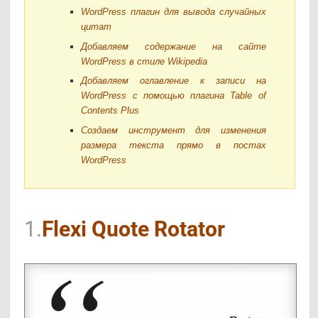
WordPress плагин для вывода случайных
цитат
Добавляем содержание на сайте
WordPress в стиле Wikipedia
Добавляем оглавление к записи на
WordPress с помощью плагина Table of
Contents Plus
Создаем инструмент для изменения
размера текста прямо в постах
WordPress
1.
Flexi Quote Rotator