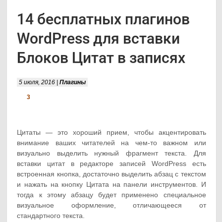
14 бесплатных плагинов
WordPress для вставки
Блоков Цитат в записях
5 июля, 2016 |
Плагины
3
Цитаты — это хороший прием, чтобы акцентировать
внимание ваших читателей на чем-то важном или
визуально выделить нужный фрагмент текста. Для
вставки цитат в редакторе записей WordPress есть
встроенная кнопка, достаточно выделить абзац с текстом
и нажать на кнопку Цитата на панели инструментов. И
тогда к этому абзацу будет применено специальное
визуальное оформление, отличающееся от
стандартного текста.