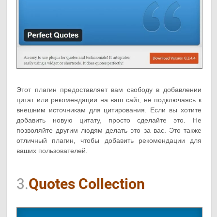
Этот плагин предоставляет вам свободу в добавлении
цитат или рекомендации на ваш сайт, не подключаясь к
внешним источникам для цитирования. Если вы хотите
добавить новую цитату, просто сделайте это. Не
позволяйте другим людям делать это за вас. Это также
отличный плагин, чтобы добавить рекомендации для
ваших пользователей.
3.
Quotes Collection