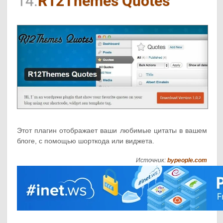
14.
R12Themes Quotes
Этот плагин отображает ваши любимые цитаты в вашем
блоге, с помощью шорткода или виджета.
Источник:
bypeople.com