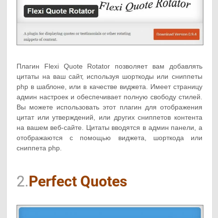
Плагин Flexi Quote Rotator позволяет вам добавлять
цитаты на ваш сайт, используя шорткоды или сниппеты
php в шаблоне, или в качестве виджета. Имеет страницу
админ настроек и обеспечивает полную свободу стилей.
Вы можете использовать этот плагин для отображения
цитат или утверждений, или других сниппетов контента
на вашем веб-сайте. Цитаты вводятся в админ панели, а
отображаются с помощью виджета, шорткода или
сниппета php.
2.
Perfect Quotes