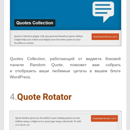
Quotes Collection, работающий от виджета боковой
панели Random Quote, поможет вам собрать
и отобразить ваши любимые цитаты в вашем блоге
WordPress.
4.
Quote Rotator