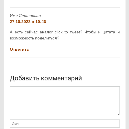
Имя Станислав
:
27.10.2022 в 10:46
А есть сейчас аналог click to tweet? Чтобы и цитата и
возможность поделиться?
Ответить
Добавить комментарий