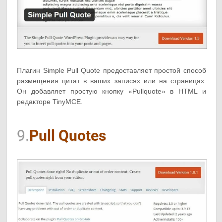
Плагин Simple Pull Quote предоставляет простой способ
размещения цитат в ваших записях или на страницах.
Он добавляет простую кнопку «Pullquote» в HTML и
редакторе TinyMCE.
9.
Pull Quotes