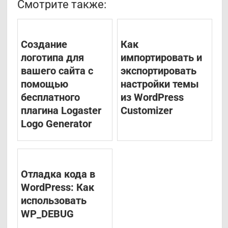
Смотрите также:
Создание
Как
логотипа для
импортировать и
вашего сайта с
экспортировать
помощью
настройки темы
бесплатного
из WordPress
плагина Logaster
Customizer
Logo Generator
Отладка кода в
WordPress: Как
использовать
WP_DEBUG