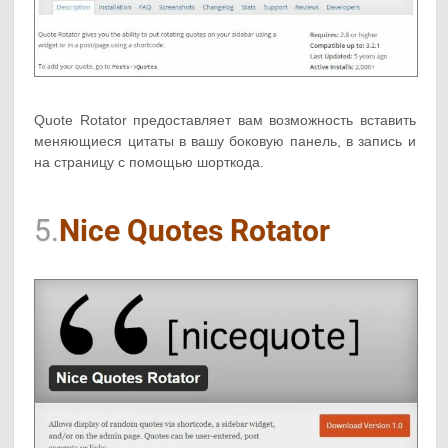
Quote Rotator предоставляет вам возможность вставить
меняющиеся цитаты в вашу боковую панель, в запись и
на страницу с помощью шорткода.
5.
Nice Quotes Rotator