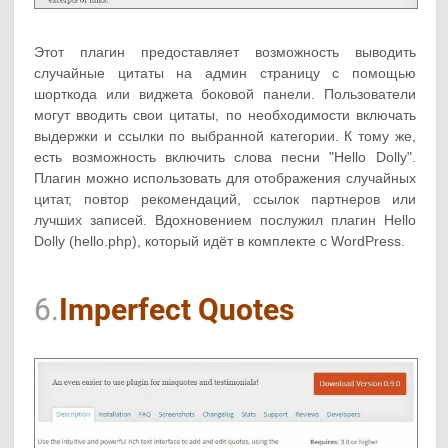
Этот плагин предоставляет возможность выводить
случайные цитаты на админ страницу с помощью
шорткода или виджета боковой панели. Пользователи
могут вводить свои цитаты, по необходимости включать
выдержки и ссылки по выбранной категории. К тому же,
есть возможность включить слова песни "Hello Dolly".
Плагин можно использовать для отображения случайных
цитат, повтор рекомендаций, ссылок партнеров или
лучших записей. Вдохновением послужил плагин Hello
Dolly (hello.php), который идёт в комплекте с WordPress.
6.
Imperfect Quotes