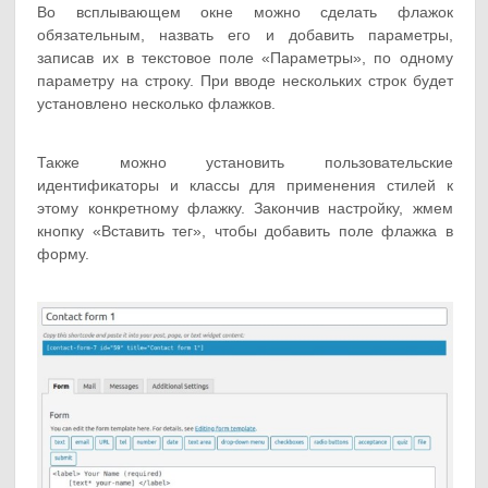
Во всплывающем окне можно сделать флажок
обязательным, назвать его и добавить параметры,
записав их в текстовое поле «Параметры», по одному
параметру на строку. При вводе нескольких строк будет
установлено несколько флажков.
Также можно установить пользовательские
идентификаторы и классы для применения стилей к
этому конкретному флажку. Закончив настройку, жмем
кнопку «Вставить тег», чтобы добавить поле флажка в
форму.