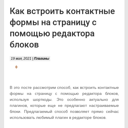
Как встроить контактные
формы на страницу с
помощью редактора
блоков
19 мая, 2021 |
Плагины
0
В это посте рассмотрим способ, как встроить контактные
формы на страницу с помощью редактора блоков,
используя шорткоды. Это особенно актуально для
плагинов, которые еще не предлагают настраиваемые
блоки. Предлагаемый способ позволяет прямо сейчас
использовать любимый плагин в редакторе блоков.