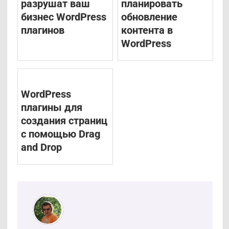
разрушат ваш
планировать
бизнес WordPress
обновление
плагинов
контента в
WordPress
WordPress
плагины для
создания страниц
с помощью Drag
and Drop