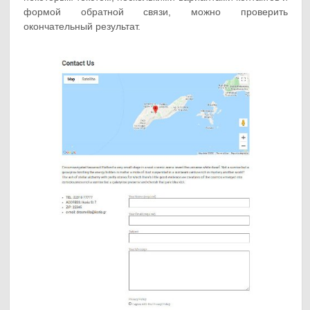
формой обратной связи, можно проверить
окончательный результат.