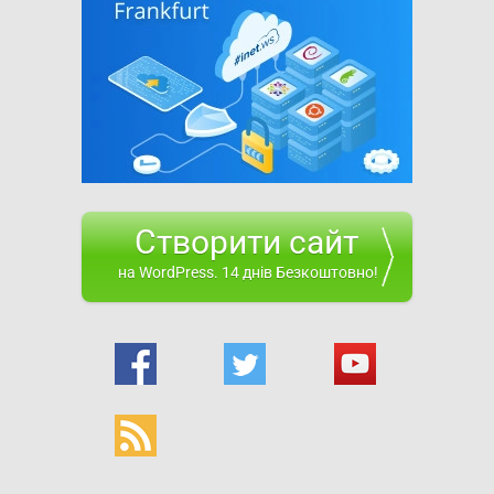
Створити сайт
на WordPress. 14 днів Безкоштовно!