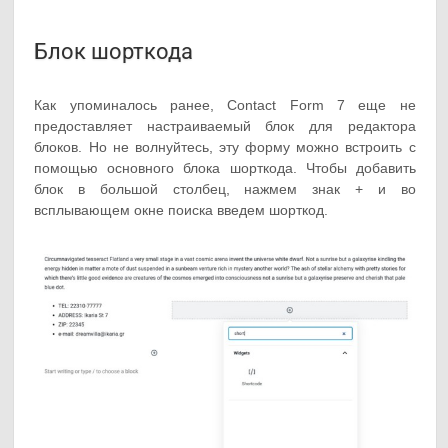
Блок шорткода
Как упоминалось ранее, Contact Form 7 еще не
предоставляет настраиваемый блок для редактора
блоков. Но не волнуйтесь, эту форму можно встроить с
помощью основного блока шорткода. Чтобы добавить
блок в большой столбец, нажмем знак + и во
всплывающем окне поиска введем шорткод.