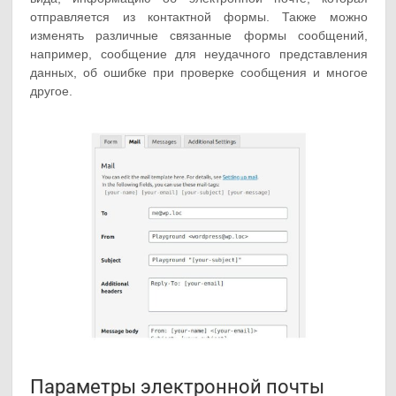
отправляется из контактной формы. Также можно
изменять различные связанные формы сообщений,
например, сообщение для неудачного представления
данных, об ошибке при проверке сообщения и многое
другое.
Параметры электронной почты