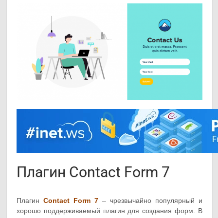
Плагин Contact Form 7
Плагин
Contact Form 7
– чрезвычайно популярный и
хорошо поддерживаемый плагин для создания форм. В