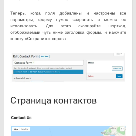
Теперь, когда поля добавлены и настроены все
параметры, форму нужно сохранить и можно ее
использовать. Для этого скопируйте шорткод,
отображаемый чуть ниже заголовка формы, и нажмите
кнопку «Сохранить» справа.
Страница контактов