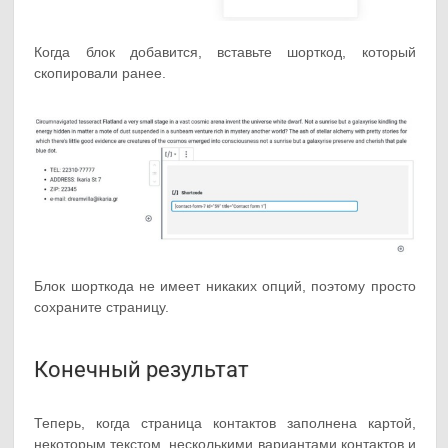
Когда блок добавится, вставьте шорткод, который
скопировали ранее.
Блок шорткода не имеет никаких опций, поэтому просто
сохраните страницу.
Конечный результат
Теперь, когда страница контактов заполнена картой,
некоторым текстом, несколькими вариантами контактов и