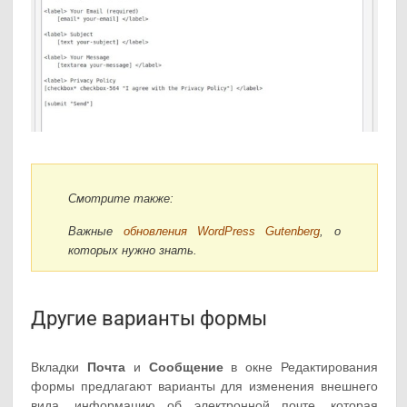
Смотрите также:
Важные
обновления WordPress Gutenberg
, о
которых нужно знать.
Другие варианты формы
Вкладки
Почта
и
Сообщение
в окне Редактирования
формы предлагают варианты для изменения внешнего
вида, информацию об электронной почте, которая