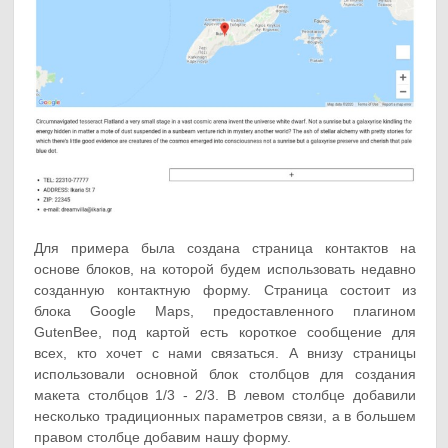
Для примера была создана страница контактов на
основе блоков, на которой будем использовать недавно
созданную контактную форму. Страница состоит из
блока Google Maps, предоставленного плагином
GutenBee, под картой есть короткое сообщение для
всех, кто хочет с нами связаться. А внизу страницы
использовали основной блок столбцов для создания
макета столбцов 1/3 - 2/3. В левом столбце добавили
несколько традиционных параметров связи, а в большем
правом столбце добавим нашу форму.