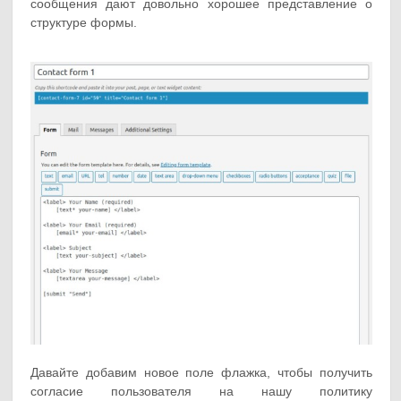
сообщения дают довольно хорошее представление о
структуре формы.
Давайте добавим новое поле флажка, чтобы получить
согласие пользователя на нашу политику