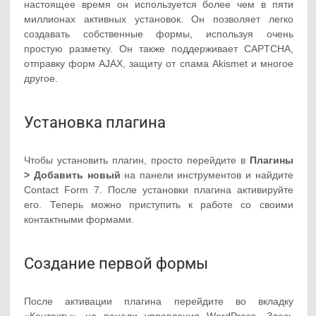
настоящее время он используется более чем в пяти
миллионах активных установок. Он позволяет легко
создавать собственные формы, используя очень
простую разметку. Он также поддерживает CAPTCHA,
отправку форм AJAX, защиту от спама Akismet и многое
другое.
Установка плагина
Чтобы установить плагин, просто перейдите в
Плагины
> Добавить новый
на панели инструментов и найдите
Contact Form 7. После установки плагина активируйте
его. Теперь можно приступить к работе со своими
контактными формами.
Создание первой формы
После активации плагина перейдите во вкладку