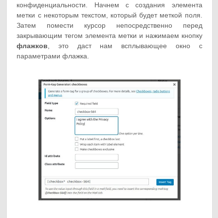
конфиденциальности. Начнем с создания элемента
метки с некоторым текстом, который будет меткой поля.
Затем помести курсор непосредственно перед
закрывающим тегом элемента метки и нажимаем кнопку
флажков
, это даст нам всплывающее окно с
параметрами флажка.