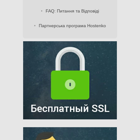
FAQ: Питання та Відповіді
Партнерська програма Hostenko