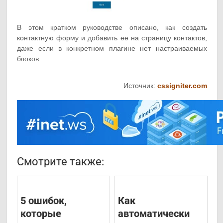
В этом кратком руководстве описано, как создать
контактную форму и добавить ее на страницу контактов,
даже если в конкретном плагине нет настраиваемых
блоков.
Источник:
cssigniter.com
Смотрите также:
5 ошибок,
Как
которые
автоматически