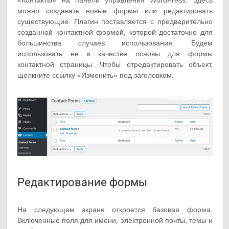
«Контакты» на панели управления WordPress. Здесь
можно создавать новые формы или редактировать
существующие. Плагин поставляется с предварительно
созданной контактной формой, которой достаточно для
большинства случаев использования. Будем
использовать ее в качестве основы для формы
контактной страницы. Чтобы отредактировать объект,
щелкните ссылку «Изменить» под заголовком.
Редактирование формы
На следующем экране откроется базовая форма.
Включенные поля для имени, электронной почты, темы и