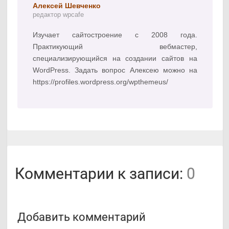
Алексей Шевченко
редактор wpcafe
Изучает сайтостроение с 2008 года.
Практикующий вебмастер,
специализирующийся на создании сайтов на
WordPress. Задать вопрос Алексею можно на
https://profiles.wordpress.org/wpthemeus/
Комментарии к записи:
0
Добавить комментарий