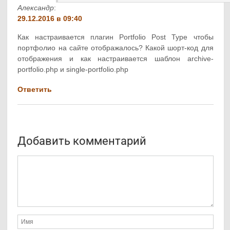
Александр
:
29.12.2016 в 09:40
Как настраивается плагин Portfolio Post Type чтобы
портфолио на сайте отображалось? Какой шорт-код для
отображения и как настраивается шаблон archive-
portfolio.php и single-portfolio.php
Ответить
Добавить комментарий