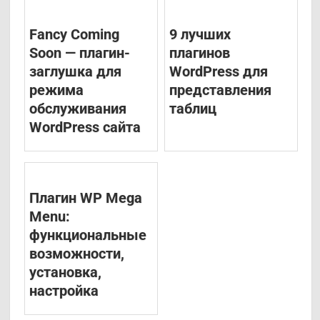
Fancy Coming
9 лучших
Soon — плагин-
плагинов
заглушка для
WordPress для
режима
представления
обслуживания
таблиц
WordPress сайта
Плагин WP Mega
Menu:
функциональные
возможности,
установка,
настройка