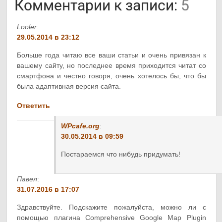
Комментарии к записи:
5
Looler
:
29.05.2014 в 23:12
Больше года читаю все ваши статьи и очень привязан к
вашему сайту, но последнее время приходится читат со
смартфона и честно говоря, очень хотелось бы, что бы
была адаптивная версия сайта.
Ответить
WPcafe.org
:
30.05.2014 в 09:59
Постараемся что нибудь придумать!
Павел
:
31.07.2016 в 17:07
Здравствуйте. Подскажите пожалуйста, можно ли с
помощью плагина Comprehensive Google Map Plugin