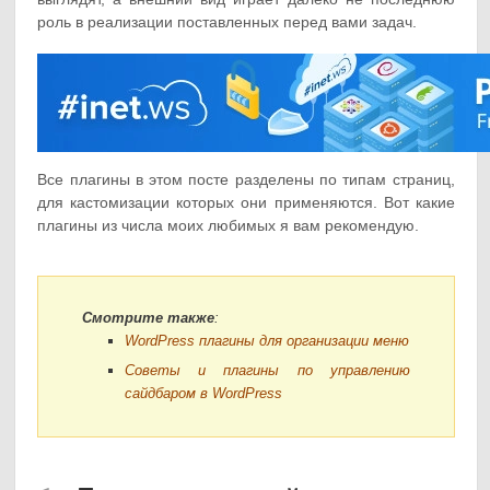
роль в реализации поставленных перед вами задач.
Все плагины в этом посте разделены по типам страниц,
для кастомизации которых они применяются. Вот какие
плагины из числа моих любимых я вам рекомендую.
Смотрите также
:
WordPress плагины для организации меню
Советы и плагины по управлению
сайдбаром в WordPress