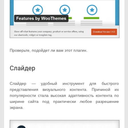
Проверьте, подойдет ли вам этот плагин.
Слайдер
Слайдер — удобный инструмент для быстрого
представления визуального контента. Причиной их
популярности стала высокая адаптивность контента по
ширине сайта под практически любое разрешение
экрана.