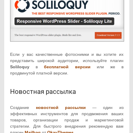
Если у вас качественные фотоснимки и вы хотите их
представить широкой аудитории, используйте плагин
Soliloquy
в
бесплатной версии
или же в
продвинутой платной версии.
Новостная рассылка
Создание
новостной рассылки
— один из
эффективных инструментов для продвижения ваших
товаров, организации продаж и маркетинговой
стратегии. Для быстрого внедрения рекомендую вам
плагин
Mailbag
от
OkayThemes
.