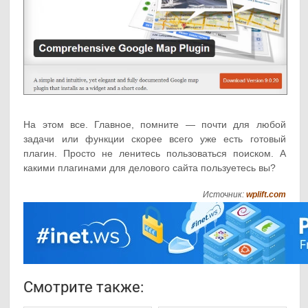
На этом все. Главное, помните — почти для любой
задачи или функции скорее всего уже есть готовый
плагин. Просто не ленитесь пользоваться поиском. А
какими плагинами для делового сайта пользуетесь вы?
Источник:
wplift.com
Смотрите также: