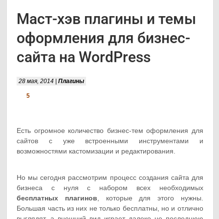
Маст-хэв плагины и темы
оформления для бизнес-
сайта на WordPress
28 мая, 2014 |
Плагины
5
Есть огромное количество бизнес-тем оформления для
сайтов с уже встроенными инструментами и
возможностями кастомизации и редактирования.
Но мы сегодня рассмотрим процесс создания сайта для
бизнеса с нуля с набором всех необходимых
бесплатных плагинов
, которые для этого нужны.
Большая часть из них не только бесплатны, но и отлично
выглядят, а внешний вид играет далеко не последнюю