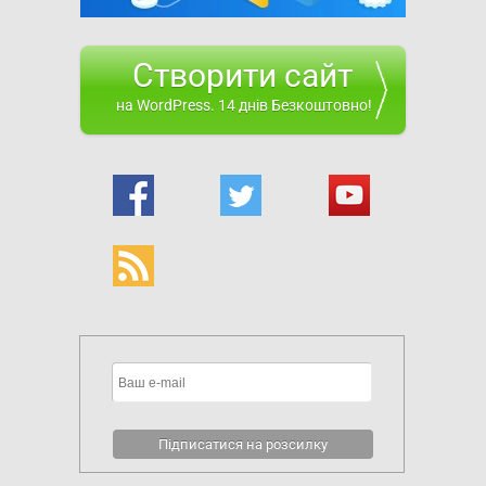
Створити сайт
на WordPress. 14 днів Безкоштовно!