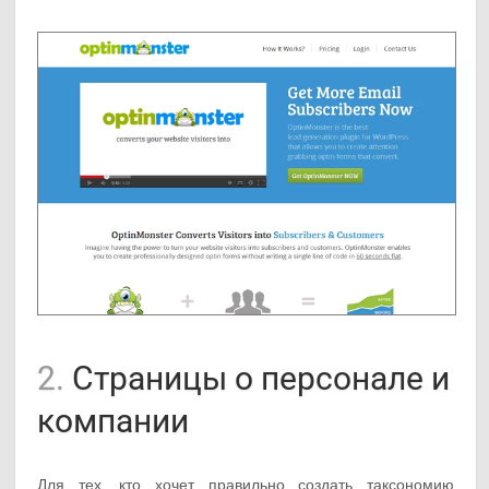
2.
Страницы о персонале и
компании
Для тех, кто хочет правильно создать таксономию