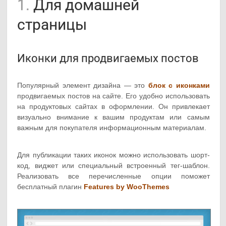
1.
Для домашней
страницы
Иконки для продвигаемых постов
Популярный элемент дизайна — это
блок с иконками
продвигаемых постов на сайте. Его удобно использовать
на продуктовых сайтах в оформлении. Он привлекает
визуально внимание к вашим продуктам или самым
важным для покупателя информационным материалам.
Для публикации таких иконок можно использовать шорт-
код, виджет или специальный встроенный тег-шаблон.
Реализовать все перечисленные опции поможет
бесплатный плагин
Features by WooThemes