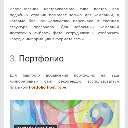
Использование настраиваемого типа постов для
подобных страниц помогает только для компаний, в
которых большое количество персонала и сложная
структура персонала. Для небольших компаний
достаточно выбрать фото сотрудников и отобразить
краткую информацию в формате сетки.
3.
Портфолио
Для быстрого добавления портфолио на ваш
корпоративный сайт рекомендую воспользоваться
плагином
Portfolio Post Type
.