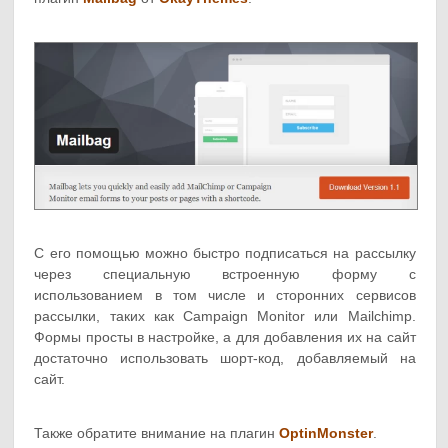
С его помощью можно быстро подписаться на рассылку
через специальную встроенную форму с
использованием в том числе и сторонних сервисов
рассылки, таких как Campaign Monitor или Mailchimp.
Формы просты в настройке, а для добавления их на сайт
достаточно использовать шорт-код, добавляемый на
сайт.
Также обратите внимание на плагин
OptinMonster
.