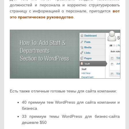
должностей и персонала и корректно структурировать
страницу с информацией о персонале, пригодится
вот
это практическое руководство
.
Есть также отличные готовые темы для сайта компании:
40 премиум тем WordPress для сайта компании и
бизнеса
33 премиум темы WordPress для бизнес-сайта
дешевле $50