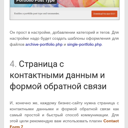
Он прост в настройке, добавлении категорий и тегов. Для
настройки надо будет создать шаблоны оформления для
файлов
archive-portfolio.php
и
single-portfolio.php
.
4.
Страница с
контактными данным и
формой обратной связи
И, конечно же, каждому бизнес-сайту нужна страница с
контактными данными и формой обратной связи как
самый простой и быстрый способ коммуникации. Для
этой цели рекомендую вам использовать плагин
Contact
Form 7
.