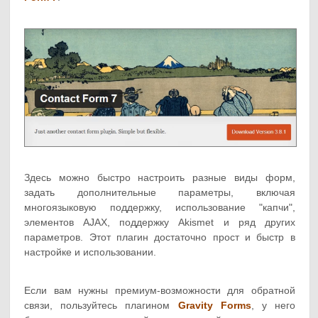
Здесь можно быстро настроить разные виды форм,
задать дополнительные параметры, включая
многоязыковую поддержку, использование "капчи",
элементов AJAX, поддержку Akismet и ряд других
параметров. Этот плагин достаточно прост и быстр в
настройке и использовании.
Если вам нужны премиум-возможности для обратной
связи, пользуйтесь плагином
Gravity Forms
, у него