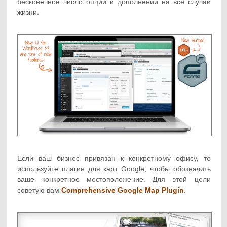
бесконечное число опций и дополнений на все случаи
жизни.
Если ваш бизнес привязан к конкретному офису, то
используйте плагин для карт Google, чтобы обозначить
ваше конкретное местоположение. Для этой цели
советую вам
Comprehensive Google Map Plugin
.