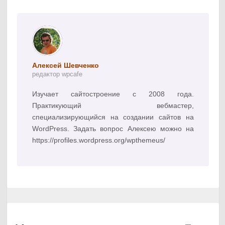
Алексей Шевченко
редактор wpcafe
Изучает сайтостроение с 2008 года.
Практикующий вебмастер,
специализирующийся на создании сайтов на
WordPress. Задать вопрос Алексею можно на
https://profiles.wordpress.org/wpthemeus/