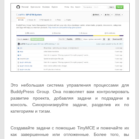
Это небольшая система управления процессами для
BuddyPress Group. Она позволяет вам контролировать
развитие проекта, добавляя задачи и подзадачи в
консоль. Синхронизируйте задачи, разделив их по
категориям и тэгам.
Создавайте задачи с помощью TinyMCE и помечайте их
как завершенные или отложенные. Более того, вы