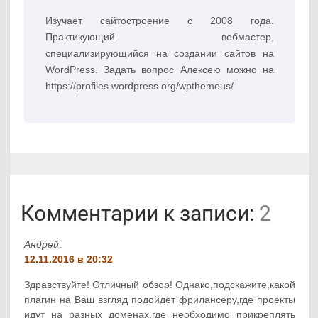
Изучает сайтостроение с 2008 года.
Практикующий вебмастер,
специализирующийся на создании сайтов на
WordPress. Задать вопрос Алексею можно на
https://profiles.wordpress.org/wpthemeus/
Комментарии к записи:
2
Андрей
:
12.11.2016 в 20:32
Здравствуйте! Отличный обзор! Однако,подскажите,какой
плагин на Ваш взгляд подойдет фрилансеру,где проекты
идут на разных доменах,где необходимо прикреплять