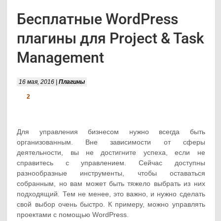
Бесплатные WordPress
плагины для Project & Task
Management
16 мая, 2016 |
Плагины
2
Для управления бизнесом нужно всегда быть
организованным. Вне зависимости от сферы
деятельности, вы не достигните успеха, если не
справитесь с управлением. Сейчас доступны
разнообразные инструменты, чтобы оставаться
собранным, но вам может быть тяжело выбрать из них
подходящий. Тем не менее, это важно, и нужно сделать
свой выбор очень быстро. К примеру, можно управлять
проектами с помощью WordPress.