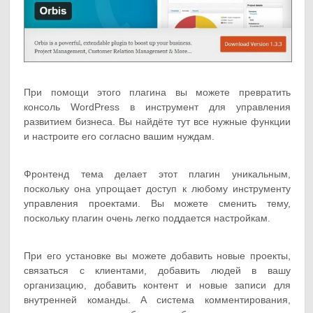
При помощи этого плагина вы можете превратить
консоль WordPress в инструмент для управления
развитием бизнеса. Вы найдёте тут все нужные функции
и настроите его согласно вашим нуждам.
Фронтенд тема делает этот плагин уникальным,
поскольку она упрощает доступ к любому инструменту
управления проектами. Вы можете сменить тему,
поскольку плагин очень легко поддается настройкам.
При его установке вы можете добавить новые проекты,
связаться с клиентами, добавить людей в вашу
организацию, добавить контент и новые записи для
внутренней команды. А система комментирования,