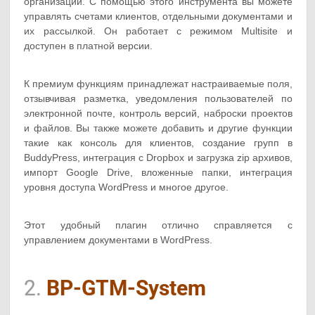
организаций. С помощью этого инструмента вы можете
управлять счетами клиентов, отдельными документами и
их рассылкой. Он работает с режимом Multisite и
доступен в платной версии.
К премиум функциям принадлежат настраиваемые поля,
отзывчивая разметка, уведомления пользователей по
электронной почте, контроль версий, наброски проектов
и файлов. Вы также можете добавить и другие функции
такие как консоль для клиентов, создание групп в
BuddyPress, интеграция с Dropbox и загрузка zip архивов,
импорт Google Drive, вложенные папки, интеграция
уровня доступа WordPress и многое другое.
Этот удобный плагин отлично справляется с
управлением документами в WordPress.
2.
BP-GTM-System