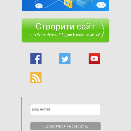
Створити сайт
на WordPress. 14 днів Безкоштовно!