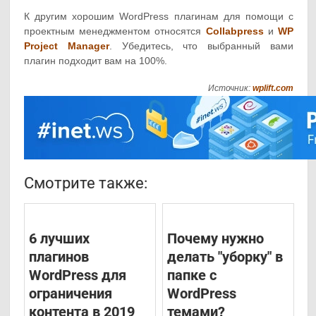
К другим хорошим WordPress плагинам для помощи с
проектным менеджментом относятся
Collabpress
и
WP
Project Manager
. Убедитесь, что выбранный вами
плагин подходит вам на 100%.
Источник:
wplift.com
Смотрите также:
6 лучших
Почему нужно
плагинов
делать "уборку" в
WordPress для
папке с
ограничения
WordPress
контента в 2019
темами?