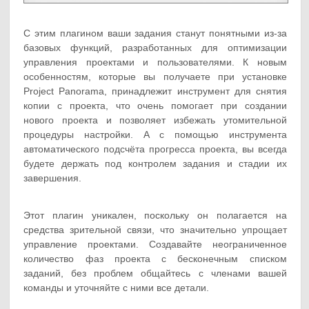
С этим плагином ваши задания станут понятными из-за
базовых функций, разработанных для оптимизации
управления проектами и пользователями. К новым
особенностям, которые вы получаете при установке
Project Panorama, принадлежит инструмент для снятия
копии с проекта, что очень помогает при создании
нового проекта и позволяет избежать утомительной
процедуры настройки. А с помощью инструмента
автоматического подсчёта прогресса проекта, вы всегда
будете держать под контролем задания и стадии их
завершения.
Этот плагин уникален, поскольку он полагается на
средства зрительной связи, что значительно упрощает
управление проектами. Создавайте неограниченное
количество фаз проекта с бесконечным списком
заданий, без проблем общайтесь с членами вашей
команды и уточняйте с ними все детали.