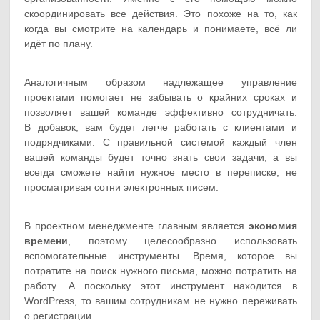
скоординировать все действия. Это похоже на то, как
когда вы смотрите на календарь и понимаете, всё ли
идёт по плану.
Аналогичным образом надлежащее управление
проектами помогает не забывать о крайних сроках и
позволяет вашей команде эффективно сотрудничать.
В добавок, вам будет легче работать с клиентами и
подрядчиками. С правильной системой каждый член
вашей команды будет точно знать свои задачи, а вы
всегда сможете найти нужное место в переписке, не
просматривая сотни электронных писем.
В проектном менеджменте главным является
экономия
времени
, поэтому целесообразно использовать
вспомогательные инструменты. Время, которое вы
потратите на поиск нужного письма, можно потратить на
работу. А поскольку этот инструмент находится в
WordPress, то вашим сотрудникам не нужно переживать
о регистрации.