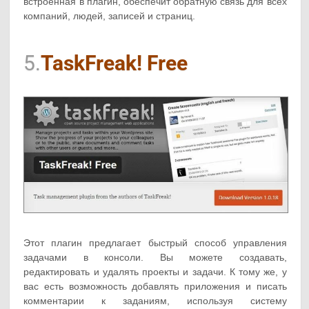
встроенная в плагин, обеспечит обратную связь для всех
компаний, людей, записей и страниц.
5.
TaskFreak! Free
Этот плагин предлагает быстрый способ управления
задачами в консоли. Вы можете создавать,
редактировать и удалять проекты и задачи. К тому же, у
вас есть возможность добавлять приложения и писать
комментарии к заданиям, используя систему