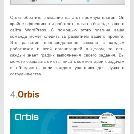
Стоит обратить внимание на этот премиум плагин. Он
крайне эффективен и работает только в бэкенде вашего
сайта WordPress. С помощью этого плагина ваша
команда может следить за развитием вашего проекта.
Это развитие непосредственно связано с каждым
работником и всей организацией в целом, то есть
каждый знает график выполнения своего задания. Вы
можете создавать отчёты, писать комментарии к задачам
и объединять роли каждого участника для лучшего
сотрудничества.
4.
Orbis