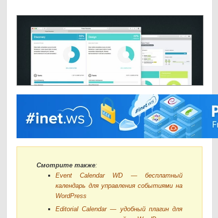
Смотрите также
:
Event Calendar WD — бесплатный
календарь для управления событиями на
WordPress
Editorial Calendar — удобный плагин для