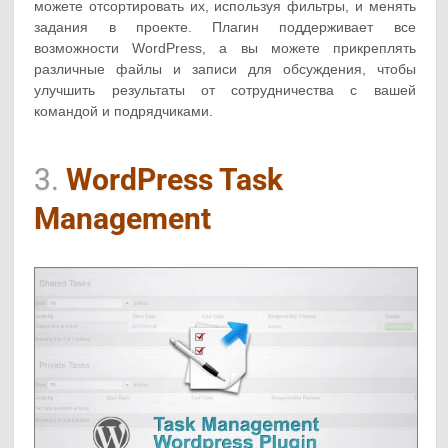
можете отсортировать их, используя фильтры, и менять
задания в проекте. Плагин поддерживает все
возможности WordPress, а вы можете прикреплять
различные файлы и записи для обсуждения, чтобы
улучшить результаты от сотрудничества с вашей
командой и подрядчиками.
3.
WordPress Task
Management