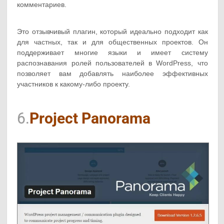
комментариев.
Это отзывчивый плагин, который идеально подходит как
для частных, так и для общественных проектов. Он
поддерживает многие языки и имеет систему
распознавания ролей пользователей в WordPress, что
позволяет вам добавлять наиболее эффективных
участников к какому-либо проекту.
6.
Project Panorama