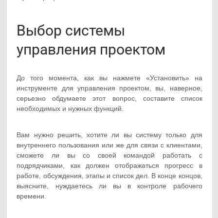
Выбор системы
управления проектом
До того момента, как вы нажмете «Установить» на
инструменте для управления проектом, вы, наверное,
серьезно обдумаете этот вопрос, составите список
необходимых и нужных функций.
Вам нужно решить, хотите ли вы систему только для
внутреннего пользования или же для связи с клиентами,
сможете ли вы со своей командой работать с
подрядчиками, как должен отображаться прогресс в
работе, обсуждения, этапы и список дел. В конце концов,
выясните, нуждаетесь ли вы в контроле рабочего
времени.