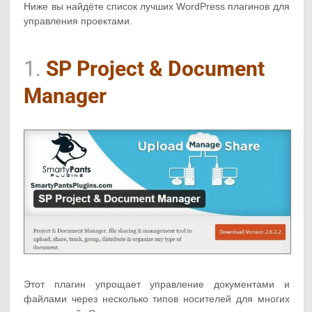
Ниже вы найдёте список лучших WordPress плагинов для
управления проектами.
1.
SP Project & Document
Manager
Этот плагин упрощает управление документами и
файлами через несколько типов носителей для многих