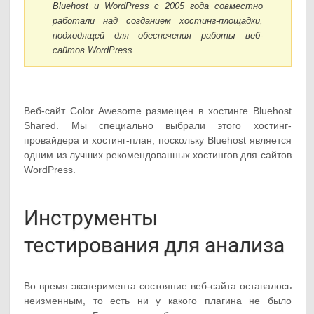
Bluehost и WordPress с 2005 года совместно
работали над созданием хостинг-площадки,
подходящей для обеспечения работы веб-
сайтов WordPress.
Веб-сайт Color Awesome размещен в хостинге Bluehost
Shared. Мы специально выбрали этого хостинг-
провайдера и хостинг-план, поскольку Bluehost является
одним из лучших рекомендованных хостингов для сайтов
WordPress.
Инструменты
тестирования для анализа
Во время эксперимента состояние веб-сайта оставалось
неизменным, то есть ни у какого плагина не было