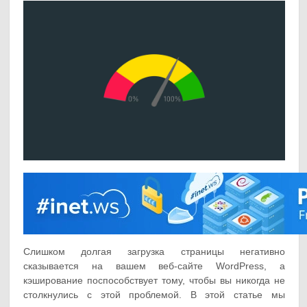
Слишком долгая загрузка страницы негативно
сказывается на вашем веб-сайте WordPress, а
кэширование поспособствует тому, чтобы вы никогда не
столкнулись с этой проблемой. В этой статье мы