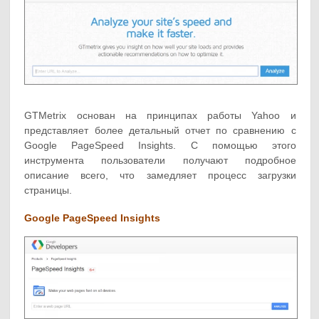
GTMetrix основан на принципах работы Yahoo и
представляет более детальный отчет по сравнению с
Google PageSpeed Insights. С помощью этого
инструмента пользователи получают подробное
описание всего, что замедляет процесс загрузки
страницы.
Google PageSpeed Insights