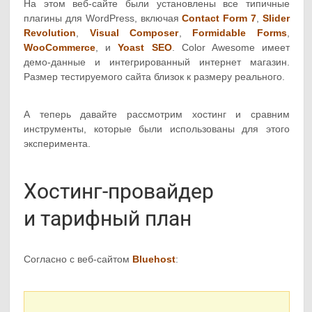
На этом веб-сайте были установлены все типичные
плагины для WordPress, включая
Contact Form 7
,
Slider
Revolution
,
Visual Composer
,
Formidable Forms
,
WooCommerce
, и
Yoast SEO
. Color Awesome имеет
демо-данные и интегрированный интернет магазин.
Размер тестируемого сайта близок к размеру реального.
А теперь давайте рассмотрим хостинг и сравним
инструменты, которые были использованы для этого
эксперимента.
Хостинг-провайдер
и тарифный план
Согласно с веб-сайтом
Bluehost
: