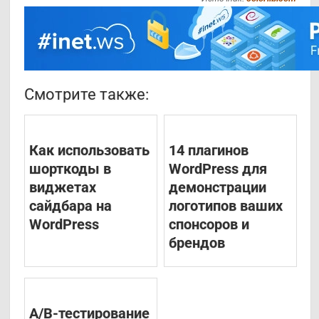
Смотрите также:
Как использовать
14 плагинов
шорткоды в
WordPress для
виджетах
демонстрации
сайдбара на
логотипов ваших
WordPress
спонсоров и
брендов
A/B-тестирование