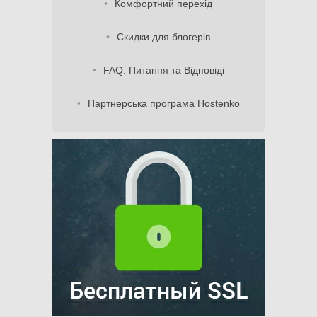
Комфортний перехід
Скидки для блогерів
FAQ: Питання та Відповіді
Партнерська програма Hostenko