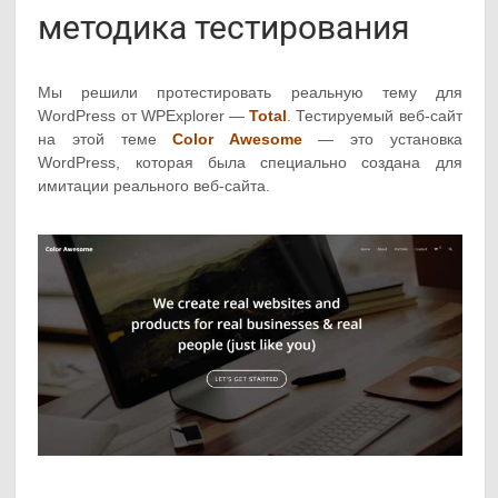
методика тестирования
Мы решили протестировать реальную тему для
WordPress от WPExplorer —
Total
. Тестируемый веб-сайт
на этой теме
Color Awesome
— это установка
WordPress, которая была специально создана для
имитации реального веб-сайта.