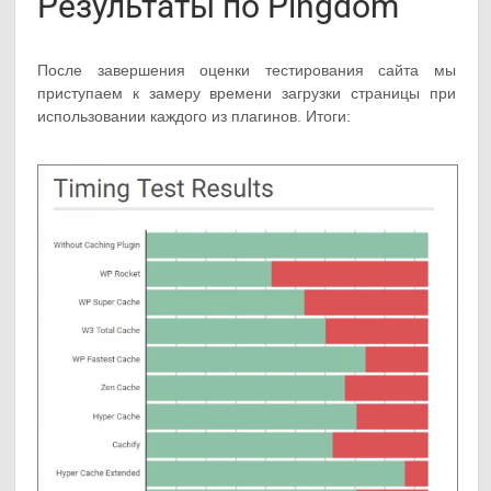
Результаты по Pingdom
После завершения оценки тестирования сайта мы
приступаем к замеру времени загрузки страницы при
использовании каждого из плагинов. Итоги: