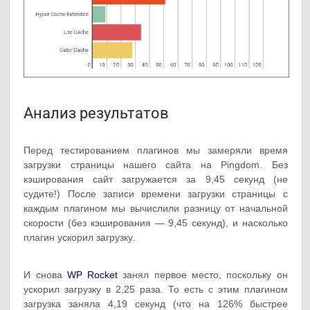
Анализ результатов
Перед тестированием плагинов мы замеряли время
загрузки страницы нашего сайта на Pingdom. Без
кэширования сайт загружается за 9,45 секунд (не
судите!) После записи времени загрузки страницы с
каждым плагином мы вычислили разницу от начальной
скорости (без кэширования — 9,45 секунд), и насколько
плагин ускорил загрузку.
И снова
WP Rocket
занял первое место, поскольку он
ускорил загрузку в 2,25 раза. То есть с этим плагином
загрузка заняла 4,19 секунд (что на 126% быстрее