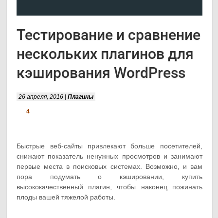
Тестирование и сравнение
нескольких плагинов для
кэширования WordPress
26 апреля, 2016 |
Плагины
4
Быстрые веб-сайты привлекают больше посетителей,
снижают показатель ненужных просмотров и занимают
первые места в поисковых системах. Возможно, и вам
пора подумать о кэшировании, купить
высококачественный плагин, чтобы наконец пожинать
плоды вашей тяжелой работы.