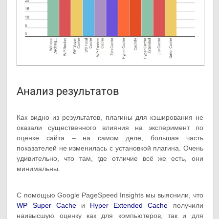
Анализ результатов
Как видно из результатов, плагины для кэширования не
оказали существенного влияния на эксперимент по
оценке сайта – на самом деле, большая часть
показателей не изменилась с установкой плагина. Очень
удивительно, что там, где отличие всё же есть, они
минимальны.
С помощью Google PageSpeed Insights мы выяснили, что
WP Super Cache
и
Hyper Extended Cache
получили
наивысшую оценку как для компьютеров, так и для