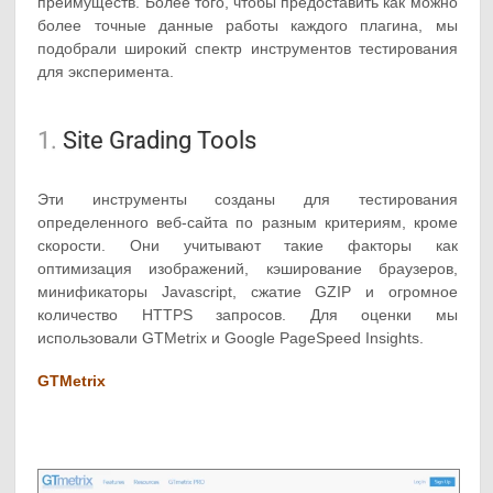
преимуществ. Более того, чтобы предоставить как можно
более точные данные работы каждого плагина, мы
подобрали широкий спектр инструментов тестирования
для эксперимента.
1.
Site Grading Tools
Эти инструменты созданы для тестирования
определенного веб-сайта по разным критериям, кроме
скорости. Они учитывают такие факторы как
оптимизация изображений, кэширование браузеров,
минификаторы Javascript, сжатие GZIP и огромное
количество HTTPS запросов. Для оценки мы
использовали GTMetrix и Google PageSpeed Insights.
GTMetrix