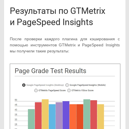
Результаты по GTMetrix
и PageSpeed Insights
После проверки каждого плагина для кэширования с
помощью инструментов GTMetrix и PageSpeed Insights
мы получили такие результаты: