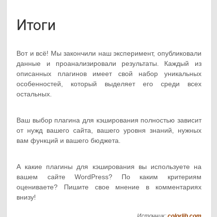
Итоги
Вот и всё! Мы закончили наш эксперимент, опубликовали
данные и проанализировали результаты. Каждый из
описанных плагинов имеет свой набор уникальных
особенностей, который выделяет его среди всех
остальных.
Ваш выбор плагина для кэширования полностью зависит
от нужд вашего сайта, вашего уровня знаний, нужных
вам функций и вашего бюджета.
А какие плагины для кэширования вы используете на
вашем сайте WordPress? По каким критериям
оцениваете? Пишите свое мнение в комментариях
внизу!
Источник:
colorlib.com