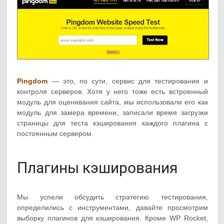
Pingdom
— это, по сути, сервис для тестирования и
контроля серверов. Хотя у него тоже есть встроенный
модуль для оценивания сайта, мы использовали его как
модуль для замера времени, записали время загрузки
страницы для теста кэширования каждого плагина с
постоянным сервером.
Плагины кэширования
Мы успели обсудить стратегию тестирования,
определились с инструментами, давайте просмотрим
выборку плагинов для кэширования. Кроме WP Rocket,