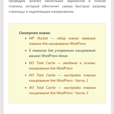
проведем анализ нескольких вариантов в поиске
плагина, который обеспечит самую быструю загрузку
страницы и надлежащее кэширование.
Смотрите также
:
WP Rocket — обзор нового премиум
плагина для кэширования WordPress
5 плагинов для ускоренного кэширования
вашего WordPress-блога
W3 Total Cache — введение в основы
кэширования для WordPress
W3 Total Cache — настройка плагина
кэширования для WordPress: Часть 1
W3 Total Cache — настройка плагина
кэширования для WordPress: Часть 2