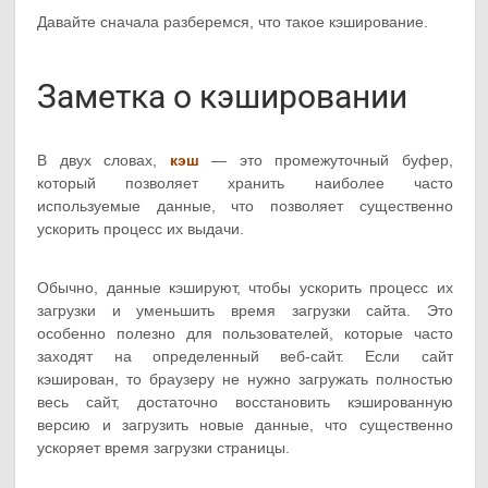
Давайте сначала разберемся, что такое кэширование.
Заметка о кэшировании
В двух словах,
кэш
— это промежуточный буфер,
который позволяет хранить наиболее часто
используемые данные, что позволяет существенно
ускорить процесс их выдачи.
Обычно, данные кэшируют, чтобы ускорить процесс их
загрузки и уменьшить время загрузки сайта. Это
особенно полезно для пользователей, которые часто
заходят на определенный веб-сайт. Если сайт
кэширован, то браузеру не нужно загружать полностью
весь сайт, достаточно восстановить кэшированную
версию и загрузить новые данные, что существенно
ускоряет время загрузки страницы.