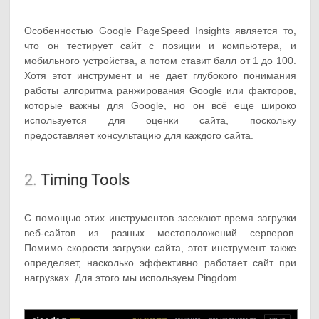
Особенностью Google PageSpeed Insights является то,
что он тестирует сайт с позиции и компьютера, и
мобильного устройства, а потом ставит балл от 1 до 100.
Хотя этот инструмент и не дает глубокого понимания
работы алгоритма ранжирования Google или факторов,
которые важны для Google, но он всё еще широко
используется для оценки сайта, поскольку
предоставляет консультацию для каждого сайта.
2.
Timing Tools
С помощью этих инструментов засекают время загрузки
веб-сайтов из разных местоположений серверов.
Помимо скорости загрузки сайта, этот инструмент также
определяет, насколько эффективно работает сайт при
нагрузках. Для этого мы используем Pingdom.