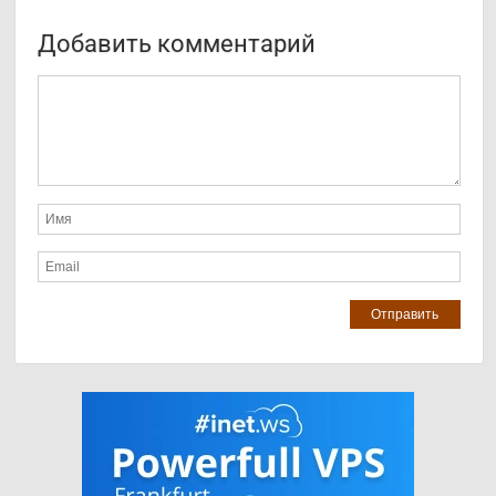
Добавить комментарий