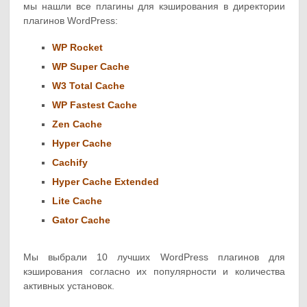
мы нашли все плагины для кэширования в директории
плагинов WordPress:
WP Rocket
WP Super Cache
W3 Total Cache
WP Fastest Cache
Zen Cache
Hyper Cache
Cachify
Hyper Cache Extended
Lite Cache
Gator Cache
Мы выбрали 10 лучших WordPress плагинов для
кэширования согласно их популярности и количества
активных установок.