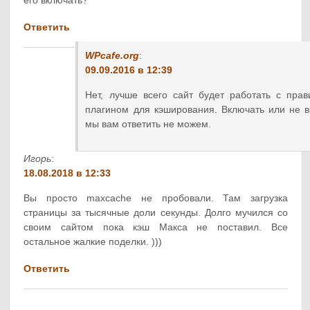
Ответить
WPcafe.org
:
09.09.2016 в 12:39
Нет, лучше всего сайт будет работать с пра
плагином для кэширования. Включать или не в
мы вам ответить не можем.
Игорь
:
18.08.2018 в 12:33
Вы просто maxcache не пробовали. Там загрузка
страницы за тысячные доли секунды. Долго мучился со
своим сайтом пока кэш Макса не поставил. Все
остальное жалкие поделки. )))
Ответить