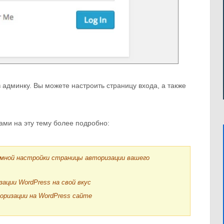
 админку. Вы можете настроить страницу входа, а также
ами на эту тему более подробно:
омной настройки страницы авторизации вашего
ции WordPress на свой вкус
торизации на WordPress сайте