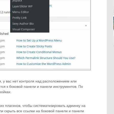
, у вас нет контроля над расположением или
тся к боковой панели и панели инструментов. По
ройках.
тих плагинов, чтобы систематизировать админку на
ли скрыть все ссылки на боковой панели и панели