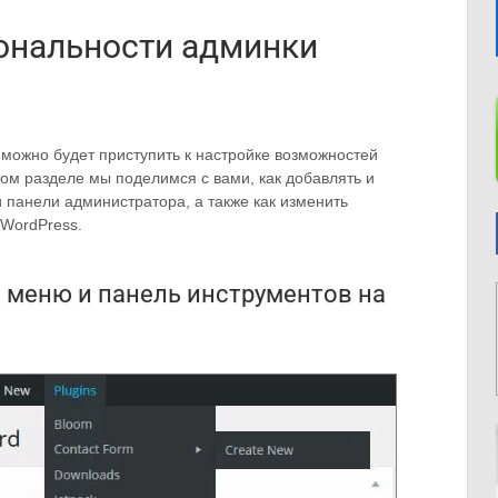
ональности админки
можно будет приступить к настройке возможностей
ом разделе мы поделимся с вами, как добавлять и
 панели администратора, а также как изменить
WordPress.
 меню и панель инструментов на