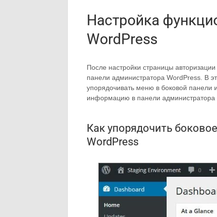
Настройка функци
WordPress
После настройки страницы авторизации 
панели администратора WordPress. В эт
упорядочивать меню в боковой панели и
информацию в панели администратора 
Как упорядочить боковое
WordPress