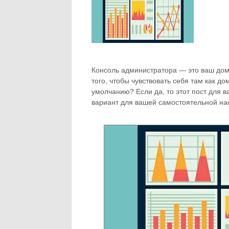
Консоль администратора — это ваш дом,
того, чтобы чувствовать себя там как д
умолчанию? Если да, то этот пост для 
вариант для вашей самостоятельной на