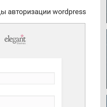
ы авторизации wordpress