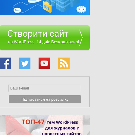
Створити сайт
на WordPress. 14 днів Безкоштовно!