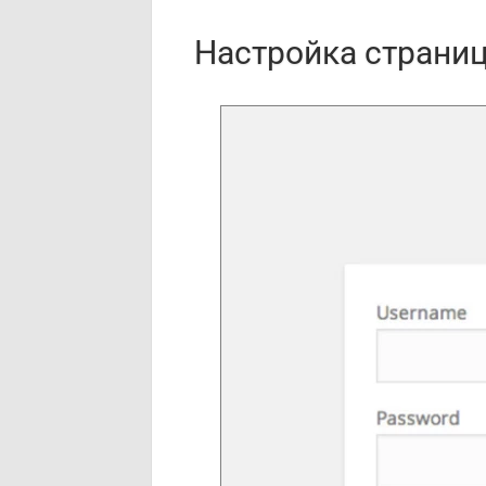
Настройка страниц