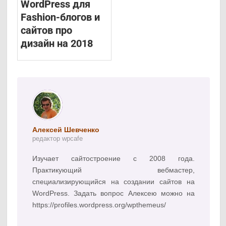
WordPress для
Fashion-блогов и
сайтов про
дизайн на 2018
Алексей Шевченко
редактор wpcafe
Изучает сайтостроение с 2008 года.
Практикующий вебмастер,
специализирующийся на создании сайтов на
WordPress. Задать вопрос Алексею можно на
https://profiles.wordpress.org/wpthemeus/