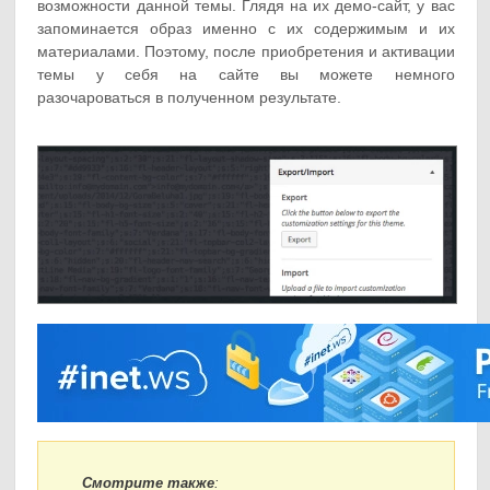
возможности данной темы. Глядя на их демо-сайт, у вас
запоминается образ именно с их содержимым и их
материалами. Поэтому, после приобретения и активации
темы у себя на сайте вы можете немного
разочароваться в полученном результате.
Смотрите также
: