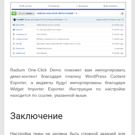
Radium One-Click Demo поможет вам импортировать
демо-контент благодаря плагину WordPress Content
Exporter, а виджеты будут импортированы благодаря
Widget Importer Exporter. Инструкция по настройке
находится по ссылке, указанной выше.
Заключение
Настройка темы не должна быть сложной задачей для