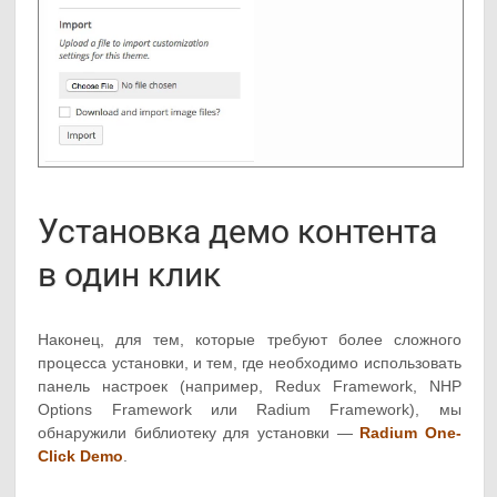
Установка демо контента
в один клик
Наконец, для тем, которые требуют более сложного
процесса установки, и тем, где необходимо использовать
панель настроек (например, Redux Framework, NHP
Options Framework или Radium Framework), мы
обнаружили библиотеку для установки —
Radium One-
Click Demo
.