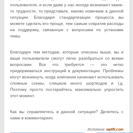
пользователя, и если даже у нас иногда возникают какие-
то трудности, то представьте, каково новичкам в данной
ситуации. Благодаря стандартизации процесса вы
можете сделать его проще, тем самым сократив расходы
на поддержку, связанную с вопросами по установке
темы.
Благодаря тем методам, которые описаны выше, вы и
ваши пользователи смогут легко разобраться со всеми
вопросами. Все что требуется — это четко
придерживаться инструкций в документации. Проблемы
могут возникнуть, когда компании начинают использовать
сложные схемы, слишком много шорткодов и т.д.
Поэтому просто постарайтесь максимально упростить
этот момент.
Как вы справляетесь в данной ситуации? Делитесь с
нами в комментариях.
Источник:
wplift.com