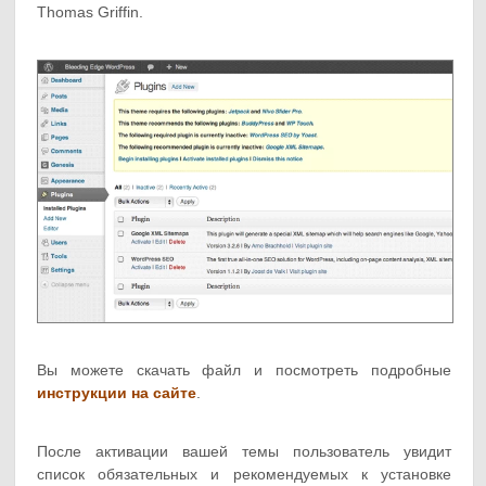
Thomas Griffin.
Вы можете скачать файл и посмотреть подробные
инструкции на сайте
.
После активации вашей темы пользователь увидит
список обязательных и рекомендуемых к установке