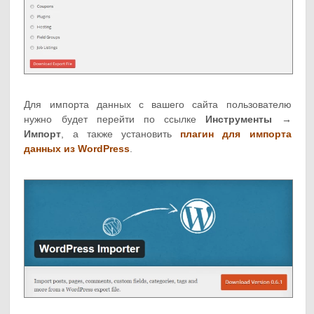
Для импорта данных с вашего сайта пользователю
нужно будет перейти по ссылке
Инструменты →
Импорт
, а также установить
плагин для импорта
данных из WordPress
.