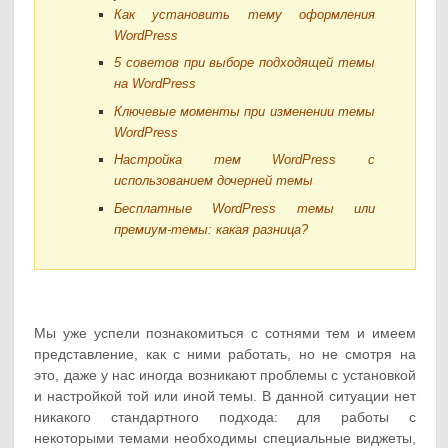
Как установить тему оформления
WordPress
5 советов при выборе подходящей темы
на WordPress
Ключевые моменты при изменении темы
WordPress
Настройка тем WordPress с
использованием дочерней темы
Бесплатные WordPress темы или
премиум-темы: какая разница?
Мы уже успели познакомиться с сотнями тем и имеем
представление, как с ними работать, но не смотря на
это, даже у нас иногда возникают проблемы с установкой
и настройкой той или иной темы. В данной ситуации нет
никакого стандартного подхода: для работы с
некоторыми темами необходимы специальные виджеты,