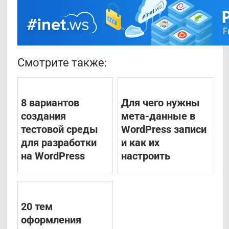
Смотрите также:
8 вариантов
Для чего нужны
создания
мета-данные в
тестовой среды
WordPress записи
для разработки
и как их
на WordPress
настроить
20 тем
оформления