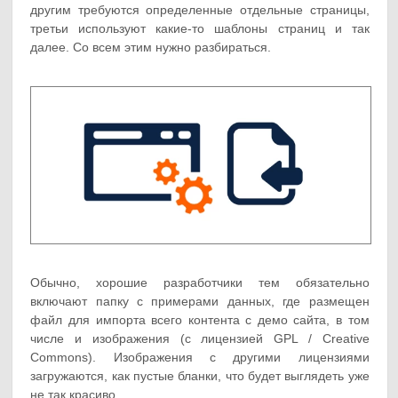
другим требуются определенные отдельные страницы,
третьи используют какие-то шаблоны страниц и так
далее. Со всем этим нужно разбираться.
Обычно, хорошие разработчики тем обязательно
включают папку с примерами данных, где размещен
файл для импорта всего контента с демо сайта, в том
числе и изображения (с лицензией GPL / Creative
Commons). Изображения с другими лицензиями
загружаются, как пустые бланки, что будет выглядеть уже
не так красиво.