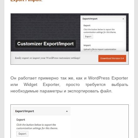
Он работает примерно так же, как и WordPress Exporter
или Widget Exporter, просто требуется выбрать
необходимые параметры и экспортировать файл.