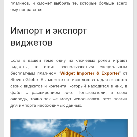
плагинов, и сможет выбрать те, которые больше всего
ему понравятся.
Импорт и экспорт
виджетов
Если в вашей теме одну из ключевых ролей играют
виджеты, то стоит воспользоваться специальным
бесплатным плагином “
Widget Importer & Exporter
” от
Steven Gliebe. Вы можете его использовать для экспорта
своих виджетов и контента, который находится в них, в
файл с расширением .wie. Пользователи, в свою
очередь, точно так же могут использовать этот плагин
для импорта необходимых данных.