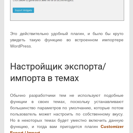
Это действительно удобный плагин, и было бы круто
увидеть такую функцию во встроенном импортере
WordPress.
Настройщик экспорта/
импорта в темах
Обычно разработчики тем не используют подобные
функции в своих темах, поскольку устанавливают
большинство параметров по умолчанию, которые потом
пользователь может настроить по собственному вкусу.
Но в некоторых темах будет уместно включить данную
функцию, и тогда вам пригодится плагин
Customizer
Export / Import
.