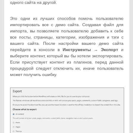
одного сайта на другой.
Это одни из лучших способов помочь пользователю
импортировать все с демо сайта. Создавая файл для
импорта, вы позволяете пользователю добавить к себе
все посты, страницы, категории, изображения и тэги с
вашего сайта. После настройки вашего демо сайта
перейдите в консоли в
Инструменты → Экспорт
и
выберите контент, который вы бы хотели экспортировать.
Если присутствует контент из плагинов, перед данной
процедурой следует отключить их, иначе пользователь
может получить ошибку.