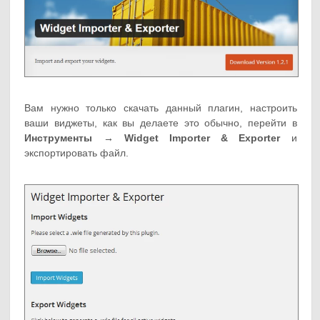
Вам нужно только скачать данный плагин, настроить
ваши виджеты, как вы делаете это обычно, перейти в
Инструменты → Widget Importer & Exporter
и
экспортировать файл.