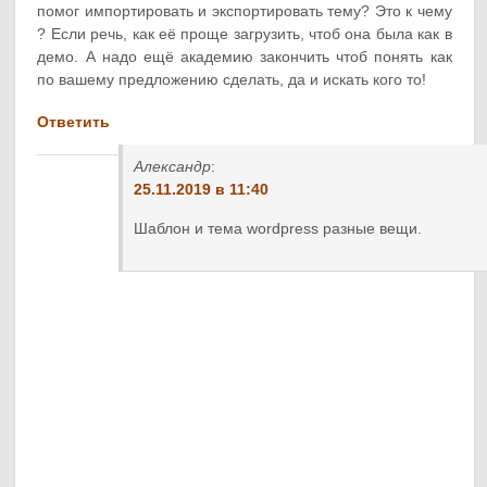
помог импортировать и экспортировать тему? Это к чему
? Если речь, как её проще загрузить, чтоб она была как в
демо. А надо ещё академию закончить чтоб понять как
по вашему предложению сделать, да и искать кого то!
Ответить
Александр
:
25.11.2019 в 11:40
Шаблон и тема wordpress разные вещи.