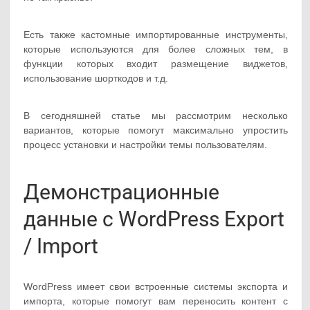
Есть также кастомные импортированные инструменты,
которые используются для более сложных тем, в
функции которых входит размещение виджетов,
использование шорткодов и т.д.
В сегодняшней статье мы рассмотрим несколько
вариантов, которые помогут максимально упростить
процесс установки и настройки темы пользователям.
Демонстрационные
данные с WordPress Export
/ Import
WordPress имеет свои встроенные системы экспорта и
импорта, которые помогут вам переносить контент с