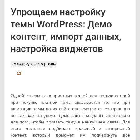
Упрощаем настройку
темы WordPress: Демо
контент, импорт данных,
настройка виджетов
15 октября, 2015 |
Темы
13
Одной из самых неприятных вещей для пользователей
при покупке платной темы оказывается то, что при
активации темы на их сайте она смотрится совершенно
не так, как на демо. Демо-сайты созданы специально
для того, чтобы показать тему в наилучшем свете. Для
этого компании подбирают красивый и интересный
контент, который поможет им подчеркнуть все