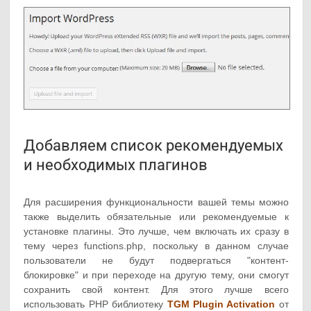
Добавляем список рекомендуемых
и необходимых плагинов
Для расширения функциональности вашей темы можно
также выделить обязательные или рекомендуемые к
установке плагины. Это лучше, чем включать их сразу в
тему через functions.php, поскольку в данном случае
пользователи не будут подвергаться "контент-
блокировке" и при переходе на другую тему, они смогут
сохранить свой контент. Для этого лучше всего
использовать PHP библиотеку
TGM Plugin Activation
от