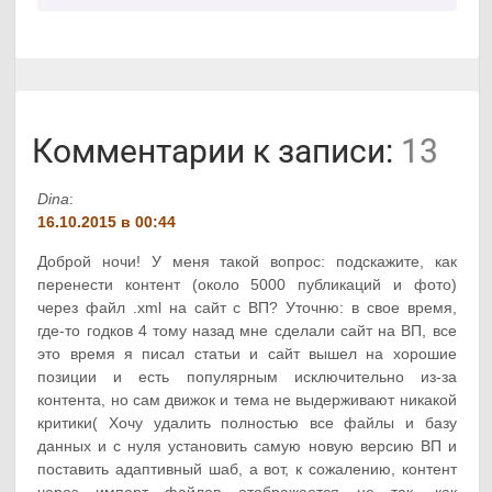
Комментарии к записи:
13
Dina
:
16.10.2015 в 00:44
Доброй ночи! У меня такой вопрос: подскажите, как
перенести контент (около 5000 публикаций и фото)
через файл .xml на сайт с ВП? Уточню: в свое время,
где-то годков 4 тому назад мне сделали сайт на ВП, все
это время я писал статьи и сайт вышел на хорошие
позиции и есть популярным исключительно из-за
контента, но сам движок и тема не выдерживают никакой
критики( Хочу удалить полностью все файлы и базу
данных и с нуля установить самую новую версию ВП и
поставить адаптивный шаб, а вот, к сожалению, контент