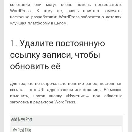
сочетании они могут очень помочь пользователю
WordPress. К тому же, очень приятно замечать,
насколько разработчики WordPress заботятся о деталях,
улучшая платформу в целом.
1.
Удалите постоянную
ссылку записи, чтобы
обновить её
Для тех, кто не встречал это понятие ранее, постоянная
ссылка — это URL-адрес записи или страницы. Её можно
изменить, нажав кнопку «Изменить» под областью
заголовка в редакторе WordPress.