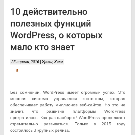
10 действительно
полезных функций
WordPress, о которых
мало кто знает
25 апреля, 2016 |
Уроки
,
Хаки
5
Без сомнений, WordPress имеет огромный успех. Это
мощная система управления контентом, которая
обеспечивает работу миллионов веб-сайтов. Но это не
значит, что развитие платформы WordPress
прекратилось. Как раз наоборот! WordPress продолжает
стремительно развиваться. Только в 2015 году
состоялось 3 крупных релиза.