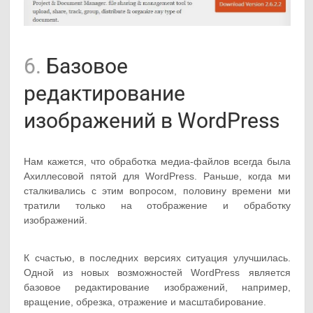
6.
Базовое
редактирование
изображений в WordPress
Нам кажется, что обработка медиа-файлов всегда была
Ахиллесовой пятой для WordPress. Раньше, когда ми
сталкивались с этим вопросом, половину времени ми
тратили только на отображение и обработку
изображений.
К счастью, в последних версиях ситуация улучшилась.
Одной из новых возможностей WordPress является
базовое редактирование изображений, например,
вращение, обрезка, отражение и масштабирование.