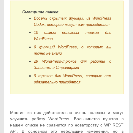
Смотрите также
:
Восемь скрытых функций из WordPress
Codex, которые могут вам пригодиться
10 самых полезных твиков для
WordPress
9 функций WordPress, о которых вы
точно не знали
29 WordPress-трюков для работы с
Записями и Страницами
9 трюков для WordPress, которые вам
обязательно пригодятся
Многие из них действительно очень полезны и могут
улучшить работу WordPress. Большинство пунктов в
нашем списке не сравнится по новаторству с WP REST
API. В основном это небольшие изменения, но в