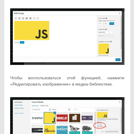
Чтобы воспользоваться этой функцией, нажмите
«Редактировать изображение» в медиа-библиотеке.