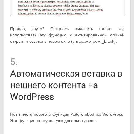
Правда, круто? Осталось выяснить только, как
использовать эту функцию с активированной опцией
открытия ссылки в новом окне (с параметром _blank).
5.
Автоматическая вставка в
нешнего контента на
WordPress
Нет ничего нового в функции Auto-embed на WordPress.
Эта функция доступна уже довольно давно.