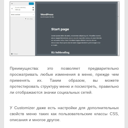
Преимущества: это позволяет предварительно
просматривать любые изменения в меню, прежде чем
применять их. Таким образом, вы можете
протестировать структуру меню и посмотреть, правильно
ли отображаются значки социальных сетей.
У Customizer даже есть настройки для дополнительных
свойств меню таких как пользовательские классы CSS,
описания и многое другое.