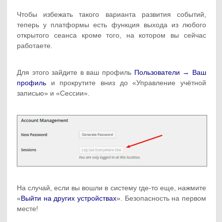
Чтобы избежать такого варианта развития событий,
теперь у платформы есть функция выхода из любого
открытого сеанса кроме того, на котором вы сейчас
работаете.
Для этого зайдите в ваш профиль
Пользователи → Ваш
профиль
и прокрутите вниз до «Управление учётной
записью» и «Сессии».
На случай, если вы вошли в систему где-то еще, нажмите
«
Выйти на других устройствах
». Безопасность на первом
месте!