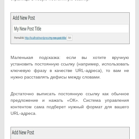
Маленькая подсказка: если вы хотите вручную
установить постоянную ссылку (например, использовать
ключевую фразу в качестве URL-адреса), то вам не
нужно расставлять дефисы между словами.
Достаточно выписать постоянную ссылку как обычное
предложение и нажать «ОК». Система управления
контентом сама подберет нужный формат для вашего
URL-адреса.