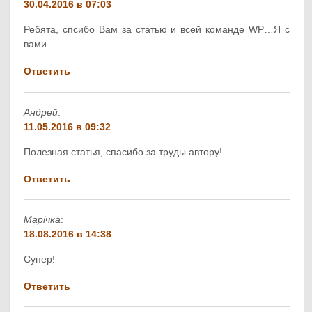
30.04.2016 в 07:03
Ребята, спсибо Вам за статью и всей команде WP…Я с
вами…
Ответить
Андрей
:
11.05.2016 в 09:32
Полезная статья, спасибо за труды автору!
Ответить
Марічка
:
18.08.2016 в 14:38
Супер!
Ответить