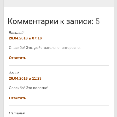
Комментарии к записи:
5
Василий
:
26.04.2016 в 07:16
Спасибо! Это, действительно, интересно.
Ответить
Алина
:
26.04.2016 в 11:23
Спасибо! Это полезно!
Ответить
Наталья
: