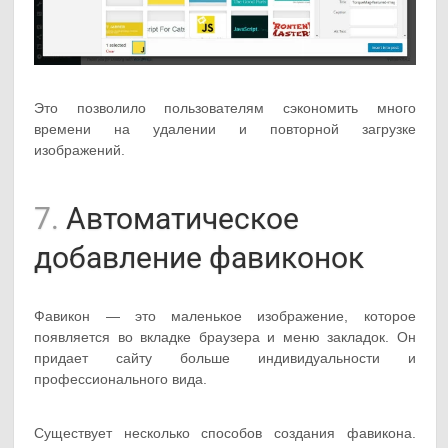
Это позволило пользователям сэкономить много
времени на удалении и повторной загрузке
изображений.
7.
Автоматическое
добавление фавиконок
Фавикон — это маленькое изображение, которое
появляется во вкладке браузера и меню закладок. Он
придает сайту больше индивидуальности и
профессионального вида.
Существует несколько способов создания фавикона.