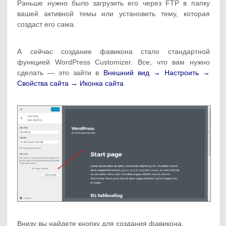
Раньше нужно было загрузить его через FTP в папку
вашей активной темы или установить тему, которая
создаст его сама.
А сейчас создание фавикона стало стандартной
функцией WordPress Сustomizer. Все, что вам нужно
сделать — это зайти в
Внешний вид → Настроить →
Свойства сайта → Иконка сайта
Внизу вы найдете кнопку для создания фавикона.