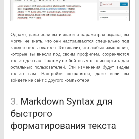
Однако, даже если вы и знали о параметрах экрана, вы
могли не знать, что они настраиваются специально под
каждого пользователя. Это значит, что любые изменения,
которые вы внесли под своим профилем, сохраняются
только для вас. Поэтому не бойтесь что-то испортить для
остальных пользователей. Эти изменения будут видны
только вам. Настройки сохранятся, даже если вы
войдете на сайт с другого компьютера.
3.
Markdown Syntax для
быстрого
форматирования текста