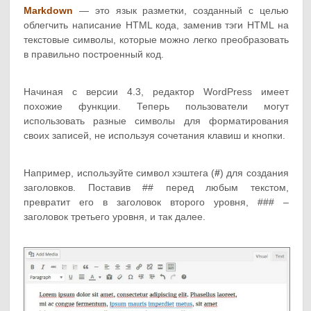
Markdown
— это язык разметки, созданный с целью
облегчить написание HTML кода, заменив тэги HTML на
текстовые символы, которые можно легко преобразовать
в правильно построенный код.
Начиная с версии 4.3, редактор WordPress имеет
похожие функции. Теперь пользователи могут
использовать разные символы для форматирования
своих записей, не используя сочетания клавиш и кнопки.
Например, используйте символ хэштега (
#
) для создания
заголовков. Поставив ## перед любым текстом,
превратит его в заголовок второго уровня, ### –
заголовок третьего уровня, и так далее.