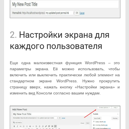
2.
Настройки экрана для
каждого пользователя
Еще одна малоизвестная функция WordPress – это
параметры экрана. Её можно использовать, чтобы
включить или выключить практически любой элемент на
стандартном экране WordPress. Нужно прокрутить
страницу вверх, нажать кнопку «Настройки экрана» и
изменить вид Консоли согласно вашим нуждам.