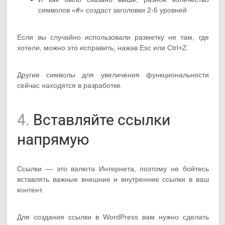
символов «
#
» создаст заголовки 2-6 уровней
Если вы случайно использовали разметку не там, где
хотели, можно это исправить, нажав Esc или Ctrl+Z.
Другие символы для увеличения функциональности
сейчас находятся в разработке.
4.
Вставляйте ссылки
напрямую
Ссылки — это валюта Интернета, поэтому не бойтесь
вставлять важные внешние и внутренние ссылки в ваш
контент.
Для создания ссылки в WordPress вам нужно сделать