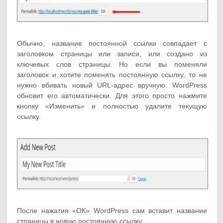
Обычно, название постоянной ссылки совпадает с
заголовком страницы или записи, или создано из
ключевых слов страницы. Но если вы поменяли
заголовок и хотите поменять постоянную ссылку, то не
нужно вбивать новый URL-адрес вручную. WordPress
обновит его автоматически. Для этого просто нажмите
кнопку «Изменить» и полностью удалите текущую
ссылку.
После нажатия «ОК» WordPress сам вставит название
страницы в новую постоянную ссылку.