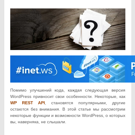
Помимо улучшений кода, каждая следующая версия
WordPress привносит свои особенности. Некоторые, как
WP REST API
, становятся популярными, другие
остаются без внимания. В этой статье мы рассмотрим
некоторые функции и возможности WordPress, о которых
вы, наверняка, не слышали.