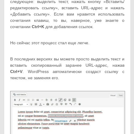
следующее: выделить текст, нажать кнопку «Вставить/
редактировать ссылку», вставить URL-адрес и нажать
«Добавить ссылку». Если вам нравится использовать
сочетания клавиш, то вы, наверное, уже знаете о
сочетании
Ctrl+K
для добавления ссылок.
Но сейчас этот процесс стал еще легче.
В последних версиях вы можете просто выделить текст и
вставить скопированный заранее URL-адрес, нажав
Ctrl+V
. WordPress автоматически создаст ссылку с
текстом, не заменяя его.