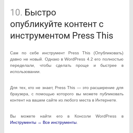
10.
Быстро
опубликуйте контент с
инструментом Press This
Сам по себе инструмент Press This (Опубликовать)
давно не новый. Однако в WordPress 4.2 его полностью
переделали, чтобы сделать проще и быстрее в
использовании.
Для тех, кто не знает, Press This — это расширение для
браузера, с помощью которого вы можете публиковать
контент на вашем сайте из любого места в Интернете.
Вы можете найти его в Консоли WordPress в
Инструменты → Все инструменты
.