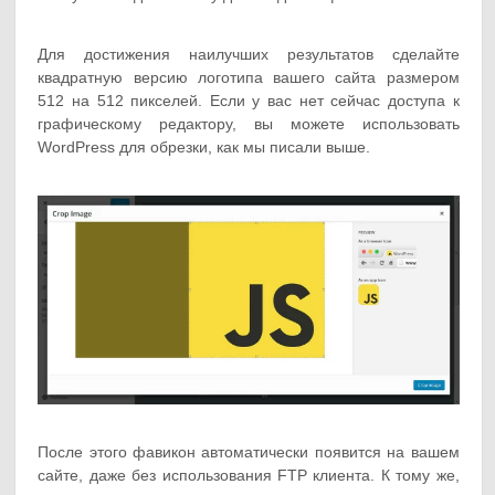
Для достижения наилучших результатов сделайте
квадратную версию логотипа вашего сайта размером
512 на 512 пикселей. Если у вас нет сейчас доступа к
графическому редактору, вы можете использовать
WordPress для обрезки, как мы писали выше.
После этого фавикон автоматически появится на вашем
сайте, даже без использования FTP клиента. К тому же,