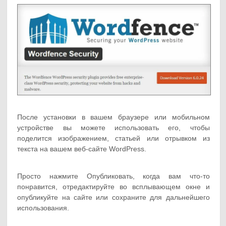
После установки в вашем браузере или мобильном
устройстве вы можете использовать его, чтобы
поделится изображением, статьей или отрывком из
текста на вашем веб-сайте WordPress.
Просто нажмите Опубликовать, когда вам что-то
понравится, отредактируйте во всплывающем окне и
опубликуйте на сайте или сохраните для дальнейшего
использования.