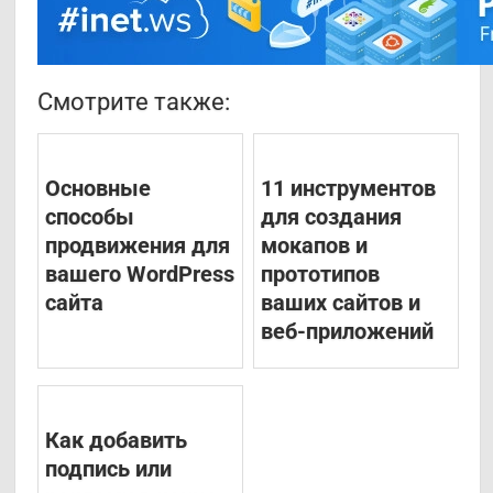
Смотрите также:
Основные
11 инструментов
способы
для создания
продвижения для
мокапов и
вашего WordPress
прототипов
сайта
ваших сайтов и
веб-приложений
Как добавить
подпись или