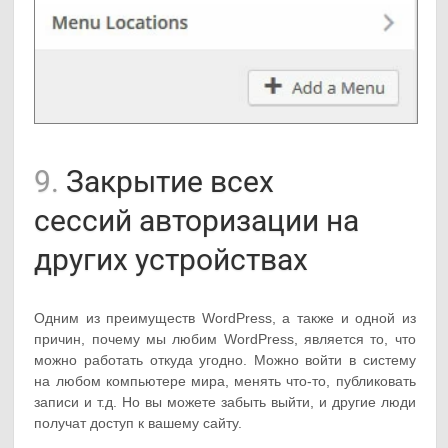
9.
Закрытие всех
сессий авторизации на
других устройствах
Одним из преимуществ WordPress, а также и одной из
причин, почему мы любим WordPress, является то, что
можно работать откуда угодно. Можно войти в систему
на любом компьютере мира, менять что-то, публиковать
записи и т.д. Но вы можете забыть выйти, и другие люди
получат доступ к вашему сайту.