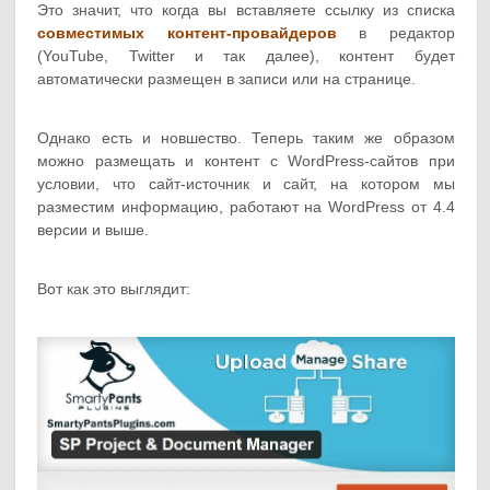
Это значит, что когда вы вставляете ссылку из списка
совместимых контент-провайдеров
в редактор
(YouTube, Twitter и так далее), контент будет
автоматически размещен в записи или на странице.
Однако есть и новшество. Теперь таким же образом
можно размещать и контент с WordPress-сайтов при
условии, что сайт-источник и сайт, на котором мы
разместим информацию, работают на WordPress от 4.4
версии и выше.
Вот как это выглядит: