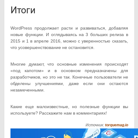
Итоги
WordPress продолжает расти и развиваться, добавляя
новые функции. И оглядываясь на 3 больших релиза в
2015 и 1 в апреле 2016, можно с уверенностью сказать,
что усовершенствование не остановится.
Многие думают, что основные изменения происходят
«под капотом» и в основном предназначены для
разработчиков, но это не так. Конечные пользователи не
обделены улучшениями, даже если они остаются
незамеченными.
Какие еще малоизвестные, но полезные функции вы
используете? Расскажите нам в комментариях!
Источник:
torquemag.io