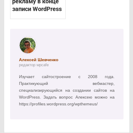
рекламу в конце
записи WordPress
Алексей Шевченко
редактор wpcafe
Изучает сайтостроение с 2008 года.
Практикующий вебмастер,
специализирующийся на создании сайтов на
WordPress. Задать вопрос Алексею можно на
https://profiles.wordpress.org/wpthemeus/