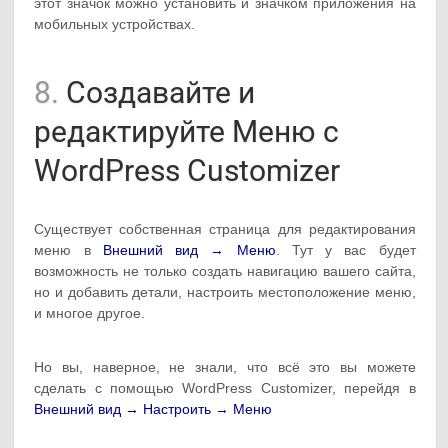
этот значок можно установить и значком приложения на
мобильных устройствах.
8.
Создавайте и
редактируйте Меню с
WordPress Customizer
Существует собственная страница для редактирования
меню в
Внешний вид → Меню
. Тут у вас будет
возможность не только создать навигацию вашего сайта,
но и добавить детали, настроить местоположение меню,
и многое другое.
Но вы, наверное, не знали, что всё это вы можете
сделать с помощью WordPress Customizer, перейдя в
Внешний вид → Настроить → Меню