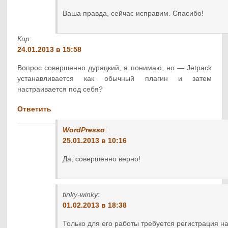
Ваша правда, сейчас исправим. Спасибо!
Кир
:
24.01.2013 в 15:58
Вопрос совершенно дурацкий, я понимаю, но — Jetpack
устанавливается как обычный плагин и затем
настраивается под себя?
Ответить
WordPresso
:
25.01.2013 в 10:16
Да, совершенно верно!
tinky-winky
:
01.02.2013 в 18:38
Только для его работы требуется регистрация н