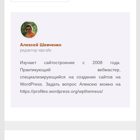
Алексей Шевченко
редактор wpcafe
Изучает сайтостроение с 2008 года.
Практикующий вебмастер,
специализирующийся на создании сайтов на
WordPress. Задать вопрос Алексею можно на
https://profiles.wordpress.org/wpthemeus/