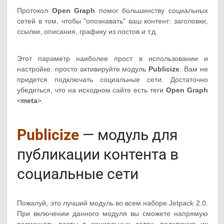
Протокол
Open Graph
помог большинству социальных
сетей в том, чтобы "опознавать" ваш контент: заголовки,
ссылки, описания, графику из постов и т.д.
Этот параметр наиболее прост в использовании и
настройке: просто активируйте модуль
Publicize
. Вам не
придется подключать социальные сети. Достаточно
убедиться, что на исходном сайте есть теги
Open Graph
<
meta
>.
Publicize
— модуль для
публикации контента в
социальные сети
Пожалуй, это лучший модуль во всем наборе Jetpack 2.0.
При включении данного модуля вы сможете напрямую