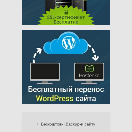
Безкоштовні Backup-и сайту