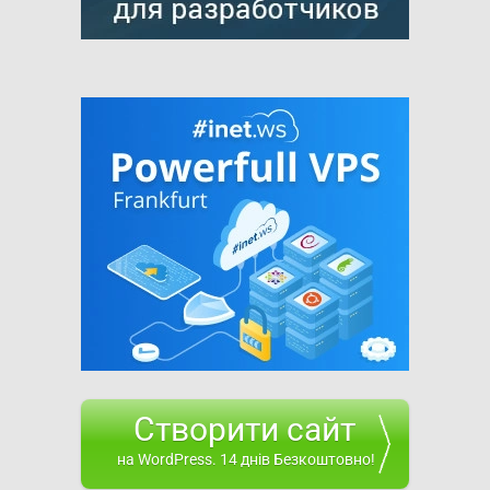
Створити сайт
на WordPress. 14 днів Безкоштовно!