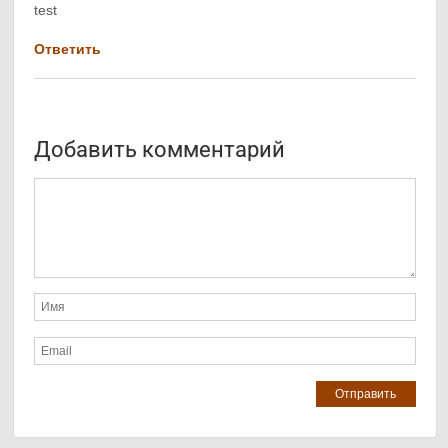
test
Ответить
Добавить комментарий