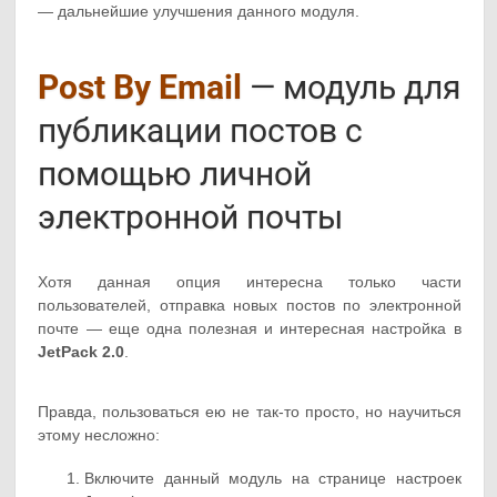
— дальнейшие улучшения данного модуля.
Post By Email
— модуль для
публикации постов с
помощью личной
электронной почты
Хотя данная опция интересна только части
пользователей, отправка новых постов по электронной
почте — еще одна полезная и интересная настройка в
JetPack 2.0
.
Правда, пользоваться ею не так-то просто, но научиться
этому несложно:
Включите данный модуль на странице настроек