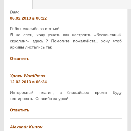
Daiv
:
06.02.2013 в 00:22
Ребят, спасибо за статью!
Я не спец, хочу узнать как настроить «бесконечный
скролинг» здесь..? Помогите пожалуйста.. хочу чтоб
архивы листались так
Ответить
Уроки WordPress
:
12.02.2013 в 06:24
Интересный плагин, в ближайшее время буду
тестировать. Спасибо за урок!
Ответить
Alexandr Kurtov
: