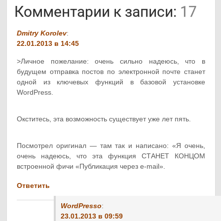
Комментарии к записи:
17
Dmitry Korolev
:
22.01.2013 в 14:45
>Личное пожелание: очень сильно надеюсь, что в
будущем отправка постов по электронной почте станет
одной из ключевых функций в базовой установке
WordPress.
Окститесь, эта возможность существует уже лет пять.
Посмотрел оригинал — там так и написано: «Я очень,
очень надеюсь, что эта функция СТАНЕТ КОНЦОМ
встроенной фичи «Публикация через e-mail».
Ответить
WordPresso
:
23.01.2013 в 09:59