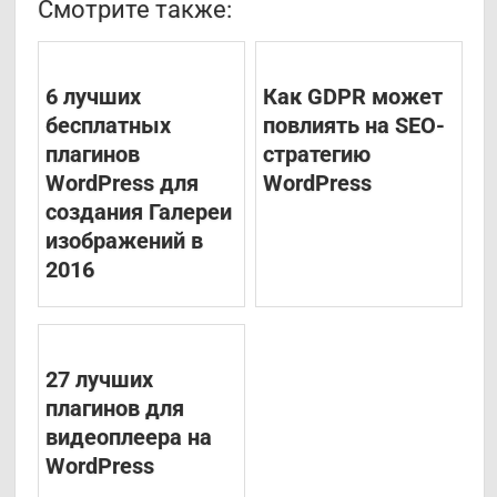
Смотрите также:
6 лучших
Как GDPR может
бесплатных
повлиять на SEO-
плагинов
стратегию
WordPress для
WordPress
создания Галереи
изображений в
2016
27 лучших
плагинов для
видеоплеера на
WordPress