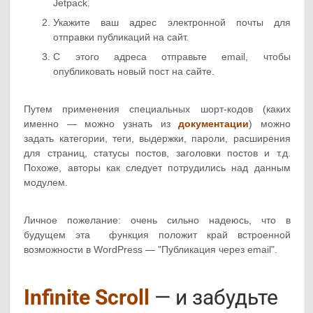
Jetpack.
Укажите ваш адрес электронной почты для
отправки публикаций на сайт.
С этого адреса отправьте email, чтобы
опубликовать новый пост на сайте.
Путем применения специальных шорт-кодов (каких
именно — можно узнать из
документации
) можно
задать категории, теги, выдержки, пароли, расширения
для страниц, статусы постов, заголовки постов и т.д.
Похоже, авторы как следует потрудились над данным
модулем.
Личное пожелание: очень сильно надеюсь, что в
будущем эта функция положит край встроенной
возможности в WordPress — "Публикация через email".
Infinite Scroll
— и забудьте