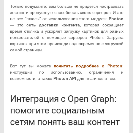
Только подумайте: вам больше не придется настраивать
хостинг и пропускную способность своих серверов. И это
не все "плюсы" от использования этого модуля:
Photon
— это
сеть доставки контента
, которая сокращает
время отклика и ускоряет загрузку картинок для разных
пользователей с помощью серверов Photon. Загрузка
картинок при этом происходит одновременно с загрузкой
самой страницы.
Вот тут вы можете
почитать подробнее о Photon
:
инструкции по использованию, ограничения и
возможности, а также
Photon API
для плагинов и тем.
Интеграция с Open Graph:
помогите социальным
сетям понять ваш контент