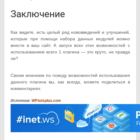
Заключение
Как видите, есть целый ряд нововведений и улучшений,
которые при помощи набора данных модулей можно
внести в ваш сайт. А запуск всех этих возможностей с
использованием всего 1 плагина — это круто, не правда
ли?
Своим мнением по поводу возможностей использования
данного плагина вы, как всегда, можете поделиться в
комментариях.
Источник:
WP.tutsplus.com