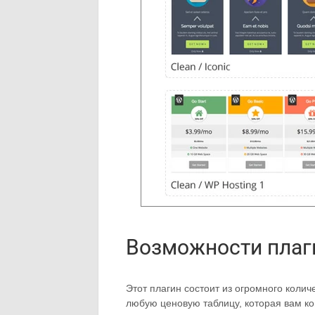
Возможности плаг
Этот плагин состоит из огромного колич
любую ценовую таблицу, которая вам ко