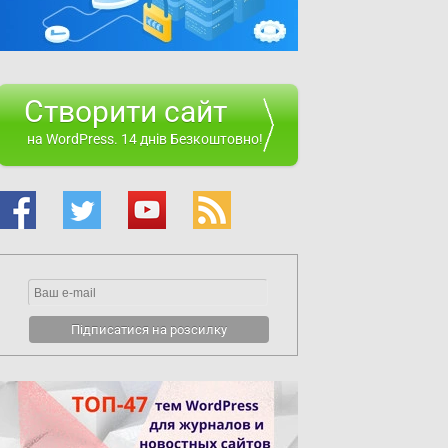
Створити сайт
на WordPress. 14 днів Безкоштовно!