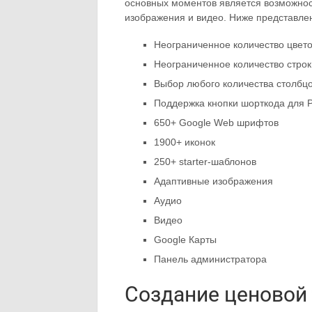
основных моментов является возможност
изображения и видео. Ниже представле
Неограниченное количество цвет
Неограниченное количество строк 
Выбор любого количества столбцо
Поддержка кнопки шорткода для 
650+ Google Web шрифтов
1900+ иконок
250+ starter-шаблонов
Адаптивные изображения
Аудио
Видео
Google Карты
Панель администратора
Создание ценовой