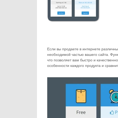
Если вы продаете в интернете различны
необходимой частью вашего сайта. Функ
что позволяет вам быстро и качественн
особенности каждого продукта и сравнит