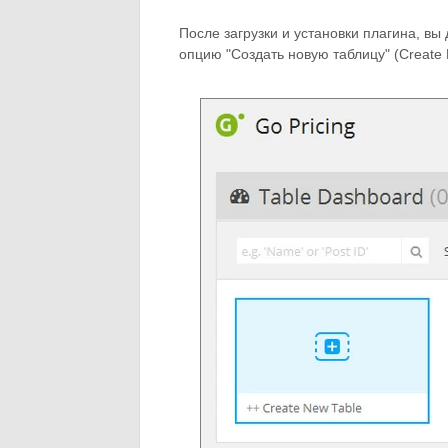
После загрузки и установки плагина, вы
опцию "Создать новую таблицу" (Create 