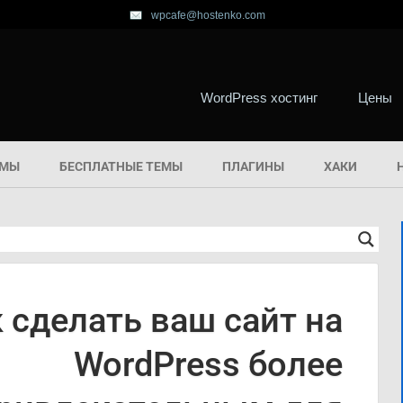
wpcafe@hostenko.com
WordPress хостинг
Цены
ЕМЫ
БЕСПЛАТНЫЕ ТЕМЫ
ПЛАГИНЫ
ХАКИ
 сделать ваш сайт на
WordPress более