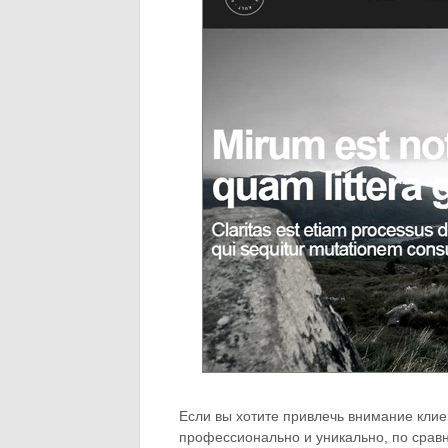
Если вы хотите привлечь внимание клиен
профессионально и уникально, по сравн