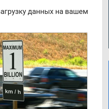
агрузку данных на вашем