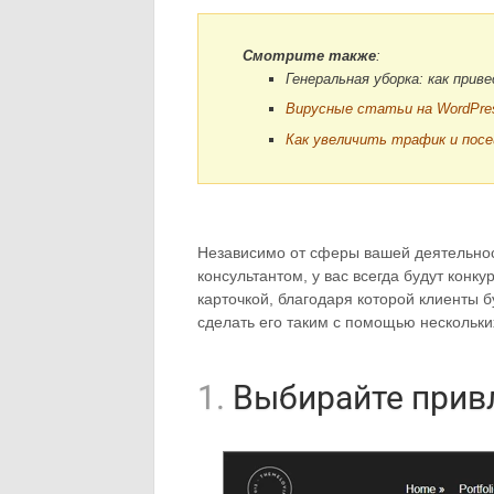
Смотрите также
:
Генеральная уборка: как прив
Вирусные статьи на WordPre
Как увеличить трафик и пос
Независимо от сферы вашей деятельнос
консультантом, у вас всегда будут конк
карточкой, благодаря которой клиенты 
сделать его таким с помощью нескольки
1.
Выбирайте прив