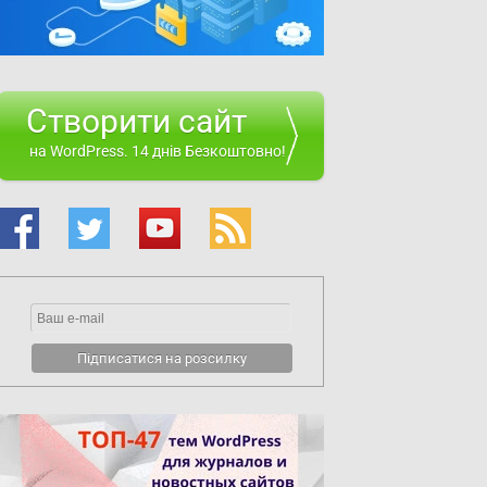
Створити сайт
на WordPress. 14 днів Безкоштовно!