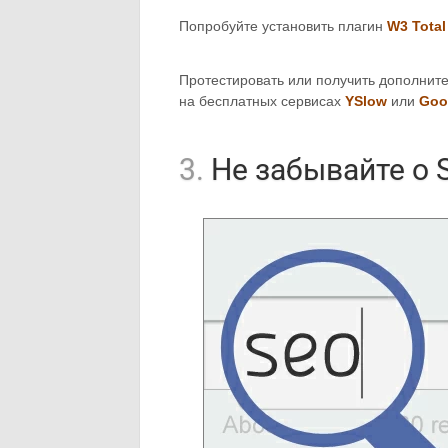
Попробуйте установить плагин
W3 Total
Протестировать или получить дополнит
на бесплатных сервисах
YSlow
или
Goo
3.
Не забывайте о 