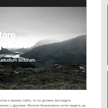
тов к своему сайту, то он должен выглядеть
ению с другими. Многие бизнесмены хотят видеть на