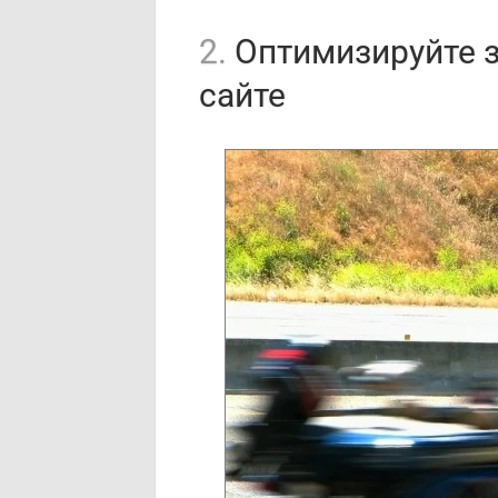
2.
Оптимизируйте з
сайте