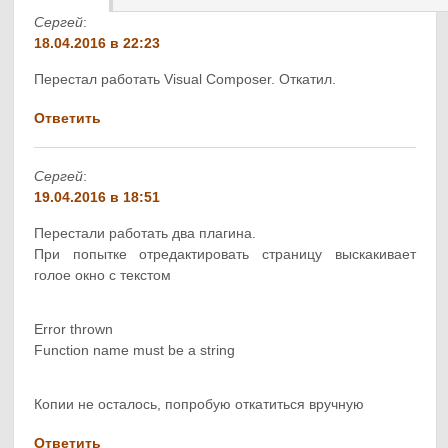
Сергей
:
18.04.2016 в 22:23
Перестал работать Visual Composer. Откатил.
Ответить
Сергей
:
19.04.2016 в 18:51
Перестали работать два плагина.
При попытке отредактировать страницу выскакивает
голое окно с текстом
Error thrown
Function name must be a string
Копии не осталось, попробую откатиться вручную
Ответить