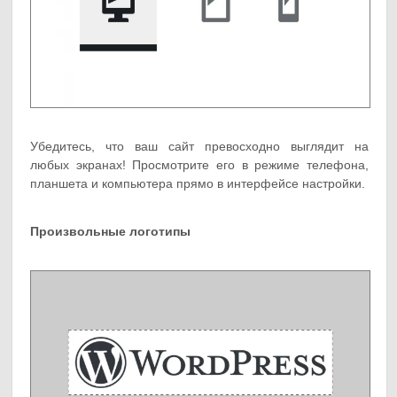
Убедитесь, что ваш сайт превосходно выглядит на
любых экранах! Просмотрите его в режиме телефона,
планшета и компьютера прямо в интерфейсе настройки.
Произвольные логотипы