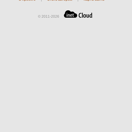
© 2011-2026