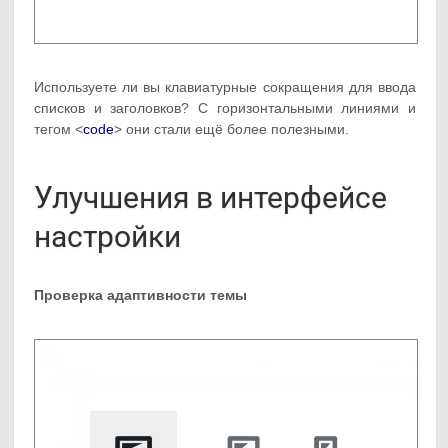
Используете ли вы клавиатурные сокращения для ввода
списков и заголовков? С горизонтальными линиями и
тегом <
code
> они стали ещё более полезными.
Улучшения в интерфейсе
настройки
Проверка адаптивности темы