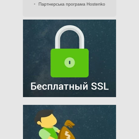
Партнерська програма Hostenko