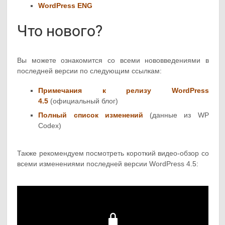
WordPress ENG
Что нового?
Вы можете ознакомится со всеми нововведениями в
последней версии по следующим ссылкам:
Примечания к релизу WordPress
4.5
(официальный блог)
Полный список изменений
(данные из WP
Codex)
Также рекомендуем посмотреть короткий видео-обзор со
всеми изменениями последней версии WordPress 4.5: