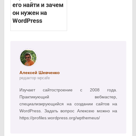
его найти и зачем
он нужен на
WordPress
Алексей Шевченко
редактор wpcafe
Изучает сайтостроение с 2008 года.
Практикующий вебмастер,
специализирующийся на создании сайтов на
WordPress. Задать вопрос Алексею можно на
https://profiles.wordpress.org/wpthemeus/