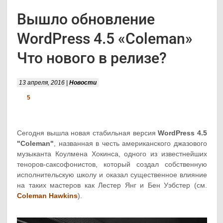
Вышло обновление
WordPress 4.5 «Coleman»
Что нового в релизе?
13 апреля, 2016 |
Новости
5
Сегодня вышла новая стабильная версия
WordPress 4.5
"Coleman"
, названная в честь американского джазового
музыканта Коулмена Хокинса, одного из известнейших
теноров-саксофонистов, который создал собственную
исполнительскую школу и оказал существенное влияние
на таких мастеров как Лестер Янг и Бен Уэбстер (см.
Coleman Hawkins
).