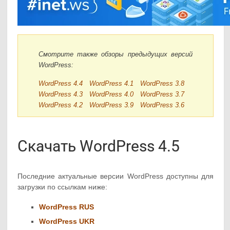
Смотрите также обзоры предыдущих версий
WordPress:
WordPress 4.4
WordPress 4.1
WordPress 3.8
WordPress 4.3
WordPress 4.0
WordPress 3.7
WordPress 4.2
WordPress 3.9
WordPress 3.6
Скачать WordPress 4.5
Последние актуальные версии WordPress доступны для
загрузки по ссылкам ниже:
WordPress RUS
WordPress UKR