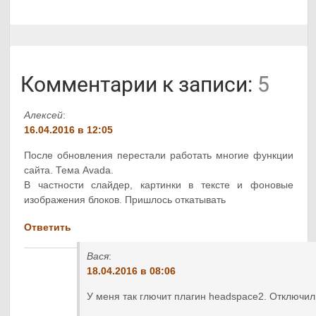
Комментарии к записи:
5
Алексей
:
16.04.2016 в 12:05
После обновления перестали работать многие функции
сайта. Тема Avada.
В частности слайдер, картинки в тексте и фоновые
изображения блоков. Пришлось откатывать
Ответить
Вася
:
18.04.2016 в 08:06
У меня так глючит плагин headspace2. Отключил,