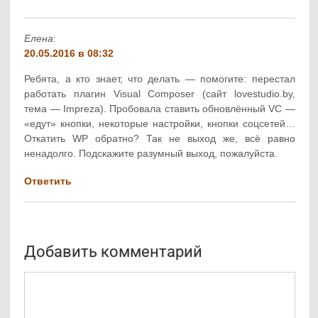
Елена
:
20.05.2016 в 08:32
Ребята, а кто знает, что делать — помогите: перестал
работать плагин Visual Composer (сайт lovestudio.by,
тема — Impreza). Пробовала ставить обновлённый VC —
«едут» кнопки, некоторые настройки, кнопки соцсетей…
Откатить WP обратно? Так не выход же, всё равно
ненадолго. Подскажите разумный выход, пожалуйста.
Ответить
Добавить комментарий