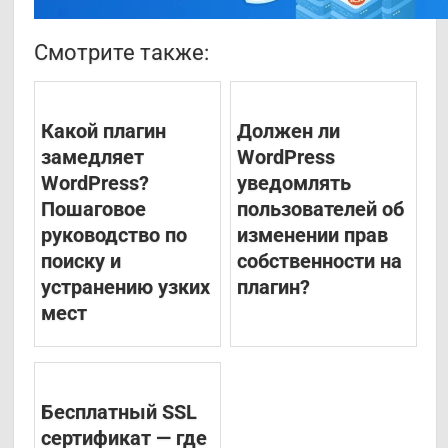
Смотрите также:
Какой плагин
Должен ли
замедляет
WordPress
WordPress?
уведомлять
Пошаговое
пользователей об
руководство по
изменении прав
поиску и
собственности на
устранению узких
плагин?
мест
Бесплатный SSL
сертификат — где