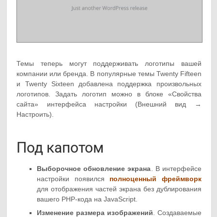
Темы теперь могут поддерживать логотипы вашей
компании или бренда. В популярные темы Twenty Fifteen
и Twenty Sixteen добавлена поддержка произвольных
логотипов. Задать логотип можно в блоке «Свойства
сайта» интерфейса настройки (Внешний вид →
Настроить).
Под капотом
Выборочное обновление экрана
. В интерфейсе
настройки появился
полноценный фреймворк
для отображения частей экрана без дублирования
вашего PHP-кода на JavaScript.
Изменение размера изображений
. Создаваемые