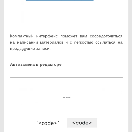
Компактный интерфейс поможет вам сосредоточиться
на написании материалов и с лёгкостью ссылаться на
предыдущие записи.
Автозамена в редакторе