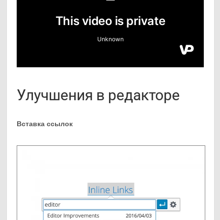
Улучшения в редакторе
Вставка ссылок