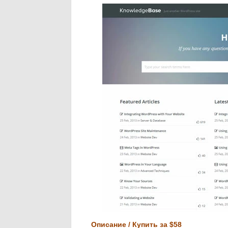
Описание / Купить за $58