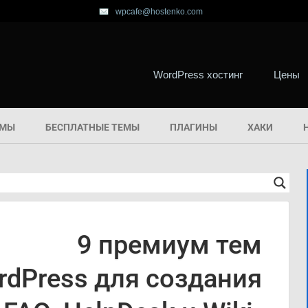
wpcafe@hostenko.com
WordPress хостинг
Цены
ЕМЫ
БЕСПЛАТНЫЕ ТЕМЫ
ПЛАГИНЫ
ХАКИ
9 премиум тем
rdPress для создания