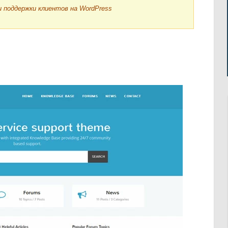
и поддержки клиентов на WordPress