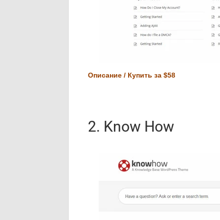
Описание / Купить за $58
2. Know How