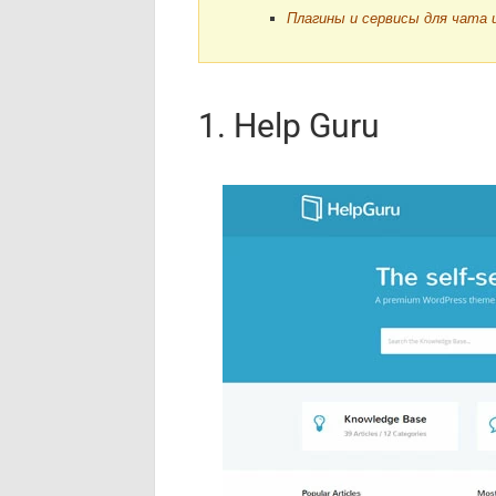
Плагины и сервисы для чата 
1. Help Guru