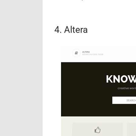
4. Altera