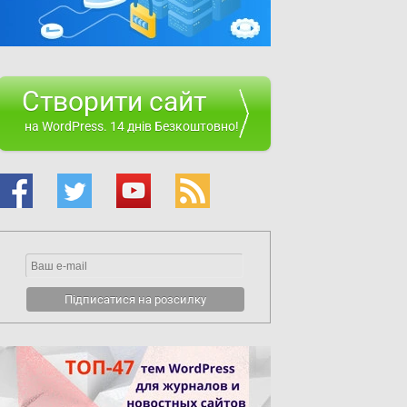
Створити сайт
на WordPress. 14 днів Безкоштовно!