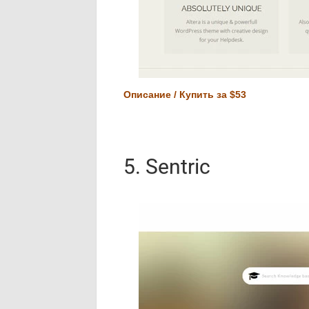
Описание / Купить за $53
5. Sentric