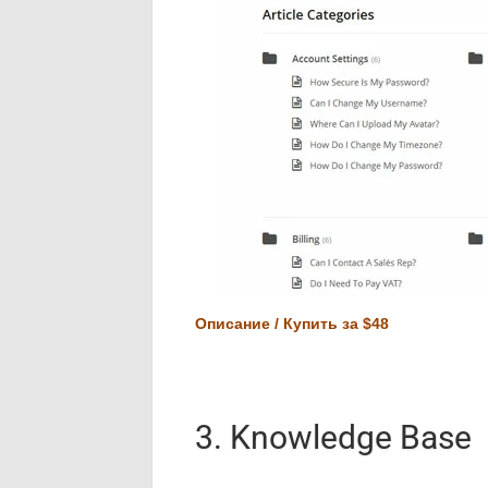
Описание / Купить за $48
3. Knowledge Base