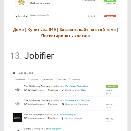
Демо
|
Купить за $49
|
Заказать сайт на этой теме
|
Потестировать хостинг
13.
Jobifier