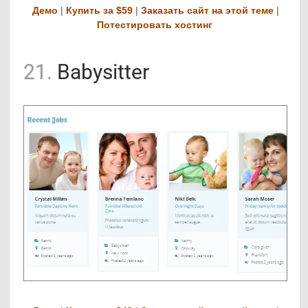
Демо
|
Купить за $59
|
Заказать сайт на этой теме
|
Потестировать хостинг
21.
Babysitter