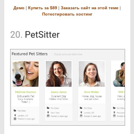
Демо
|
Купить за $89
|
Заказать сайт на этой теме
|
Потестировать хостинг
20.
PetSitter