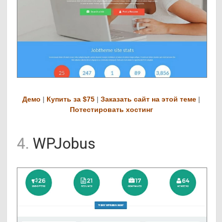
Демо
|
Купить за $75
|
Заказать сайт на этой теме
|
Потестировать хостинг
4.
WPJobus