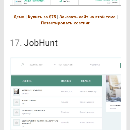
Демо
|
Купить за $75
|
Заказать сайт на этой теме
|
Потестировать хостинг
17.
JobHunt