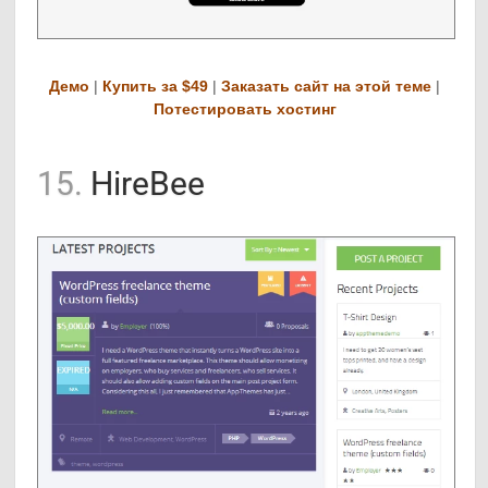
Демо
|
Купить за $49
|
Заказать сайт на этой теме
|
Потестировать хостинг
15.
HireBee