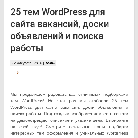
25 тем WordPress для
сайта вакансий, доски
объявлений и поиска
работы
12 августа, 2016 |
Темы
0
Мы продолжаем радовать вас отличными подборками
тем WordPress! На этот раз мы отобрали 25 тем
WordPress для сайта вакансий, доски объявлений и
поиска работы. Под каждым изображением есть ссылки
на демонстрацию, описание и указана цена. Выбирайте
на свой вкус! Смотрите остальные наши подборки
интересных тем оформления и уникальных WordPress