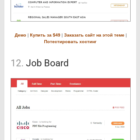
Демо
|
Купить за $49
|
Заказать сайт на этой теме
|
Потестировать хостинг
12.
Job Board