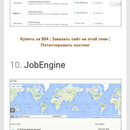
Купить за $54
|
Заказать сайт на этой теме
|
Потестировать хостинг
10.
JobEngine