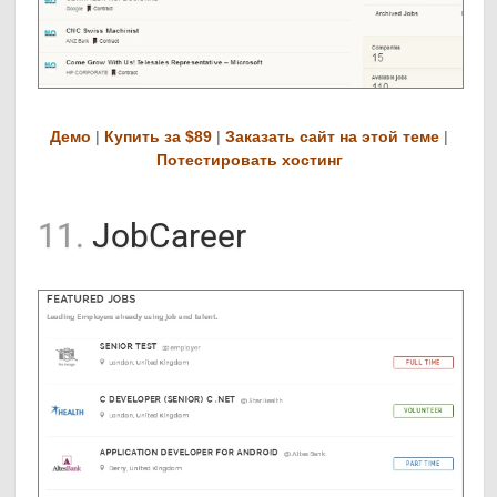
Демо
|
Купить за $89
|
Заказать сайт на этой теме
|
Потестировать хостинг
11.
JobCareer