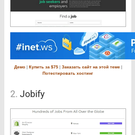
Демо
|
Купить за $75
|
Заказать сайт на этой теме
|
Потестировать хостинг
2.
Jobify