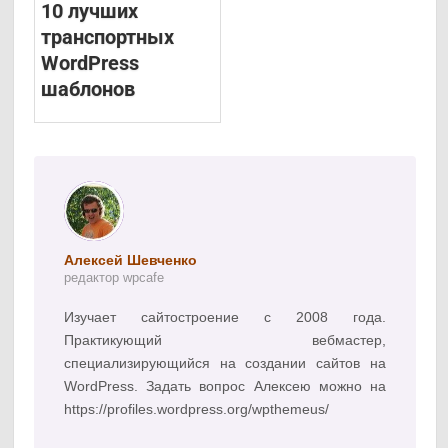
10 лучших
транспортных
WordPress
шаблонов
Алексей Шевченко
редактор wpcafe
Изучает сайтостроение с 2008 года.
Практикующий вебмастер,
специализирующийся на создании сайтов на
WordPress. Задать вопрос Алексею можно на
https://profiles.wordpress.org/wpthemeus/