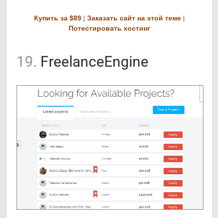
Купить за $89
|
Заказать сайт на этой теме
|
Потестировать хостинг
19.
FreelanceEngine