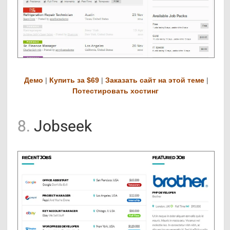
Демо
|
Купить за $69
|
Заказать сайт на этой теме
|
Потестировать хостинг
8.
Jobseek