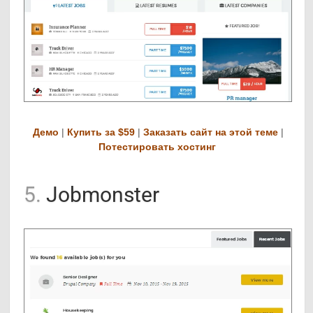
Демо
|
Купить за $59
|
Заказать сайт на этой теме
|
Потестировать хостинг
5.
Jobmonster