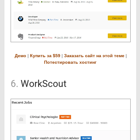
Демо
|
Купить за $59
|
Заказать сайт на этой теме
|
Потестировать хостинг
6.
WorkScout