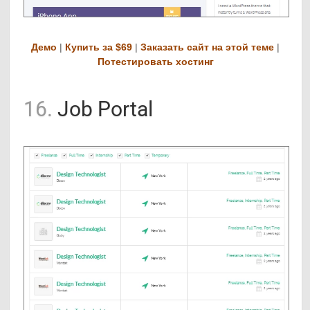
Демо
|
Купить за $69
|
Заказать сайт на этой теме
|
Потестировать хостинг
16.
Job Portal