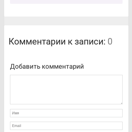
Комментарии к записи:
0
Добавить комментарий